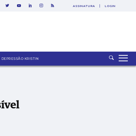
ASSINATURA
LOGIN
DEPRESSÃO KRISTIN
ível