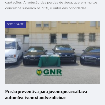
captações. A redução das perdas de água, que em muitos
concelhos superam os 30%, é outra das prioridades
SOCIEDADE
Prisão preventiva para jovem que assaltava
automóveis em stands e oficinas