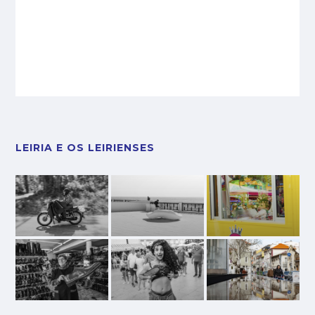
LEIRIA E OS LEIRIENSES