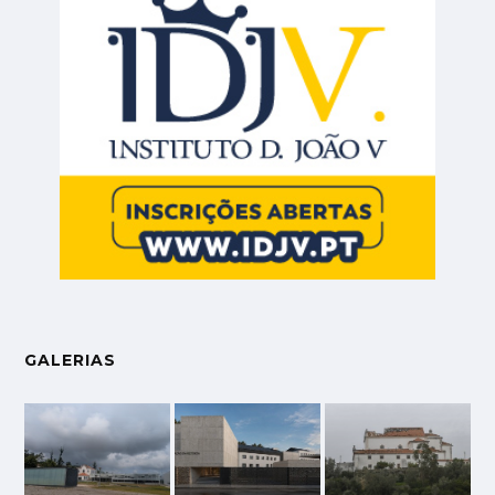
GALERIAS