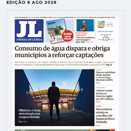
EDIÇÃO 6 AGO 2026