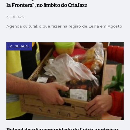
la Frontera", no âmbito do CriaJazz
31 JUL 2026
Agenda cultural: o que fazer na região de Leiria em Agosto
SOCIEDADE