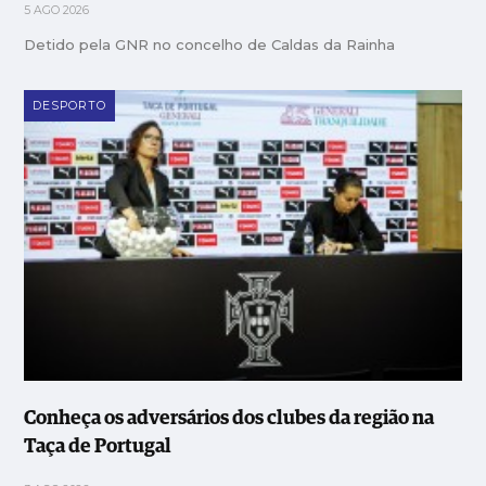
5 AGO 2026
Detido pela GNR no concelho de Caldas da Rainha
DESPORTO
Conheça os adversários dos clubes da região na
Taça de Portugal