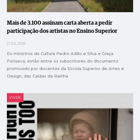
Mais de 3.100 assinam carta aberta a pedir
participação dos artistas no Ensino Superior
21 JUL 2026
Ex-ministros da Cultura Pedro Adão e Silva e Graça
Fonseca, estão entre os subscritores do documento
promovido por docentes da Escola Superior de Artes e
Design, das Caldas da Rainha
VIVER