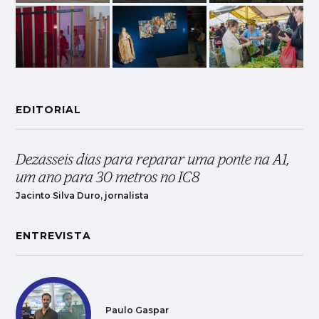
EDITORIAL
Dezasseis dias para reparar uma ponte na A1,
um ano para 30 metros no IC8
Jacinto Silva Duro, jornalista
ENTREVISTA
Paulo Gaspar