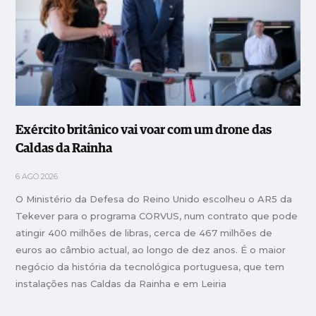
Exército britânico vai voar com um drone das
Caldas da Rainha
6 AGO 2026
O Ministério da Defesa do Reino Unido escolheu o AR5 da
Tekever para o programa CORVUS, num contrato que pode
atingir 400 milhões de libras, cerca de 467 milhões de
euros ao câmbio actual, ao longo de dez anos. É o maior
negócio da história da tecnológica portuguesa, que tem
instalações nas Caldas da Rainha e em Leiria