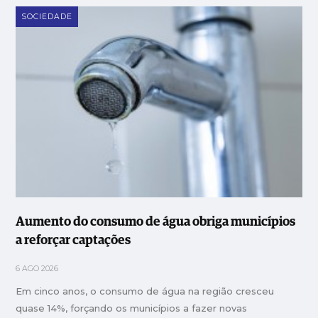
SOCIEDADE
Aumento do consumo de água obriga municípios
a reforçar captações
6 AGO 2026
Em cinco anos, o consumo de água na região cresceu
quase 14%, forçando os municípios a fazer novas