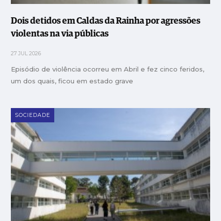
Dois detidos em Caldas da Rainha por agressões
violentas na via públicas
27 JUL 2026
Episódio de violência ocorreu em Abril e fez cinco feridos,
um dos quais, ficou em estado grave
SOCIEDADE