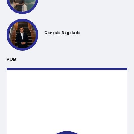
Gonçalo Regalado
PUB