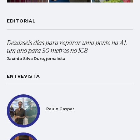
EDITORIAL
Dezasseis dias para reparar uma ponte na A1,
um ano para 30 metros no IC8
Jacinto Silva Duro, jornalista
ENTREVISTA
Paulo Gaspar