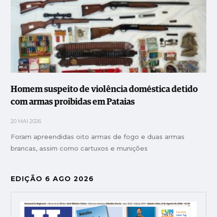
Homem suspeito de violência doméstica detido
com armas proibidas em Pataias
20 MAI 2026
Foram apreendidas oito armas de fogo e duas armas
brancas, assim como cartuxos e munições
EDIÇÃO 6 AGO 2026