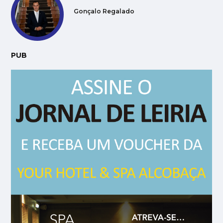
Gonçalo Regalado
PUB