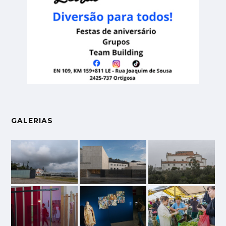
GALERIAS