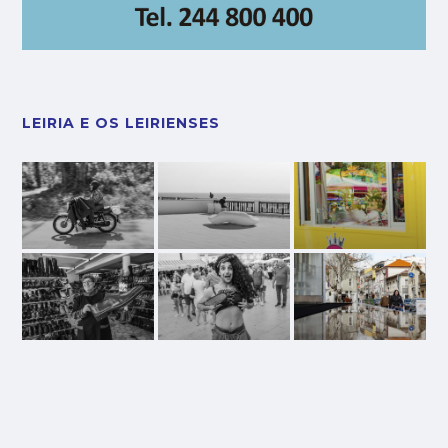
LEIRIA E OS LEIRIENSES