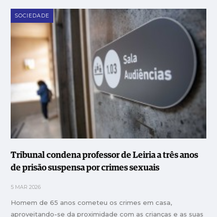
SOCIEDADE
Tribunal condena professor de Leiria a três anos
de prisão suspensa por crimes sexuais
5 MAR 2026
Homem de 65 anos cometeu os crimes em casa,
aproveitando-se da proximidade com as crianças e as suas