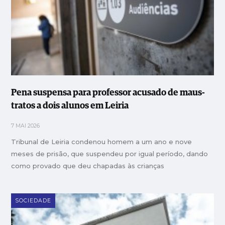
Pena suspensa para professor acusado de maus-
tratos a dois alunos em Leiria
7 MAI 2026
Tribunal de Leiria condenou homem a um ano e nove
meses de prisão, que suspendeu por igual período, dando
como provado que deu chapadas às crianças
SOCIEDADE