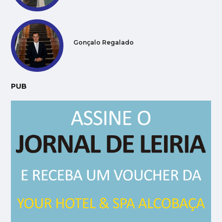
Gonçalo Regalado
PUB