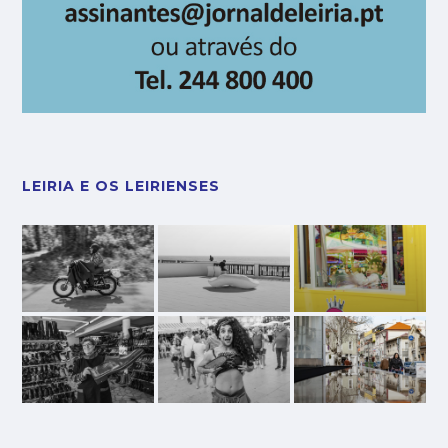
LEIRIA E OS LEIRIENSES