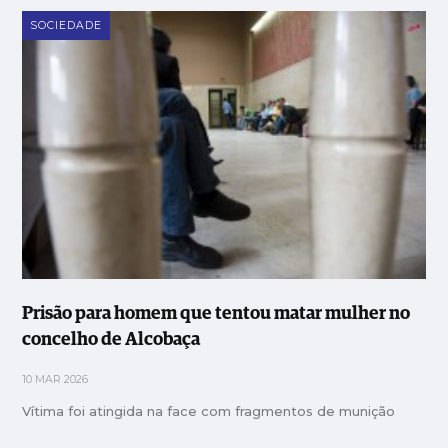
SOCIEDADE
Prisão para homem que tentou matar mulher no
concelho de Alcobaça
10 MAR 2026
Vítima foi atingida na face com fragmentos de munição