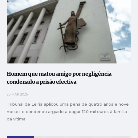
Homem que matou amigo por negligência
condenado a prisão efectiva
26 MAR 2026
Tribunal de Leiria aplicou uma pena de quatro anos e nove
meses e condenou arguido a pagar 120 mil euros à família
da vítima