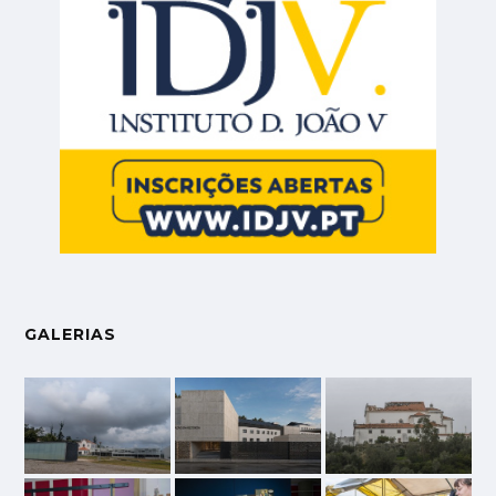
GALERIAS