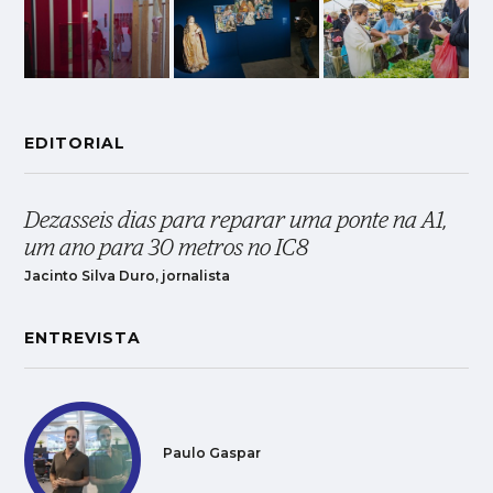
EDITORIAL
Dezasseis dias para reparar uma ponte na A1,
um ano para 30 metros no IC8
Jacinto Silva Duro, jornalista
ENTREVISTA
Paulo Gaspar