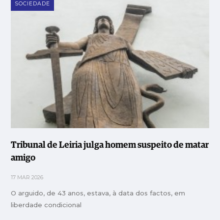
SOCIEDADE
Tribunal de Leiria julga homem suspeito de matar
amigo
17 MAR 2026
O arguido, de 43 anos, estava, à data dos factos, em
liberdade condicional