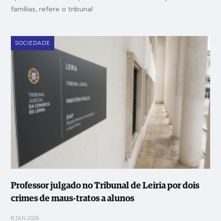
famílias, refere o tribunal
SOCIEDADE
Professor julgado no Tribunal de Leiria por dois
crimes de maus-tratos a alunos
8 JAN 2026