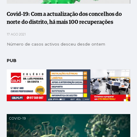
Covid-19: Com a actualização dos concelhos do
norte do distrito, há mais 100 recuperações
17 AGO 2021
Número de casos activos desceu desde ontem
PUB
COVID-19