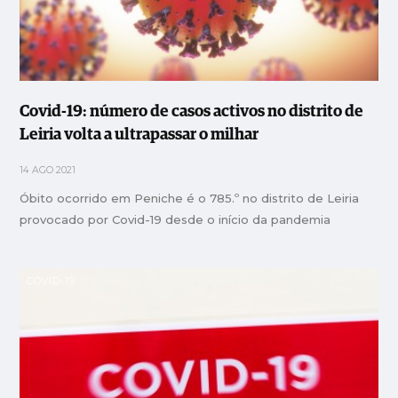
Covid-19: número de casos activos no distrito de
Leiria volta a ultrapassar o milhar
14 AGO 2021
Óbito ocorrido em Peniche é o 785.º no distrito de Leiria
provocado por Covid-19 desde o início da pandemia
COVID-19