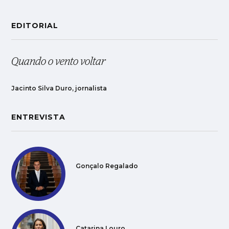
EDITORIAL
Quando o vento voltar
Jacinto Silva Duro, jornalista
ENTREVISTA
Gonçalo Regalado
Catarina Louro