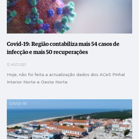
Covid-19: Região contabiliza mais 54 casos de
infecção e mais 50 recuperações
12 AGO 2021
Hoje, não foi feita a actualização dados dos ACeS Pinhal
Interior Norte e Oeste Norte
COVID-19