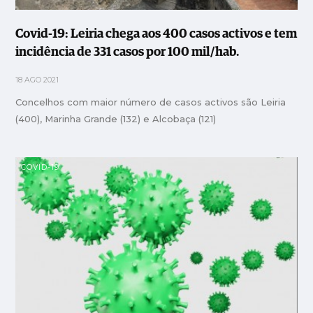
Covid-19: Leiria chega aos 400 casos activos e tem
incidência de 331 casos por 100 mil/hab.
18 AGO 2021
Concelhos com maior número de casos activos são Leiria
(400), Marinha Grande (132) e Alcobaça (121)
COVID-19