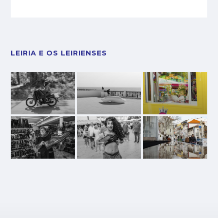
LEIRIA E OS LEIRIENSES