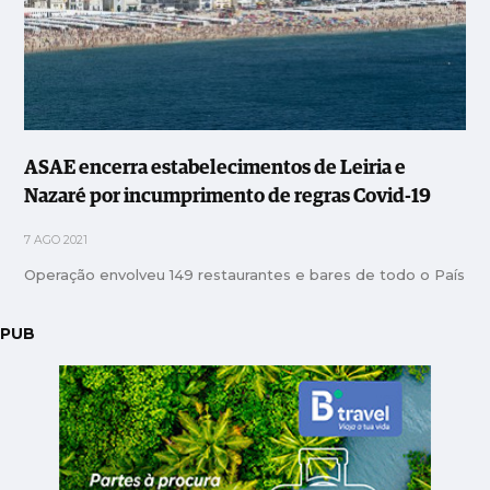
ASAE encerra estabelecimentos de Leiria e
Nazaré por incumprimento de regras Covid-19
7 AGO 2021
Operação envolveu 149 restaurantes e bares de todo o País
PUB