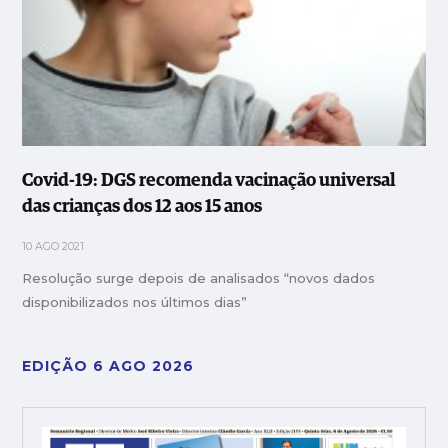
Covid-19: DGS recomenda vacinação universal
das crianças dos 12 aos 15 anos
10 AGO 2021
Resolução surge depois de analisados “novos dados
disponibilizados nos últimos dias”
EDIÇÃO 6 AGO 2026