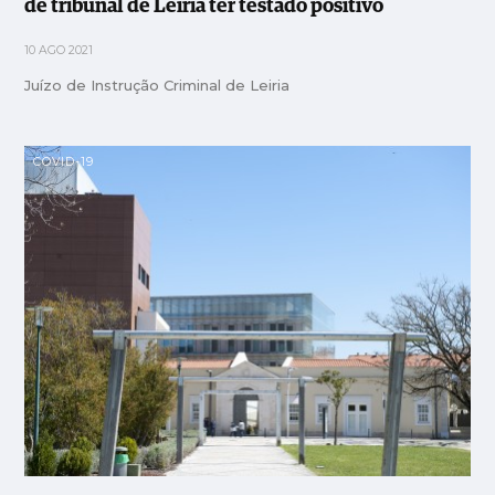
de tribunal de Leiria ter testado positivo
10 AGO 2021
Juízo de Instrução Criminal de Leiria
COVID-19