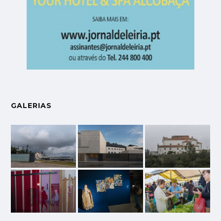
GALERIAS