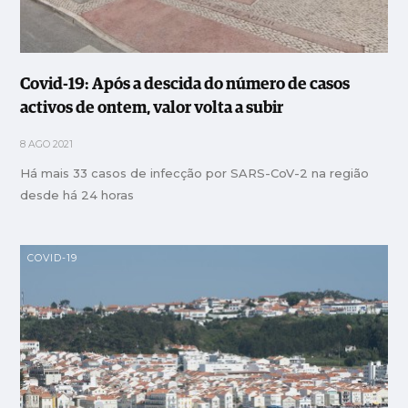
Covid-19: Após a descida do número de casos
activos de ontem, valor volta a subir
8 AGO 2021
Há mais 33 casos de infecção por SARS-CoV-2 na região
desde há 24 horas
COVID-19