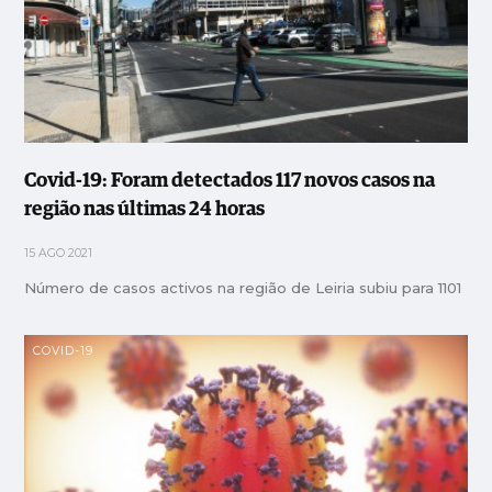
Covid-19: Foram detectados 117 novos casos na
região nas últimas 24 horas
15 AGO 2021
Número de casos activos na região de Leiria subiu para 1101
COVID-19