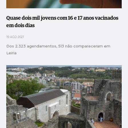
Quase dois mil jovens com 16 e 17 anos vacinados
em dois dias
19 AGO 2021
Dos 2.323 agendamentos, 513 não compareceram em
Leiria
COVID-19