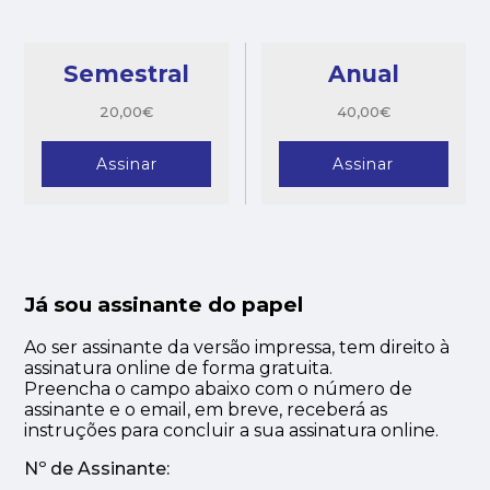
Semestral
Anual
20,00€
40,00€
Assinar
Assinar
Já sou assinante do papel
Ao ser assinante da versão impressa, tem direito à
assinatura online de forma gratuita.
Preencha o campo abaixo com o número de
assinante e o email, em breve, receberá as
instruções para concluir a sua assinatura online.
Nº de Assinante: