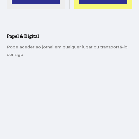
Papel & Digital
Pode aceder ao jornal em qualquer lugar ou transportá-lo
consigo