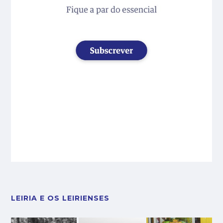
LEIRIA E OS LEIRIENSES