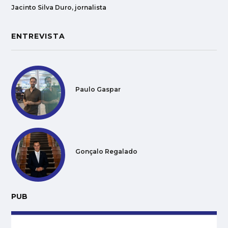
Jacinto Silva Duro, jornalista
ENTREVISTA
Paulo Gaspar
Gonçalo Regalado
PUB