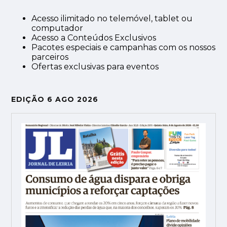
Acesso ilimitado no telemóvel, tablet ou
computador
Acesso a Conteúdos Exclusivos
Pacotes especiais e campanhas com os nossos
parceiros
Ofertas exclusivas para eventos
EDIÇÃO 6 AGO 2026