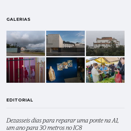
GALERIAS
EDITORIAL
Dezasseis dias para reparar uma ponte na A1,
um ano para 30 metros no IC8