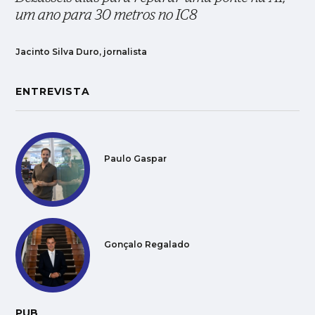
um ano para 30 metros no IC8
Jacinto Silva Duro, jornalista
ENTREVISTA
Paulo Gaspar
Gonçalo Regalado
PUB