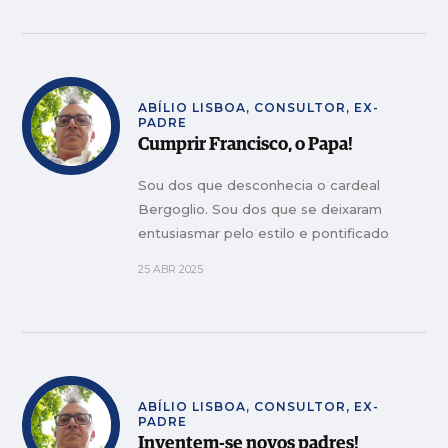
ABÍLIO LISBOA, CONSULTOR, EX-
PADRE
Cumprir Francisco, o Papa!
Sou dos que desconhecia o cardeal
Bergoglio. Sou dos que se deixaram
entusiasmar pelo estilo e pontificado
25 ABR 2025
ABÍLIO LISBOA, CONSULTOR, EX-
PADRE
Inventem-se novos padres!