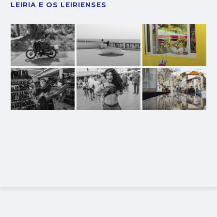
LEIRIA E OS LEIRIENSES