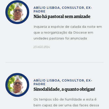
ABÍLIO LISBOA, CONSULTOR, EX-
PADRE
Não há pastoral sem amizade
Inquieta a espécie de calada da noite em
que a reorganização da Diocese em
unidades pastorais foi anunciada
23 AGO 2024
ABÍLIO LISBOA, CONSULTOR, EX-
PADRE
Sinodalidade, a quanto obrigas!
Os tempos são de humildade e esta é
bem capaz de ser uma das faces dessa