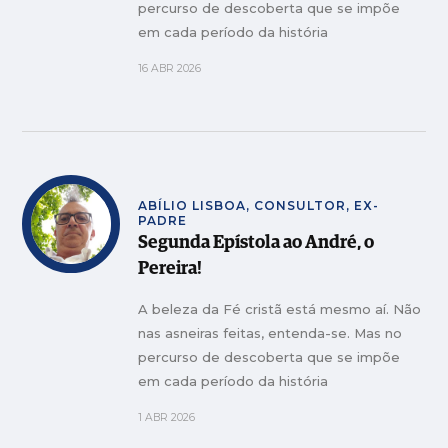
percurso de descoberta que se impõe
em cada período da história
16 ABR 2026
ABÍLIO LISBOA, CONSULTOR, EX-
PADRE
Segunda Epístola ao André, o
Pereira!
A beleza da Fé cristã está mesmo aí. Não
nas asneiras feitas, entenda-se. Mas no
percurso de descoberta que se impõe
em cada período da história
1 ABR 2026