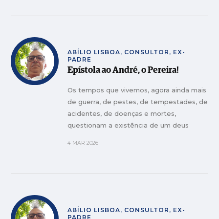
ABÍLIO LISBOA, CONSULTOR, EX-
PADRE
Epístola ao André, o Pereira!
Os tempos que vivemos, agora ainda mais
de guerra, de pestes, de tempestades, de
acidentes, de doenças e mortes,
questionam a existência de um deus
4 MAR 2026
ABÍLIO LISBOA, CONSULTOR, EX-
PADRE