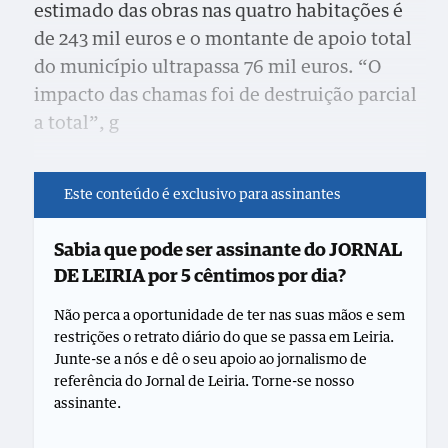
estimado das obras nas quatro habitações é
de 243 mil euros e o montante de apoio total
do município ultrapassa 76 mil euros. “O
impacto das chamas foi de destruição parcial
a total”, g
Este conteúdo é exclusivo para assinantes
Sabia que pode ser assinante do JORNAL
DE LEIRIA por 5 cêntimos por dia?
Não perca a oportunidade de ter nas suas mãos e sem
restrições o retrato diário do que se passa em Leiria.
Junte-se a nós e dê o seu apoio ao jornalismo de
referência do Jornal de Leiria. Torne-se nosso
assinante.