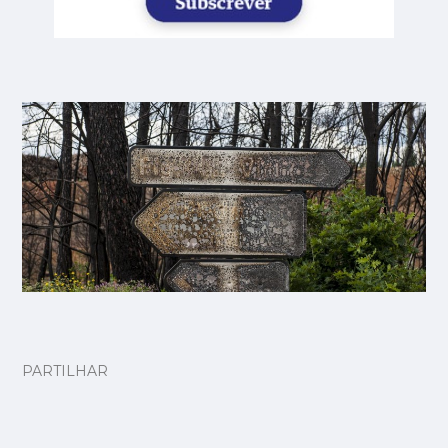
PARTILHAR