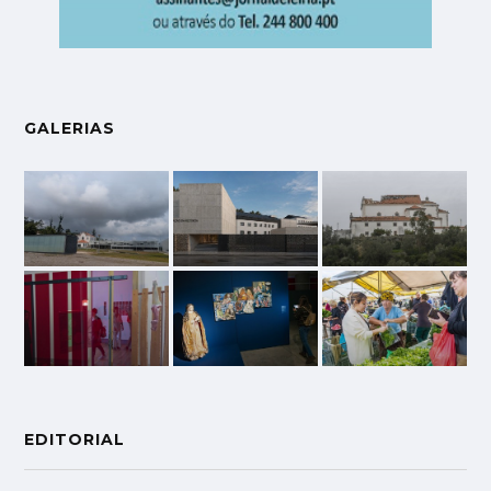
GALERIAS
EDITORIAL