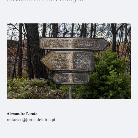
Alexandra Barata
redaccao@jornaldeleiria.pt