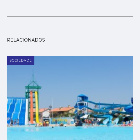
RELACIONADOS
SOCIEDADE