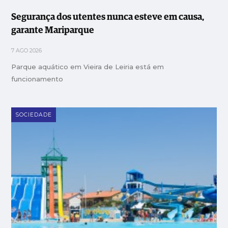
Segurança dos utentes nunca esteve em causa,
garante Mariparque
7 AGO 2026
Parque aquático em Vieira de Leiria está em
funcionamento
SOCIEDADE