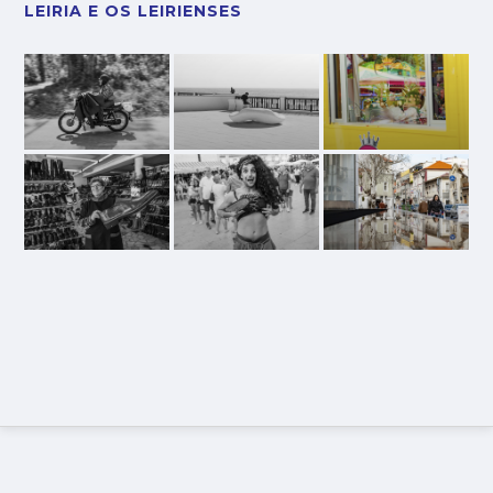
LEIRIA E OS LEIRIENSES