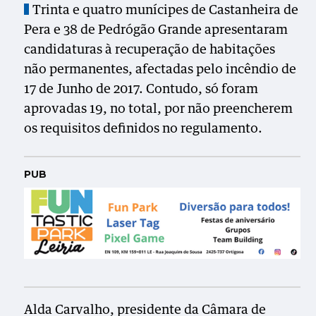
Trinta e quatro munícipes de Castanheira de
Pera e 38 de Pedrógão Grande apresentaram
candidaturas à recuperação de habitações
não permanentes, afectadas pelo incêndio de
17 de Junho de 2017. Contudo, só foram
aprovadas 19, no total, por não preencherem
os requisitos definidos no regulamento.
PUB
Alda Carvalho, presidente da Câmara de