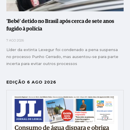
'Bebé' detido no Brasil após cerca de sete anos
fugido à polícia
7 AGO 2026
Líder da extinta Lexegur foi condenado a pena suspensa
no processo Punho Cerrado, mas ausentou-se para parte
incerta para evitar outros processos
EDIÇÃO 6 AGO 2026