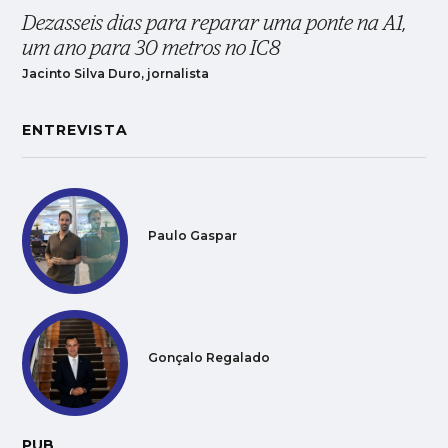
Dezasseis dias para reparar uma ponte na A1,
um ano para 30 metros no IC8
Jacinto Silva Duro, jornalista
ENTREVISTA
Paulo Gaspar
Gonçalo Regalado
PUB