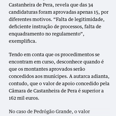
Castanheira de Pera, revela que das 34
candidaturas foram aprovadas apenas 15, por
diferentes motivos. “Falta de legitimidade,
deficiente instrução de processos, falta de
enquadramento no regulamento”,
exemplifica.
Tendo em conta que os procedimentos se
encontram em curso, desconhece quando é
que os montantes aprovados serão
concedidos aos munícipes. A autarca adianta,
contudo, que o valor de apoio concedido pela
Câmara de Castanheira de Pera é superior a
162 mil euros.
No caso de Pedrógão Grande, o valor