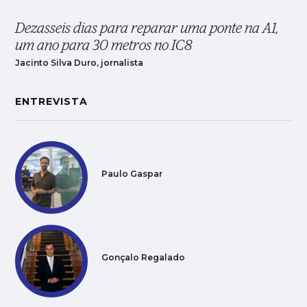
Dezasseis dias para reparar uma ponte na A1,
um ano para 30 metros no IC8
Jacinto Silva Duro, jornalista
ENTREVISTA
Paulo Gaspar
Gonçalo Regalado