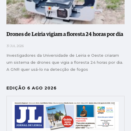
Drones de Leiria vigiam a floresta 24 horas por dia
31 JUL 2026
Investigadores da Universidade de Leiria e Oeste criaram
um sistema de drones que vigia a floresta 24 horas por dia.
A GNR quer usá-lo na detecção de fogos
EDIÇÃO 6 AGO 2026