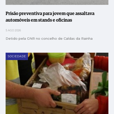
Prisão preventiva para jovem que assaltava
automóveis em stands e oficinas
5 AGO 2026
Detido pela GNR no concelho de Caldas da Rainha
SOCIEDADE