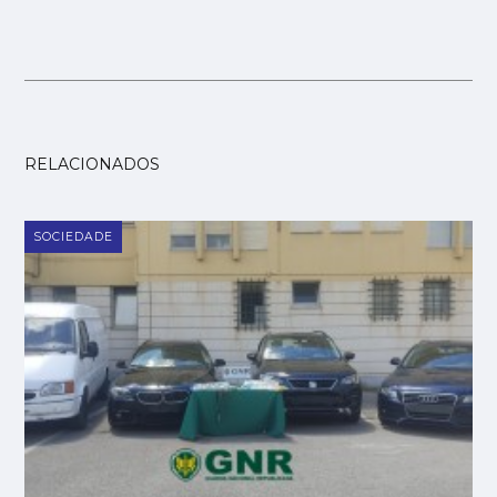
RELACIONADOS
SOCIEDADE