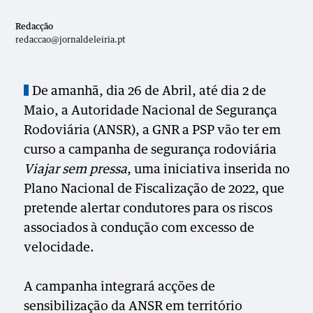
Redacção
redaccao@jornaldeleiria.pt
De amanhã, dia 26 de Abril, até dia 2 de
Maio, a Autoridade Nacional de Segurança
Rodoviária (ANSR), a GNR a PSP vão ter em
curso a campanha de segurança rodoviária
Viajar sem pressa
, uma iniciativa inserida no
Plano Nacional de Fiscalização de 2022, que
pretende alertar condutores para os riscos
associados à condução com excesso de
velocidade.
A campanha integrará acções de
sensibilização da ANSR em território