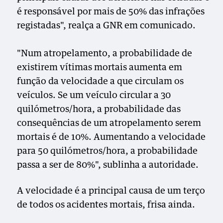
é responsável por mais de 50% das infrações
registadas", realça a GNR em comunicado.
"Num atropelamento, a probabilidade de
existirem vítimas mortais aumenta em
função da velocidade a que circulam os
veículos. Se um veículo circular a 30
quilómetros/hora, a probabilidade das
consequências de um atropelamento serem
mortais é de 10%. Aumentando a velocidade
para 50 quilómetros/hora, a probabilidade
passa a ser de 80%", sublinha a autoridade.
A velocidade é a principal causa de um terço
de todos os acidentes mortais, frisa ainda.