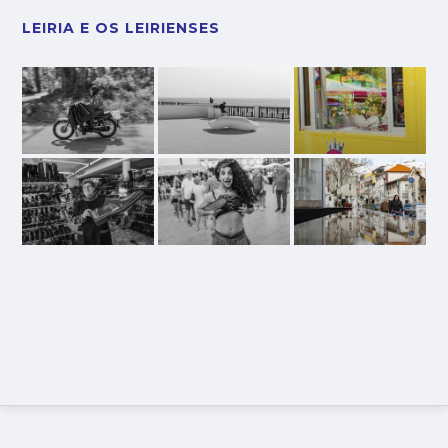
LEIRIA E OS LEIRIENSES