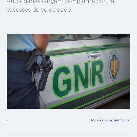
Autoridades lançam campanha contra
excessos de velocidade
Ricardo Graça/Arquivo
.