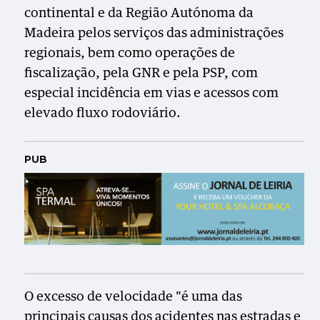
continental e da Região Autónoma da
Madeira pelos serviços das administrações
regionais, bem como operações de
fiscalização, pela GNR e pela PSP, com
especial incidência em vias e acessos com
elevado fluxo rodoviário.
PUB
O excesso de velocidade "é uma das
principais causas dos acidentes nas estradas e