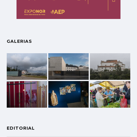
GALERIAS
EDITORIAL