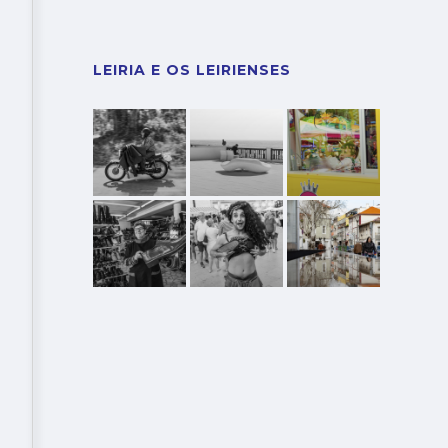
LEIRIA E OS LEIRIENSES