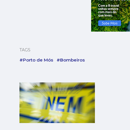
TAGS
#Porto de Mós
#Bombeiros