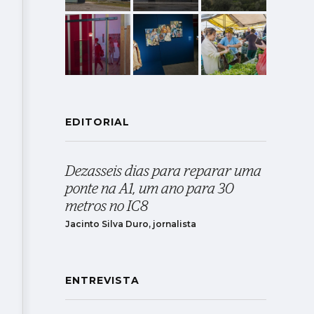
EDITORIAL
Dezasseis dias para reparar uma
ponte na A1, um ano para 30
metros no IC8
Jacinto Silva Duro, jornalista
ENTREVISTA