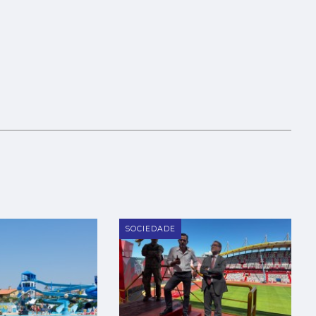
SOCIEDADE