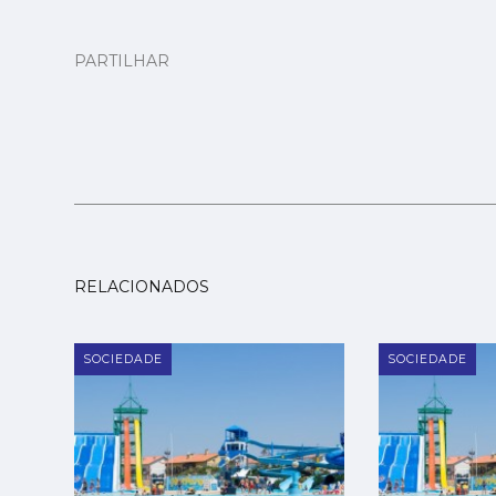
PARTILHAR
RELACIONADOS
SOCIEDADE
SOCIEDADE