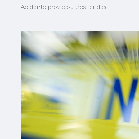
Acidente provocou três feridos