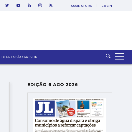
ASSINATURA
LOGIN
SAIR
DEPRESSÃO KRISTIN
EDIÇÃO 6 AGO 2026