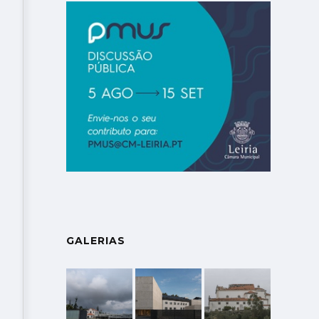
GALERIAS