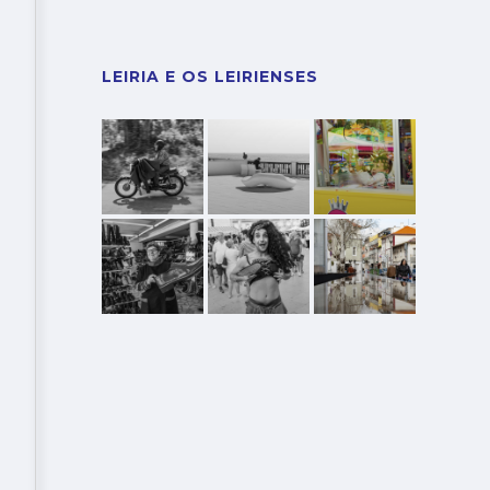
LEIRIA E OS LEIRIENSES