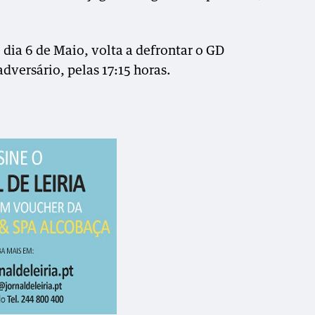
dia 6 de Maio, volta a defrontar o GD
 adversário, pelas 17:15 horas.