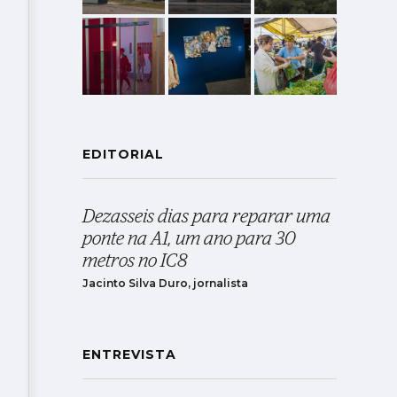
EDITORIAL
Dezasseis dias para reparar uma
ponte na A1, um ano para 30
metros no IC8
Jacinto Silva Duro, jornalista
ENTREVISTA