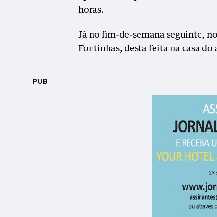
horas.
Já no fim-de-semana seguinte, no 
Fontinhas, desta feita na casa do
PUB