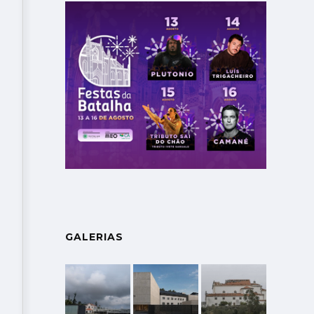
GALERIAS