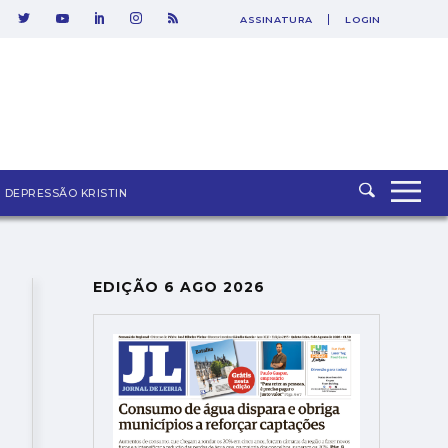
ASSINATURA
LOGIN
SAIR
DEPRESSÃO KRISTIN
EDIÇÃO 6 AGO 2026