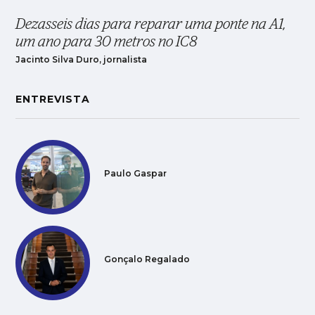
Dezasseis dias para reparar uma ponte na A1,
um ano para 30 metros no IC8
Jacinto Silva Duro, jornalista
ENTREVISTA
Paulo Gaspar
Gonçalo Regalado