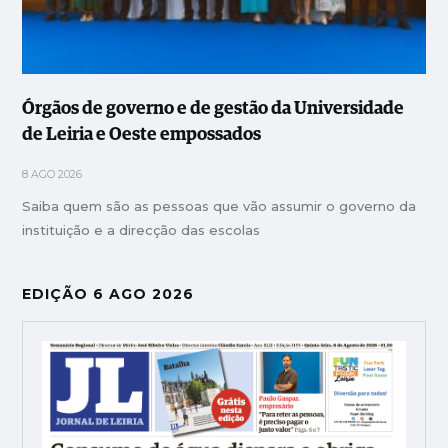
Órgãos de governo e de gestão da Universidade
de Leiria e Oeste empossados
8 AGO 2026
Saiba quem são as pessoas que vão assumir o governo da
instituição e a direcção das escolas
EDIÇÃO 6 AGO 2026