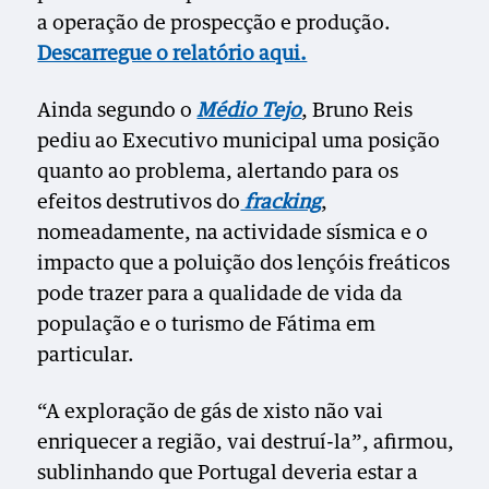
a operação de prospecção e produção.
Descarregue o relatório aqui.
Ainda segundo o
Médio Tejo
, Bruno Reis
pediu ao Executivo municipal uma posição
quanto ao problema, alertando para os
efeitos destrutivos do
fracking
,
nomeadamente, na actividade sísmica e o
impacto que a poluição dos lençóis freáticos
pode trazer para a qualidade de vida da
população e o turismo de Fátima em
particular.
“A exploração de gás de xisto não vai
enriquecer a região, vai destruí-la”, afirmou,
sublinhando que Portugal deveria estar a