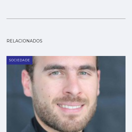
RELACIONADOS
SOCIEDADE