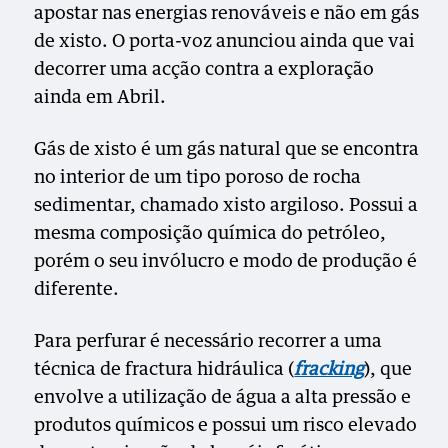
apostar nas energias renováveis e não em gás
de xisto. O porta-voz anunciou ainda que vai
decorrer uma acção contra a exploração
ainda em Abril.
Gás de xisto é um gás natural que se encontra
no interior de um tipo poroso de rocha
sedimentar, chamado xisto argiloso. Possui a
mesma composição química do petróleo,
porém o seu invólucro e modo de produção é
diferente.
Para perfurar é necessário recorrer a uma
técnica de fractura hidráulica (
fracking
), que
envolve a utilização de água a alta pressão e
produtos químicos e possui um risco elevado