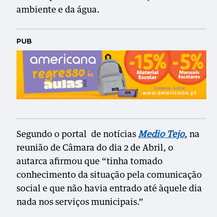
ambiente e da água.
PUB
Segundo o portal de notícias
Medio Tejo
, na
reunião de Câmara do dia 2 de Abril, o
autarca afirmou que “tinha tomado
conhecimento da situação pela comunicação
social e que não havia entrado até àquele dia
nada nos serviços municipais.”