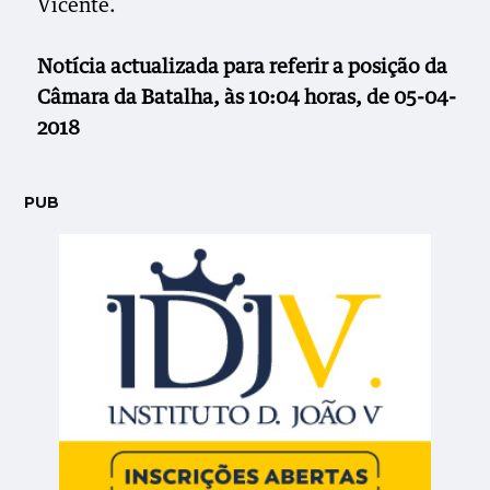
Vicente.
Notícia actualizada para referir a posição da
Câmara da Batalha, às 10:04 horas, de 05-04-
2018
PUB