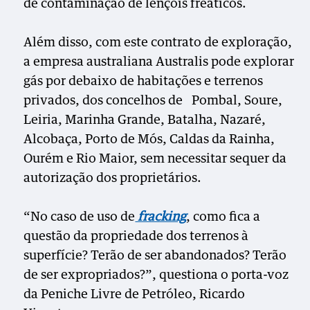
de contaminação de lençóis freáticos.
Além disso, com este contrato de exploração,
a empresa australiana Australis pode explorar
gás por debaixo de habitações e terrenos
privados, dos concelhos de Pombal, Soure,
Leiria, Marinha Grande, Batalha, Nazaré,
Alcobaça, Porto de Mós, Caldas da Rainha,
Ourém e Rio Maior, sem necessitar sequer da
autorização dos proprietários.
“No caso de uso de
fracking
, como fica a
questão da propriedade dos terrenos à
superfície? Terão de ser abandonados? Terão
de ser expropriados?”, questiona o porta-voz
da Peniche Livre de Petróleo, Ricardo