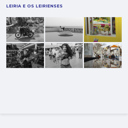
LEIRIA E OS LEIRIENSES