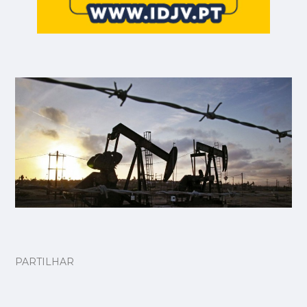
PARTILHAR