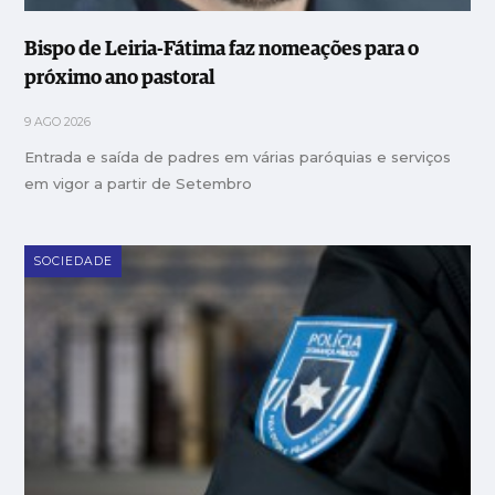
Bispo de Leiria-Fátima faz nomeações para o
próximo ano pastoral
9 AGO 2026
Entrada e saída de padres em várias paróquias e serviços
em vigor a partir de Setembro
SOCIEDADE