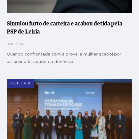
Simulou furto de carteira e acabou detida pela
PSP de Leiria
8 AGO 2026
Quando confrontada com a prova, a mulher acaboi por
assumir a falsidade da denúncia
SOCIEDADE