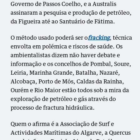
Governo de Passos Coelho, e a Australis
assinaram a pesquisa e produção de petróleo,
da Figueira até ao Santuário de Fátima.
O método usado poderá ser o
fracking
, técnica
envolta em polémica e riscos de saúde. Os
ambientalistas dizem não haver debate e
informação e os concelhos de Pombal, Soure,
Leiria, Marinha Grande, Batalha, Nazaré,
Alcobaça, Porto de Mós, Caldas da Rainha,
Ourém e Rio Maior estão todos sob a mira da
exploração de petróleo e gás através do
processo de fractura hidráulica.
Quem o afirma é a Associação de Surf e
Actividades Marítimas do Algarve, a Quercus