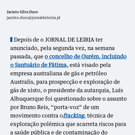
Jacinto Silva Duro
jacinto.duro@jornaldeleiria.pt
Depois de o JORNAL DE LEIRIA ter
anunciado, pela segunda vez, na semana
passada, que
o concelho de Ourém, incluindo
o Santuário de Fátima,
está visado pela
empresa australiana de gás e petróleo
Australis, para prospecção e exploração de
gás de xisto, o presidente da autarquia, Luís
Albuquerque foi questionado sobre o assunto
por Bruno Reis, “porta-voz” de um
movimento contra o
fracking
, técnica de
exploração polémica que acarreta riscos para
a saúde pública e de contaminação do