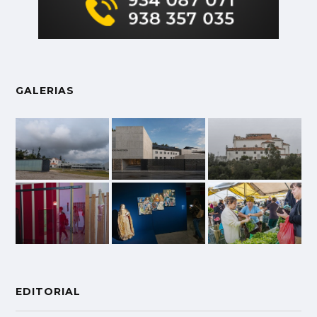
GALERIAS
EDITORIAL