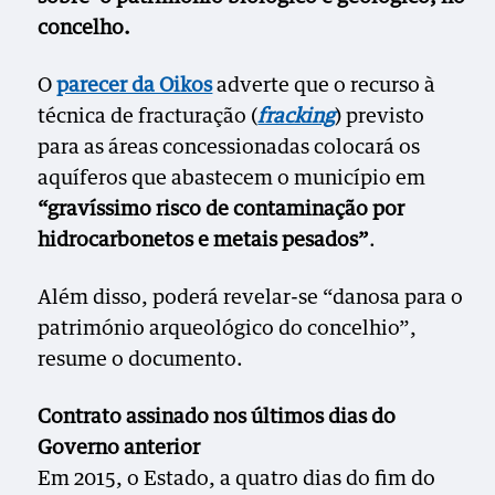
concelho.
O
parecer da Oikos
adverte que o recurso à
técnica de fracturação (
fracking
) previsto
para as áreas concessionadas colocará os
aquíferos que abastecem o município em
“gravíssimo risco de contaminação por
hidrocarbonetos e metais pesados”
.
Além disso, poderá revelar-se “danosa para o
património arqueológico do concelhio”,
resume o documento.
Contrato assinado nos últimos dias do
Governo anterior
Em 2015, o Estado, a quatro dias do fim do