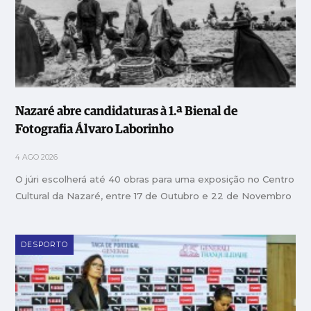
Nazaré abre candidaturas à 1.ª Bienal de
Fotografia Álvaro Laborinho
4 AGO 2026
O júri escolherá até 40 obras para uma exposição no Centro
Cultural da Nazaré, entre 17 de Outubro e 22 de Novembro
DESPORTO