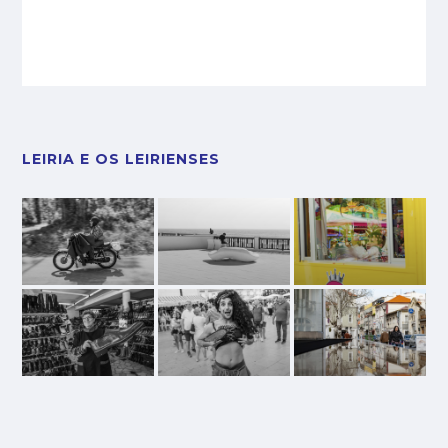
LEIRIA E OS LEIRIENSES