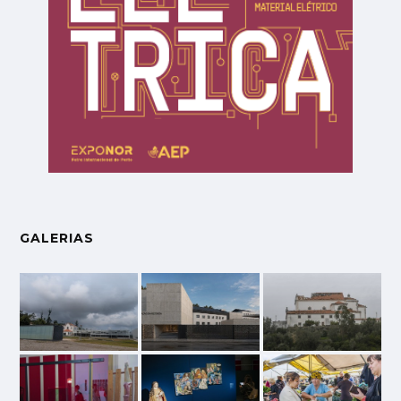
GALERIAS