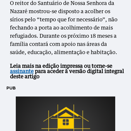
O reitor do Santuário de Nossa Senhora da
Nazaré mostrou-se disposto a acolher os
sírios pelo “tempo que for necessário”, não
fechando a porta ao acolhimento de mais
refugiados. Durante os próximo 18 meses a
família contará com apoio nas áreas da
saúde, educação, alimentação e habitação.
Leia mais na edição impressa ou torne-se
assinante
para aceder à versão digital
integral
deste artigo
PUB