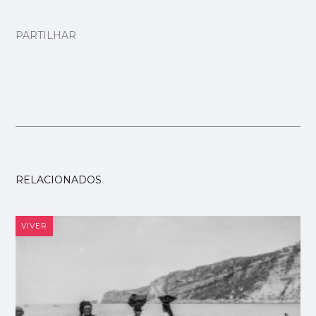
PARTILHAR
RELACIONADOS
VIVER