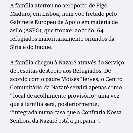
A família aterrou no aeroporto de Figo
Maduro, em Lisboa, num voo fretado pelo
Gabinete Europeu de Apoio em matéria de
asilo (ASEO), que trouxe, ao todo, 64
refugiados maioritariamente oriundos da
Síria e do Iraque.
A família chegou à Nazaré através do Serviço
de Jesuítas de Apoio aos Refugiados. De
acordo com o padre Moisés Herves, o Centro
Comunitário da Nazaré servirá apenas como
“local de acolhimento provisório” uma vez
que a família será, posteriormente,
“integrada numa casa que a Confraria Nossa
Senhora da Nazaré está a preparar”.