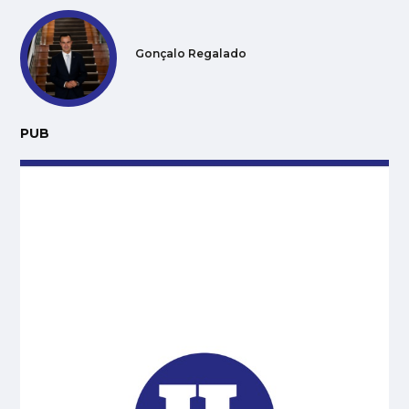
Gonçalo Regalado
PUB