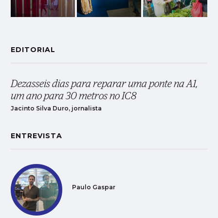
EDITORIAL
Dezasseis dias para reparar uma ponte na A1,
um ano para 30 metros no IC8
Jacinto Silva Duro, jornalista
ENTREVISTA
Paulo Gaspar