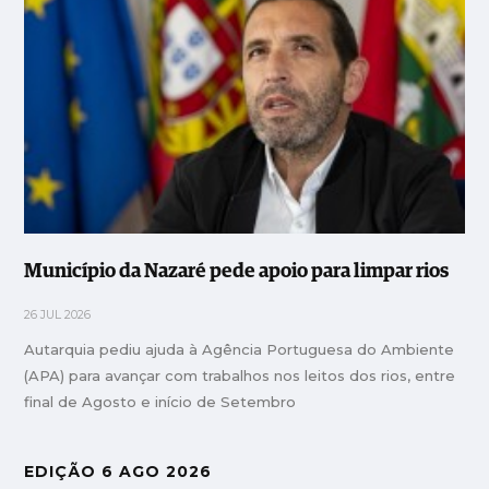
Município da Nazaré pede apoio para limpar rios
26 JUL 2026
Autarquia pediu ajuda à Agência Portuguesa do Ambiente
(APA) para avançar com trabalhos nos leitos dos rios, entre
final de Agosto e início de Setembro
EDIÇÃO 6 AGO 2026