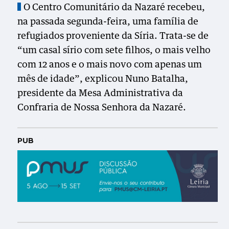
O Centro Comunitário da Nazaré recebeu,
na passada segunda-feira, uma família de
refugiados proveniente da Síria. Trata-se de
“um casal sírio com sete filhos, o mais velho
com 12 anos e o mais novo com apenas um
mês de idade”, explicou Nuno Batalha,
presidente da Mesa Administrativa da
Confraria de Nossa Senhora da Nazaré.
PUB