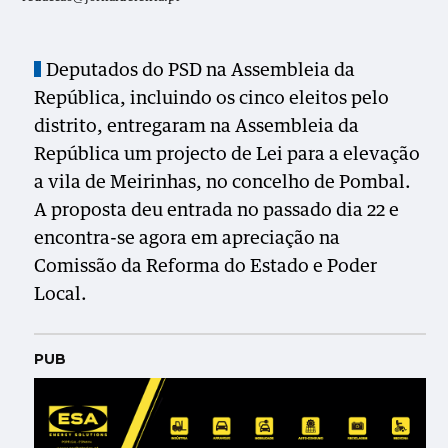
Deputados do PSD na Assembleia da
República, incluindo os cinco eleitos pelo
distrito, entregaram na Assembleia da
República um projecto de Lei para a elevação
a vila de Meirinhas, no concelho de Pombal.
A proposta deu entrada no passado dia 22 e
encontra-se agora em apreciação na
Comissão da Reforma do Estado e Poder
Local.
PUB