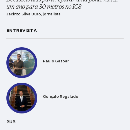
um ano para 30 metros no IC8
Jacinto Silva Duro, jornalista
ENTREVISTA
Paulo Gaspar
Gonçalo Regalado
PUB