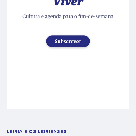
LEIRIA E OS LEIRIENSES