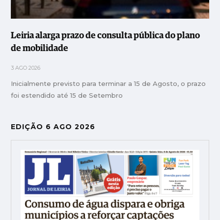
Leiria alarga prazo de consulta pública do plano
de mobilidade
3 AGO 2026
Inicialmente previsto para terminar a 15 de Agosto, o prazo
foi estendido até 15 de Setembro
EDIÇÃO 6 AGO 2026