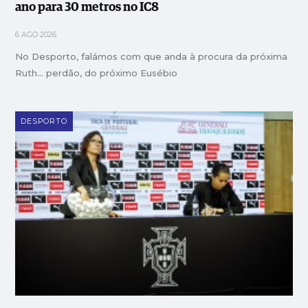
ano para 30 metros no IC8
6 AGO 2026
No Desporto, falámos com que anda à procura da próxima
Ruth… perdão, do próximo Eusébio
DESPORTO