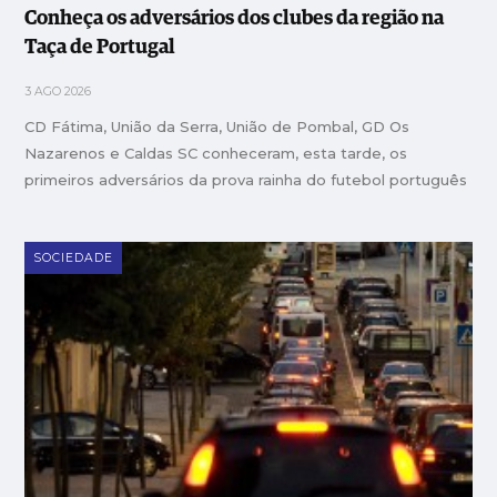
Conheça os adversários dos clubes da região na
Taça de Portugal
3 AGO 2026
CD Fátima, União da Serra, União de Pombal, GD Os
Nazarenos e Caldas SC conheceram, esta tarde, os
primeiros adversários da prova rainha do futebol português
SOCIEDADE