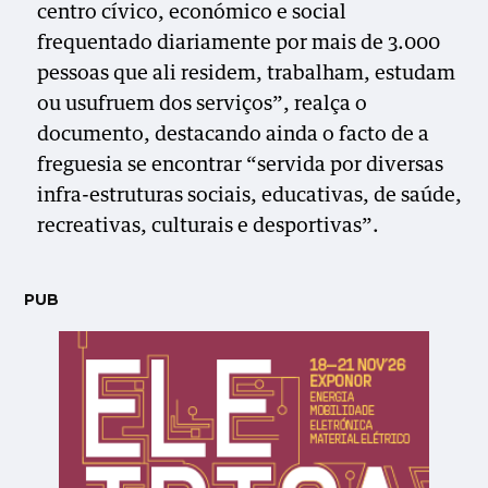
centro cívico, económico e social
frequentado diariamente por mais de 3.000
pessoas que ali residem, trabalham, estudam
ou usufruem dos serviços”, realça o
documento, destacando ainda o facto de a
freguesia se encontrar “servida por diversas
infra-estruturas sociais, educativas, de saúde,
recreativas, culturais e desportivas”.
PUB