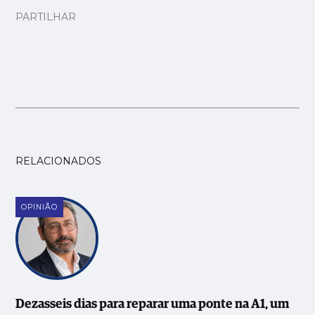
PARTILHAR
RELACIONADOS
OPINIÃO
Dezasseis dias para reparar uma ponte na A1, um