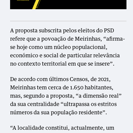
A proposta subscrita pelos eleitos do PSD
refere que a povoação de Meirinhas, “afirma-
se hoje como um núcleo populacional,
económico e social de particular relevância
no contexto territorial em que se insere”.
De acordo com últimos Censos, de 2021,
Meirinhas tem cerca de 1.650 habitantes,
mas, segundo a proposta, “a dimensão real”
da sua centralidade “ultrapassa os estritos
números da sua população residente”.
“A localidade constitui, actualmente, um