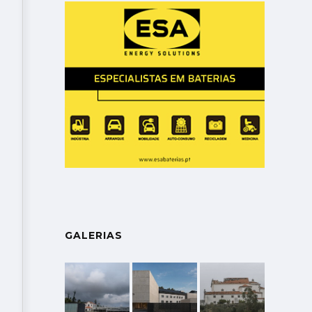
GALERIAS