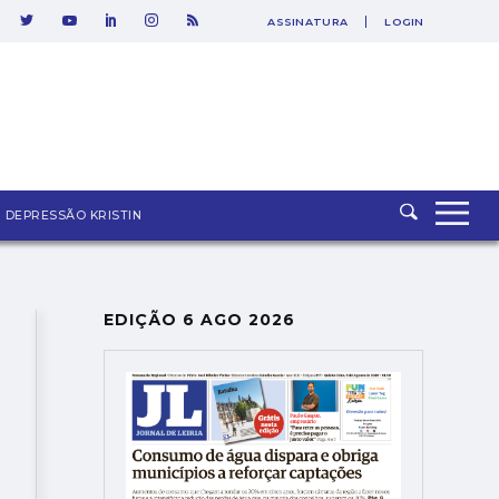
ASSINATURA
LOGIN
SAIR
DEPRESSÃO KRISTIN
EDIÇÃO 6 AGO 2026