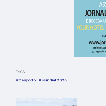
TAGS
#Desporto
#Mundial 2026