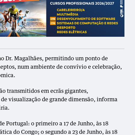
no Dr. Magalhães, permitindo um ponto de
deptos, num ambiente de convívio e celebração,
ómica.
ão transmitidos em ecrãs gigantes,
de visualização de grande dimensão, informa
ria.
 de Portugal: o primeiro a 17 de Junho, às 18
ática do Congo; o segundo a 23 de Junho, às 18