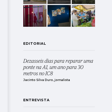
EDITORIAL
Dezasseis dias para reparar uma
ponte na A1, um ano para 30
metros no IC8
Jacinto Silva Duro, jornalista
ENTREVISTA