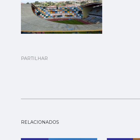
PARTILHAR
RELACIONADOS