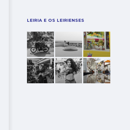
LEIRIA E OS LEIRIENSES