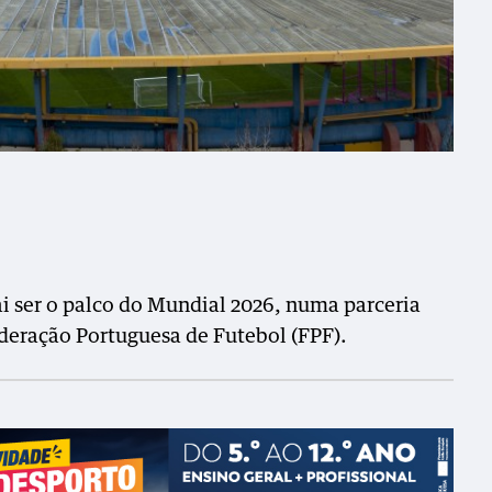
ai ser o palco do Mundial 2026, numa parceria
ederação Portuguesa de Futebol (FPF).