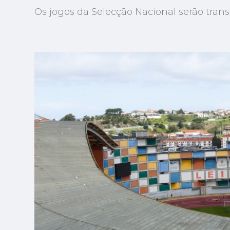
Os jogos da Selecção Nacional serão tran