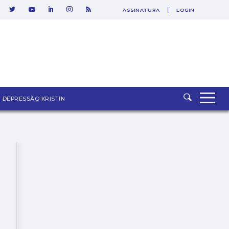
ASSINATURA
LOGIN
SAIR
DEPRESSÃO KRISTIN