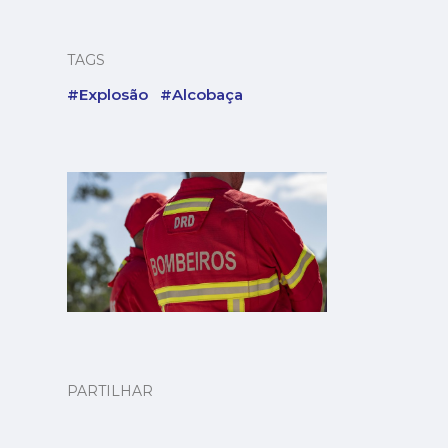
TAGS
#Explosão
#Alcobaça
PARTILHAR