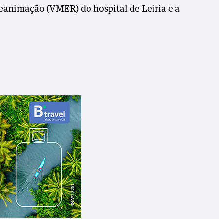
eanimação (VMER) do hospital de Leiria e a