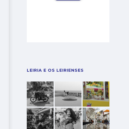
LEIRIA E OS LEIRIENSES