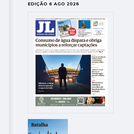
EDIÇÃO 6 AGO 2026