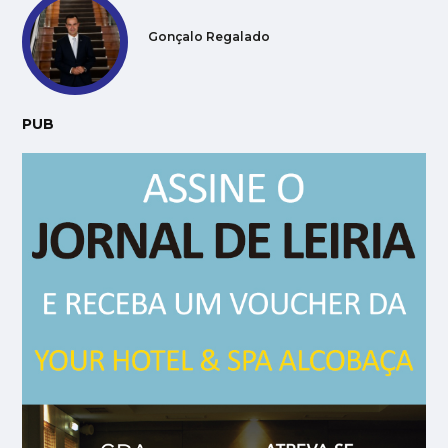
Gonçalo Regalado
PUB