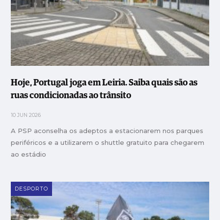
Hoje, Portugal joga em Leiria. Saiba quais são as
ruas condicionadas ao trânsito
10 JUN 2026
A PSP aconselha os adeptos a estacionarem nos parques
periféricos e a utilizarem o shuttle gratuito para chegarem
ao estádio
DESPORTO