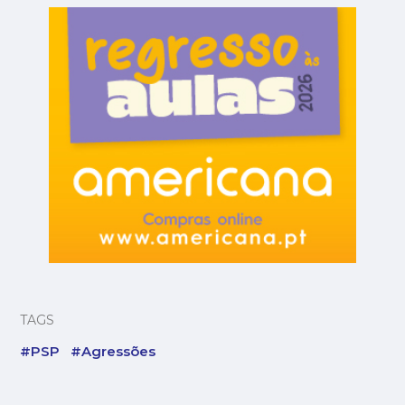
TAGS
#PSP
#Agressões