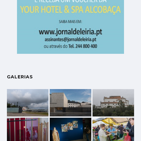
GALERIAS