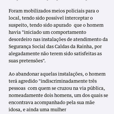
Foram mobilizados meios policiais para o
local, tendo sido possível interceptar o
suspeito, tendo sido apurado que o homem
havia "iniciado um comportamento
desordeiro nas instalações de atendimento da
Segurança Social das Caldas da Rainha, por
alegadamente não terem sido satisfeitas as
suas pretensões".
Ao abandonar aquelas instalações, o homem
terá agredido "indiscriminadamente três
pessoas com quem se cruzou na via pública,
nomeadamente dois homens, um dos quais se
encontrava acompanhado pela sua mãe
idosa, e ainda uma mulher