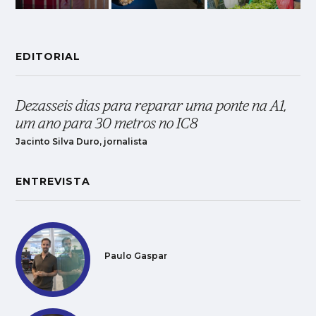
EDITORIAL
Dezasseis dias para reparar uma ponte na A1,
um ano para 30 metros no IC8
Jacinto Silva Duro, jornalista
ENTREVISTA
Paulo Gaspar