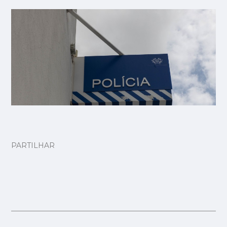
PARTILHAR