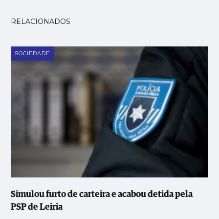
RELACIONADOS
SOCIEDADE
Simulou furto de carteira e acabou detida pela
PSP de Leiria