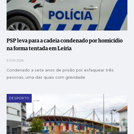
PSP leva para a cadeia condenado por homicídio
na forma tentada em Leiria
9 JUN 2026
Condenado a sete anos de prisão por esfaquear três
pessoas, uma das quais com gravidade
DESPORTO