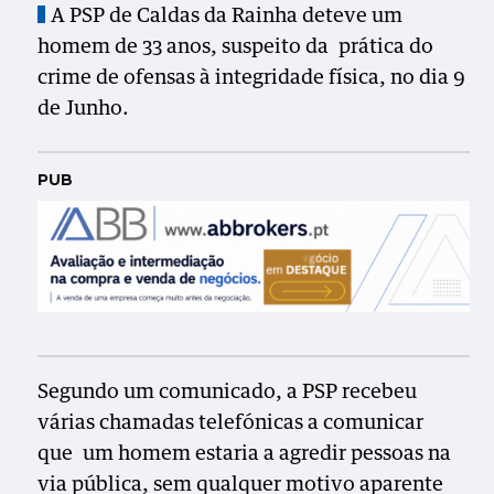
A PSP de Caldas da Rainha deteve um
homem de 33 anos, suspeito da prática do
crime de ofensas à integridade física, no dia 9
de Junho.
PUB
Segundo um comunicado, a PSP recebeu
várias chamadas telefónicas a comunicar
que um homem estaria a agredir pessoas na
via pública, sem qualquer motivo aparente