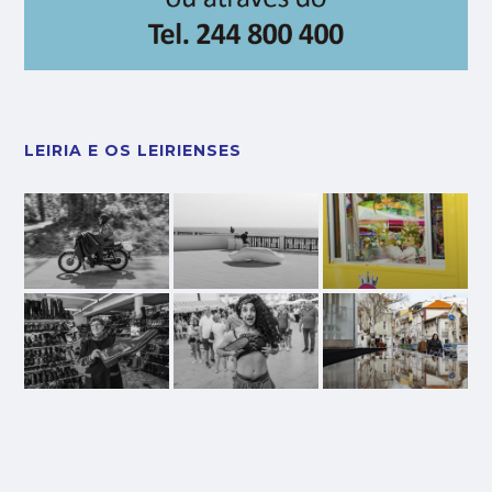
LEIRIA E OS LEIRIENSES