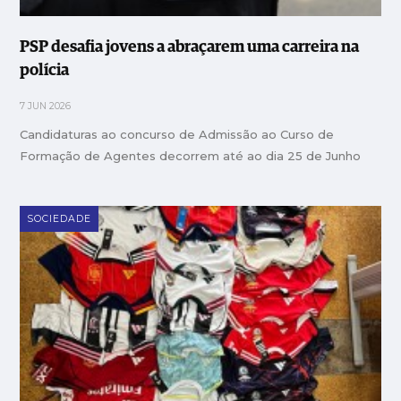
PSP desafia jovens a abraçarem uma carreira na
polícia
7 JUN 2026
Candidaturas ao concurso de Admissão ao Curso de
Formação de Agentes decorrem até ao dia 25 de Junho
SOCIEDADE