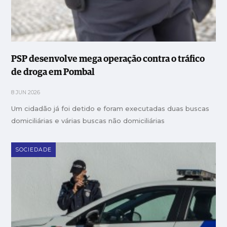
PSP desenvolve mega operação contra o tráfico
de droga em Pombal
8 JUN 2026
Um cidadão já foi detido e foram executadas duas buscas
domiciliárias e várias buscas não domiciliárias
SOCIEDADE