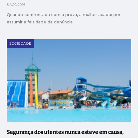
8 AGO 2026
Quando confrontada com a prova, a mulher acaboi por
assumir a falsidade da denúncia
SOCIEDADE
Segurança dos utentes nunca esteve em causa,