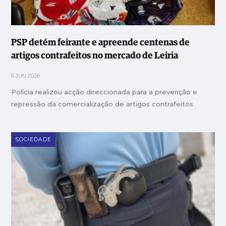
PSP detém feirante e apreende centenas de
artigos contrafeitos no mercado de Leiria
6 JUN 2026
Polícia realizou acção direccionada para a prevenção e
repressão da comercialização de artigos contrafeitos
SOCIEDADE