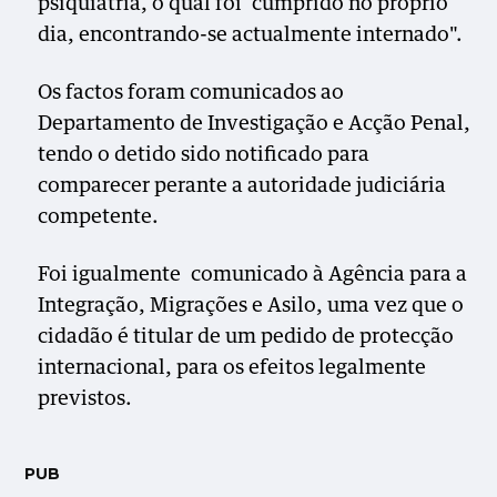
psiquiatria, o qual foi cumprido no próprio
dia, encontrando-se actualmente internado".
Os factos foram comunicados ao
Departamento de Investigação e Acção Penal,
tendo o detido sido notificado para
comparecer perante a autoridade judiciária
competente.
Foi igualmente comunicado à Agência para a
Integração, Migrações e Asilo, uma vez que o
cidadão é titular de um pedido de protecção
internacional, para os efeitos legalmente
previstos.
PUB