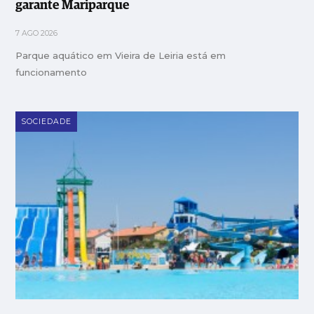
garante Mariparque
7 AGO 2026
Parque aquático em Vieira de Leiria está em
funcionamento
SOCIEDADE