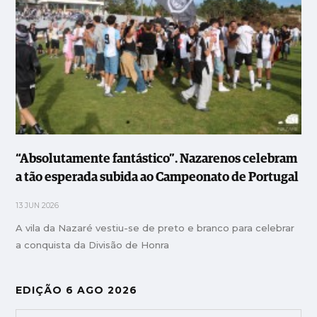
“Absolutamente fantástico”. Nazarenos celebram
a tão esperada subida ao Campeonato de Portugal
13 JUN 2026
A vila da Nazaré vestiu-se de preto e branco para celebrar
a conquista da Divisão de Honra
EDIÇÃO 6 AGO 2026