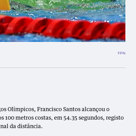
FPN
gos Olímpicos, Francisco Santos alcançou o
os 100 metros costas, em 54.35 segundos, registo
nal da distância.