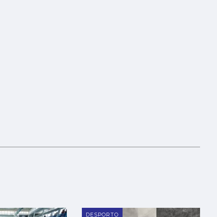
DESPORTO