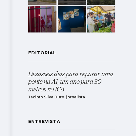
EDITORIAL
Dezasseis dias para reparar uma
ponte na A1, um ano para 30
metros no IC8
Jacinto Silva Duro, jornalista
ENTREVISTA