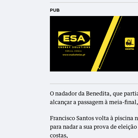
PUB
O nadador da Benedita, que parti
alcançar a passagem à meia-final,
Francisco Santos volta à piscina n
para nadar a sua prova de eleição
costas,