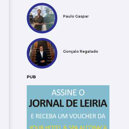
Paulo Gaspar
Gonçalo Regalado
PUB