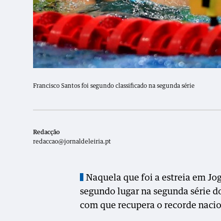
Francisco Santos foi segundo classificado na segunda série
Redacção
redaccao@jornaldeleiria.pt
Naquela que foi a estreia em Jo
segundo lugar na segunda série d
com que recupera o recorde nacio