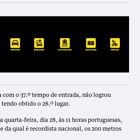
a com o 37.º tempo de entrada, não logrou
 tendo obtido o 28.º lugar.
a quarta-feira, dia 28, às 11 horas portuguesas,
 e da qual é recordista nacional, os 200 metros