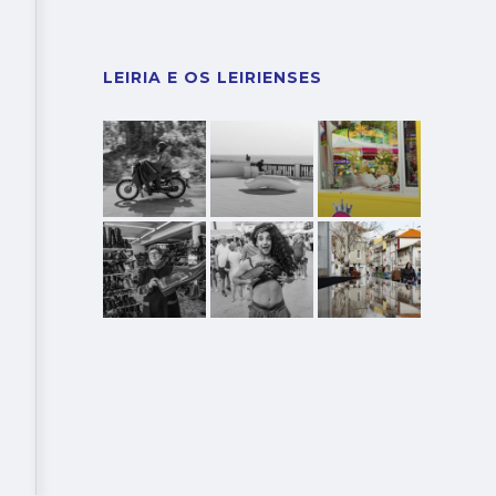
LEIRIA E OS LEIRIENSES