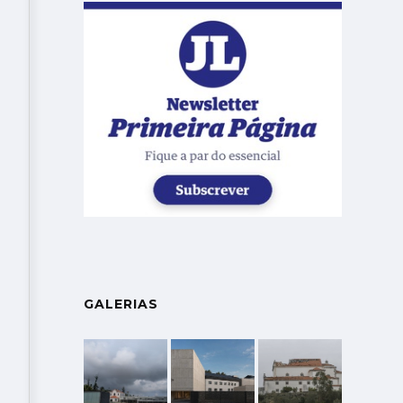
GALERIAS