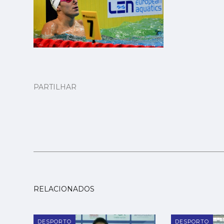
PARTILHAR
RELACIONADOS
DESPORTO
DESPORTO