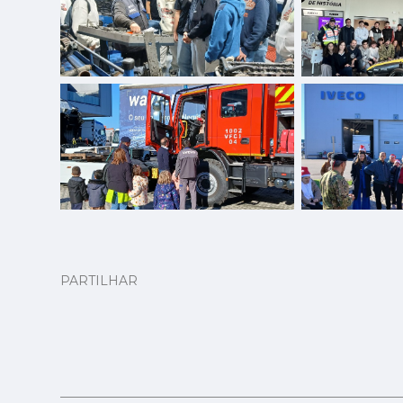
PARTILHAR