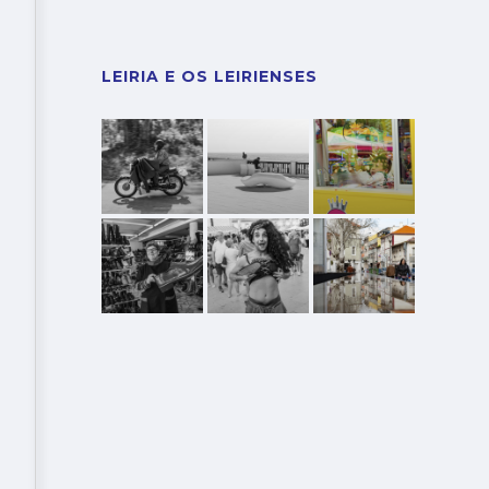
LEIRIA E OS LEIRIENSES