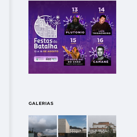
,
GALERIAS