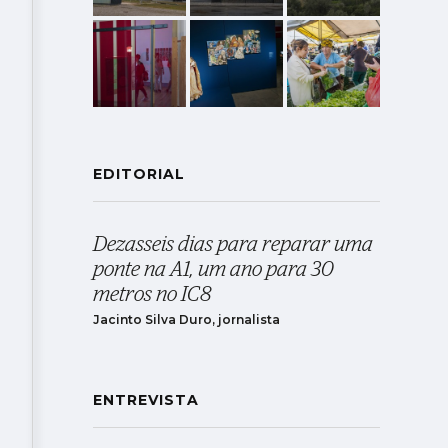
EDITORIAL
Dezasseis dias para reparar uma
ponte na A1, um ano para 30
metros no IC8
Jacinto Silva Duro, jornalista
ENTREVISTA