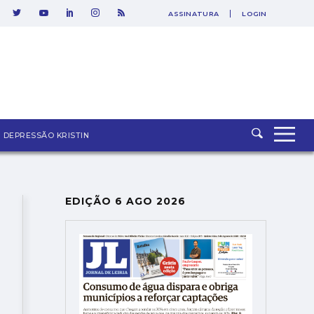
ASSINATURA
LOGIN
SAIR
DEPRESSÃO KRISTIN
EDIÇÃO 6 AGO 2026