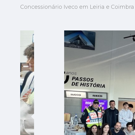
Concessionário Iveco em Leiria e Coimbra