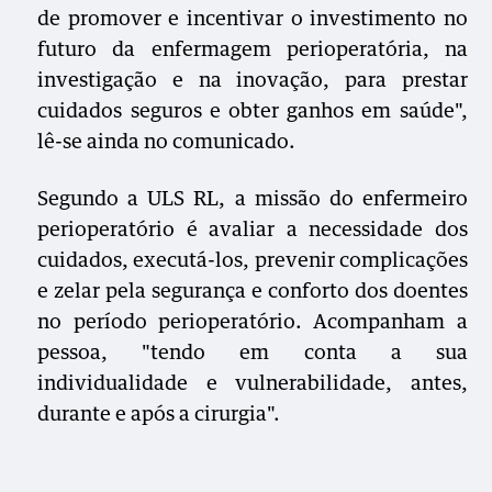
de promover e incentivar o investimento no
futuro da enfermagem perioperatória, na
investigação e na inovação, para prestar
cuidados seguros e obter ganhos em saúde",
lê-se ainda no comunicado.
Segundo a ULS RL, a missão do enfermeiro
perioperatório é avaliar a necessidade dos
cuidados, executá-los, prevenir complicações
e zelar pela segurança e conforto dos doentes
no período perioperatório. Acompanham a
pessoa, "tendo em conta a sua
individualidade e vulnerabilidade, antes,
durante e após a cirurgia".