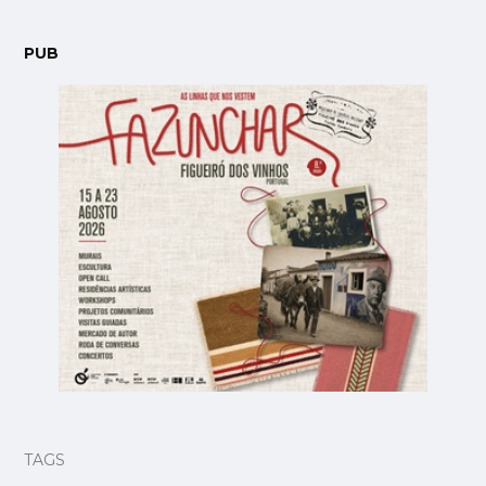
PUB
TAGS