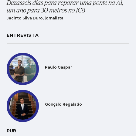
Dezasseis dias para reparar uma ponte na A1,
um ano para 30 metros no IC8
Jacinto Silva Duro, jornalista
ENTREVISTA
Paulo Gaspar
Gonçalo Regalado
PUB