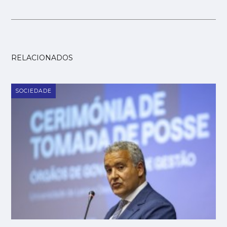
RELACIONADOS
SOCIEDADE