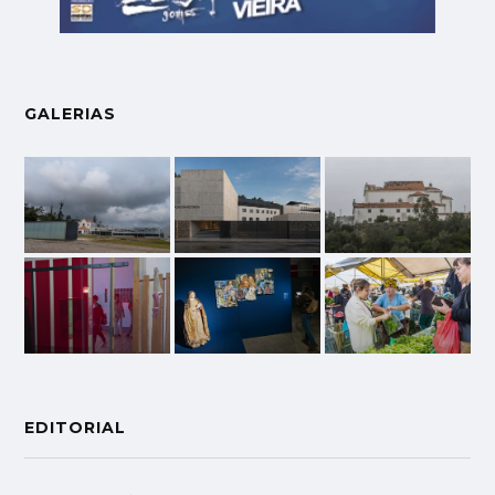
GALERIAS
EDITORIAL