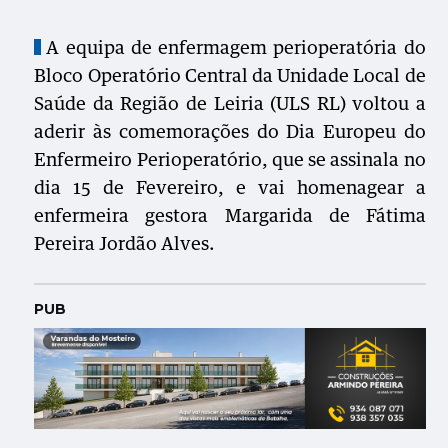
A equipa de enfermagem perioperatória do
Bloco Operatório Central da Unidade Local de
Saúde da Região de Leiria (ULS RL) voltou a
aderir às comemorações do Dia Europeu do
Enfermeiro Perioperatório, que se assinala no
dia 15 de Fevereiro, e vai homenagear a
enfermeira gestora Margarida de Fátima
Pereira Jordão Alves.
PUB