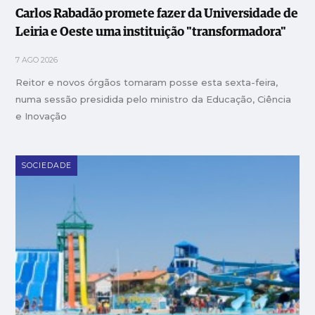
Carlos Rabadão promete fazer da Universidade de
Leiria e Oeste uma instituição "transformadora"
7 AGO 2026
Reitor e novos órgãos tomaram posse esta sexta-feira,
numa sessão presidida pelo ministro da Educação, Ciência
e Inovação
SOCIEDADE