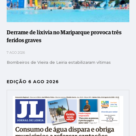
Derrame de lixivia no Mariparque provoca três
feridos graves
7 AGO 2026
Bombeiros de Vieira de Leiria estabilizaram vítimas
EDIÇÃO 6 AGO 2026