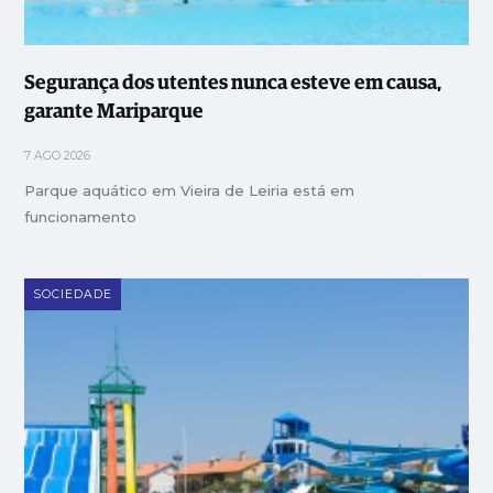
Segurança dos utentes nunca esteve em causa,
garante Mariparque
7 AGO 2026
Parque aquático em Vieira de Leiria está em
funcionamento
SOCIEDADE