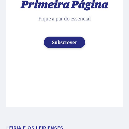
LEIRIA E OS LEIRIENSES