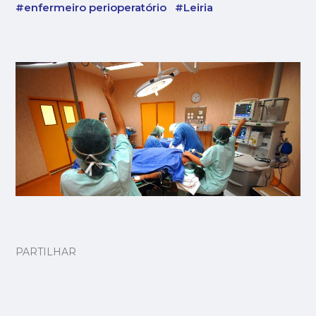
#enfermeiro perioperatório
#Leiria
PARTILHAR