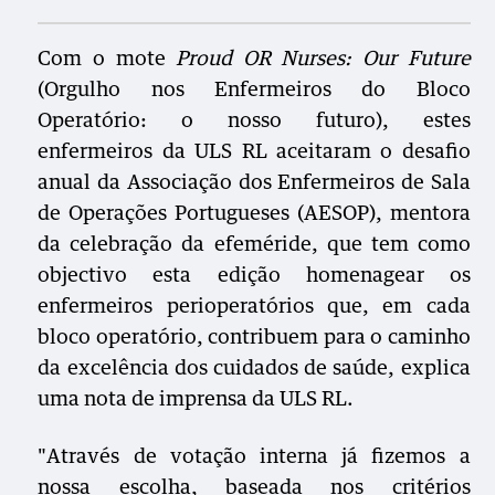
Com o mote
Proud OR Nurses: Our Future
(Orgulho nos Enfermeiros do Bloco
Operatório: o nosso futuro), estes
enfermeiros da ULS RL aceitaram o desafio
anual da Associação dos Enfermeiros de Sala
de Operações Portugueses (AESOP), mentora
da celebração da efeméride, que tem como
objectivo esta edição homenagear os
enfermeiros perioperatórios que, em cada
bloco operatório, contribuem para o caminho
da excelência dos cuidados de saúde, explica
uma nota de imprensa da ULS RL.
"Através de votação interna já fizemos a
nossa escolha, baseada nos critérios