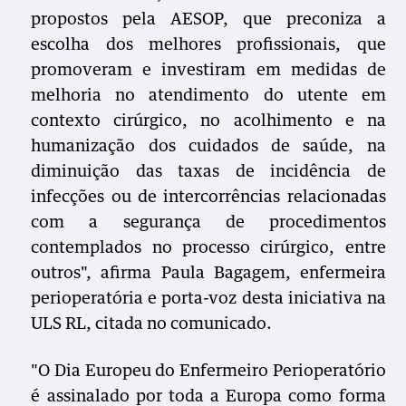
propostos pela AESOP, que preconiza a
escolha dos melhores profissionais, que
promoveram e investiram em medidas de
melhoria no atendimento do utente em
contexto cirúrgico, no acolhimento e na
humanização dos cuidados de saúde, na
diminuição das taxas de incidência de
infecções ou de intercorrências relacionadas
com a segurança de procedimentos
contemplados no processo cirúrgico, entre
outros", afirma Paula Bagagem, enfermeira
perioperatória e porta-voz desta iniciativa na
ULS RL, citada no comunicado.
"O Dia Europeu do Enfermeiro Perioperatório
é assinalado por toda a Europa como forma