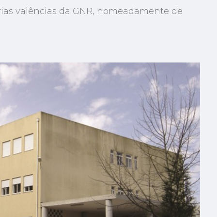
várias valências da GNR, nomeadamente de