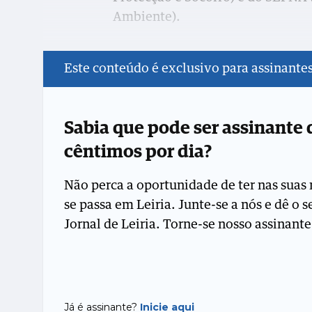
Ambiente).
Este conteúdo é exclusivo para assinante
Sabia que pode ser assinante
cêntimos por dia?
Não perca a oportunidade de ter nas suas 
se passa em Leiria. Junte-se a nós e dê o 
Jornal de Leiria. Torne-se nosso assinante
Já é assinante?
Inicie aqui