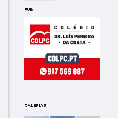
PUB
GALERIAS