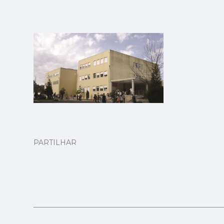
PARTILHAR