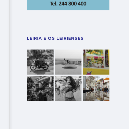
LEIRIA E OS LEIRIENSES