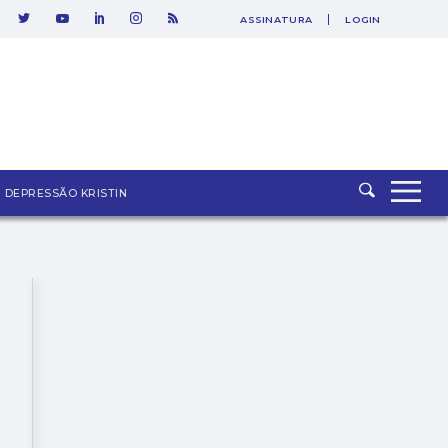
ASSINATURA
LOGIN
SAIR
DEPRESSÃO KRISTIN