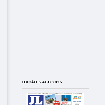
EDIÇÃO 6 AGO 2026