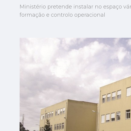
Ministério pretende instalar no espaço 
formação e controlo operacional