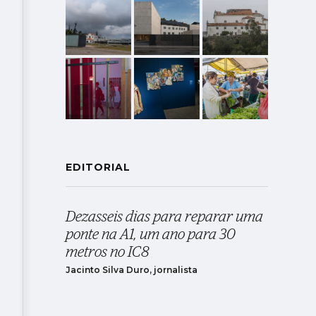
EDITORIAL
Dezasseis dias para reparar uma
ponte na A1, um ano para 30
metros no IC8
Jacinto Silva Duro, jornalista