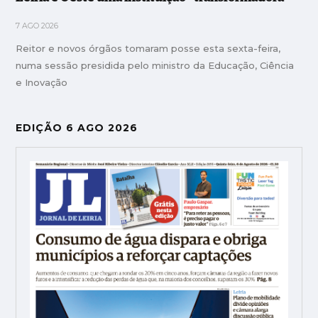
7 AGO 2026
Reitor e novos órgãos tomaram posse esta sexta-feira,
numa sessão presidida pelo ministro da Educação, Ciência
e Inovação
EDIÇÃO 6 AGO 2026