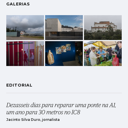
GALERIAS
EDITORIAL
Dezasseis dias para reparar uma ponte na A1,
um ano para 30 metros no IC8
Jacinto Silva Duro, jornalista