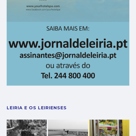
LEIRIA E OS LEIRIENSES