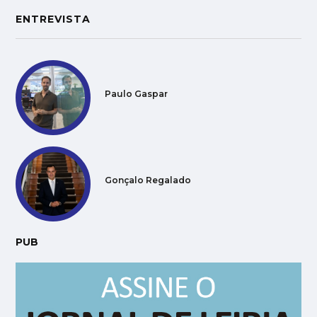
ENTREVISTA
Paulo Gaspar
Gonçalo Regalado
PUB