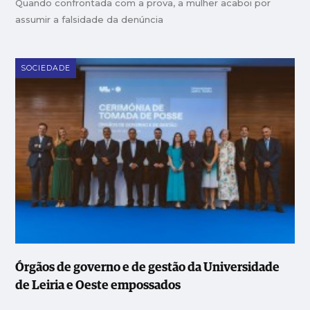
Quando confrontada com a prova, a mulher acaboi por
assumir a falsidade da denúncia
SOCIEDADE
Órgãos de governo e de gestão da Universidade
de Leiria e Oeste empossados