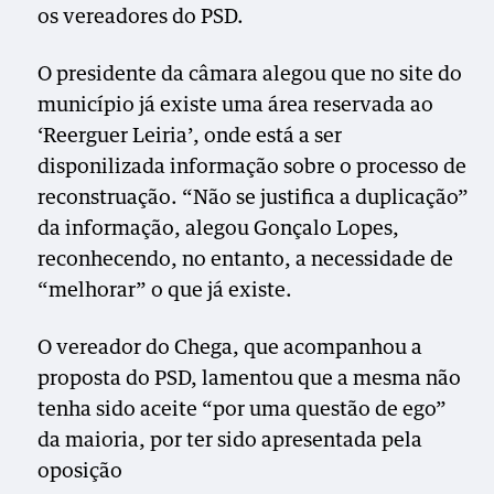
os vereadores do PSD.
O presidente da câmara alegou que no site do
município já existe uma área reservada ao
‘Reerguer Leiria’, onde está a ser
disponilizada informação sobre o processo de
reconstruação. “Não se justifica a duplicação”
da informação, alegou Gonçalo Lopes,
reconhecendo, no entanto, a necessidade de
“melhorar” o que já existe.
O vereador do Chega, que acompanhou a
proposta do PSD, lamentou que a mesma não
tenha sido aceite “por uma questão de ego”
da maioria, por ter sido apresentada pela
oposição