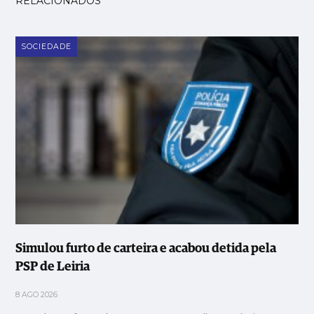
RELACIONADOS
SOCIEDADE
Simulou furto de carteira e acabou detida pela
PSP de Leiria
8 AGO 2026