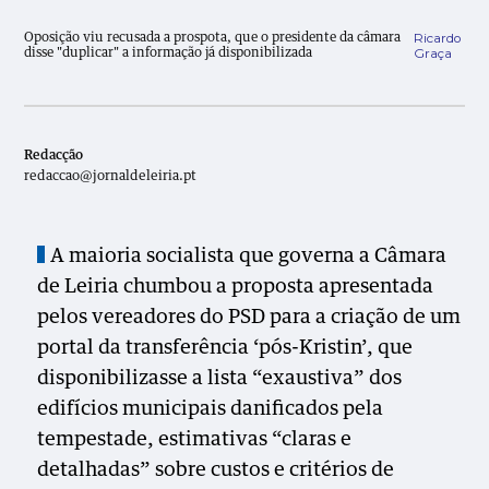
Ricardo
Oposição viu recusada a prospota, que o presidente da câmara
Graça
disse "duplicar" a informação já disponibilizada
Redacção
redaccao@jornaldeleiria.pt
A maioria socialista que governa a Câmara
de Leiria chumbou a proposta apresentada
pelos vereadores do PSD para a criação de um
portal da transferência ‘pós-Kristin’, que
disponibilizasse a lista “exaustiva” dos
edifícios municipais danificados pela
tempestade, estimativas “claras e
detalhadas” sobre custos e critérios de