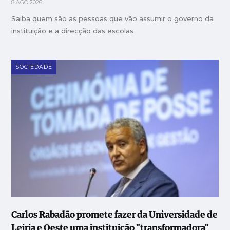
8 AGO 2026
Saiba quem são as pessoas que vão assumir o governo da
instituição e a direcção das escolas
SOCIEDADE
Carlos Rabadão promete fazer da Universidade de
Leiria e Oeste uma instituição "transformadora"