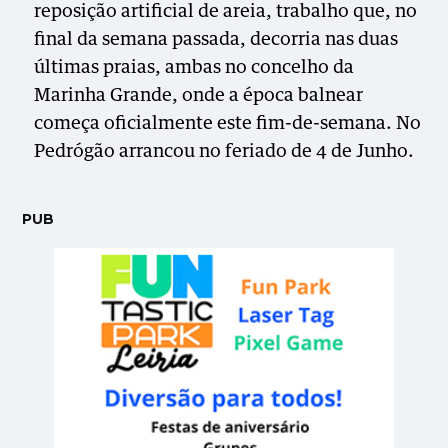
reposição artificial de areia, trabalho que, no
final da semana passada, decorria nas duas
últimas praias, ambas no concelho da
Marinha Grande, onde a época balnear
começa oficialmente este fim-de-semana. No
Pedrógão arrancou no feriado de 4 de Junho.
PUB