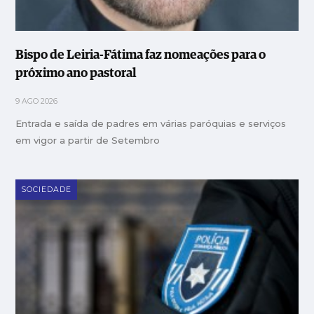
Bispo de Leiria-Fátima faz nomeações para o
próximo ano pastoral
9 AGO 2026
Entrada e saída de padres em várias paróquias e serviços
em vigor a partir de Setembro
SOCIEDADE