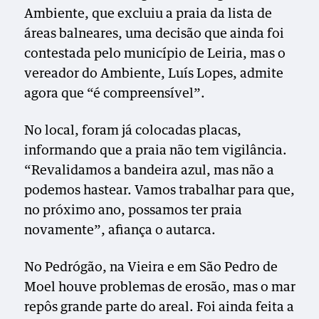
Ambiente, que excluiu a praia da lista de
áreas balneares, uma decisão que ainda foi
contestada pelo município de Leiria, mas o
vereador do Ambiente, Luís Lopes, admite
agora que “é compreensível”.
No local, foram já colocadas placas,
informando que a praia não tem vigilância.
“Revalidamos a bandeira azul, mas não a
podemos hastear. Vamos trabalhar para que,
no próximo ano, possamos ter praia
novamente”, afiança o autarca.
No Pedrógão, na Vieira e em São Pedro de
Moel houve problemas de erosão, mas o mar
repôs grande parte do areal. Foi ainda feita a