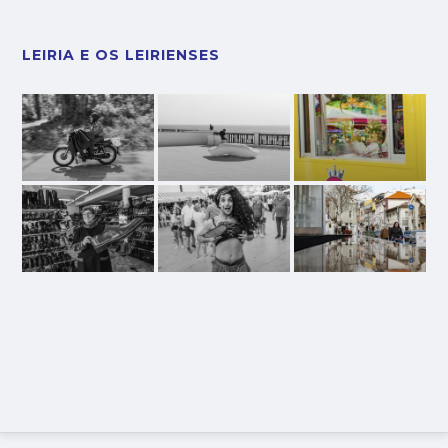
LEIRIA E OS LEIRIENSES