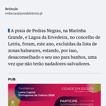
Redacção
redaccao@jornaldeleiria.pt
A praia de Pedras Negras, na Marinha
Grande, e Lagoa da Ervedeira, no concelho de
Leiria, foram, este ano, excluídas da lista de
zonas balneares, estando, por isso,
desaconselhado o seu uso para banhos, uma
vez que não terão nadadores-salvadores.
PUB