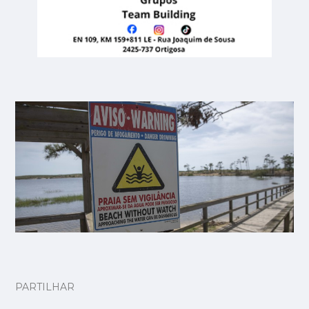
PARTILHAR