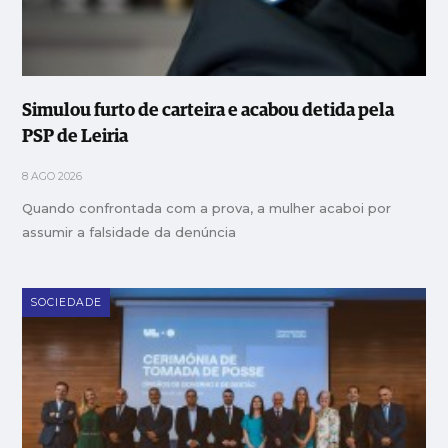
Simulou furto de carteira e acabou detida pela
PSP de Leiria
8 AGO 2026
Quando confrontada com a prova, a mulher acaboi por
assumir a falsidade da denúncia
SOCIEDADE