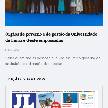
Órgãos de governo e de gestão da Universidade
de Leiria e Oeste empossados
8 AGO 2026
Saiba quem são as pessoas que vão assumir o governo da
instituição e a direcção das escolas
EDIÇÃO 6 AGO 2026