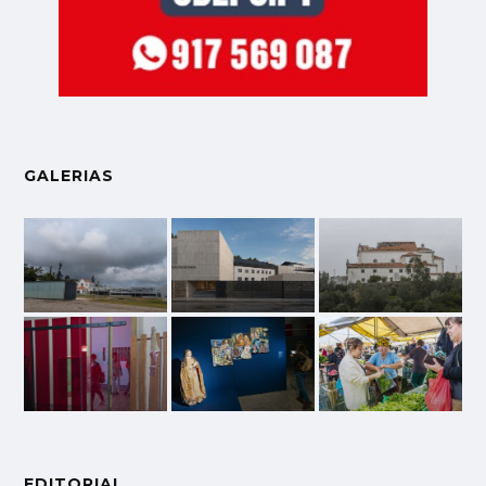
GALERIAS
EDITORIAL