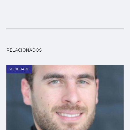
RELACIONADOS
SOCIEDADE