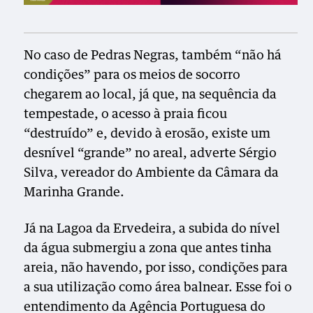
No caso de Pedras Negras, também “não há
condições” para os meios de socorro
chegarem ao local, já que, na sequência da
tempestade, o acesso à praia ficou
“destruído” e, devido à erosão, existe um
desnível “grande” no areal, adverte Sérgio
Silva, vereador do Ambiente da Câmara da
Marinha Grande.
Já na Lagoa da Ervedeira, a subida do nível
da água submergiu a zona que antes tinha
areia, não havendo, por isso, condições para
a sua utilização como área balnear. Esse foi o
entendimento da Agência Portuguesa do