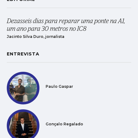
Dezasseis dias para reparar uma ponte na A1,
um ano para 30 metros no IC8
Jacinto Silva Duro, jornalista
ENTREVISTA
Paulo Gaspar
Gonçalo Regalado