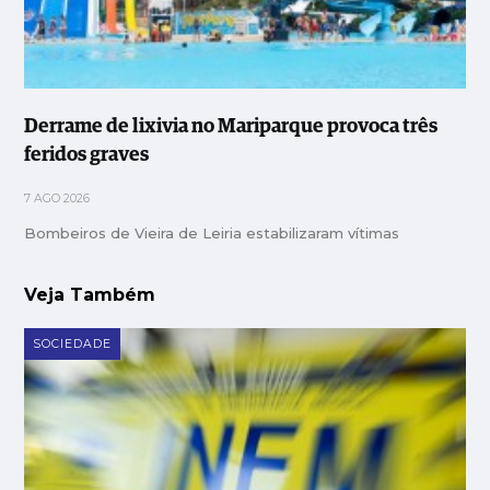
Derrame de lixivia no Mariparque provoca três
feridos graves
7 AGO 2026
Bombeiros de Vieira de Leiria estabilizaram vítimas
Veja Também
SOCIEDADE