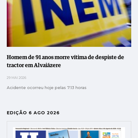
Homem de 91 anos morre vítima de despiste de
tractor em Alvaiázere
29 MAI 2026
Acidente ocorreu hoje pelas 7:13 horas
EDIÇÃO 6 AGO 2026