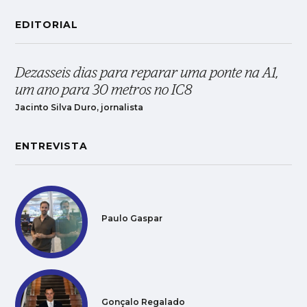
EDITORIAL
Dezasseis dias para reparar uma ponte na A1,
um ano para 30 metros no IC8
Jacinto Silva Duro, jornalista
ENTREVISTA
Paulo Gaspar
Gonçalo Regalado