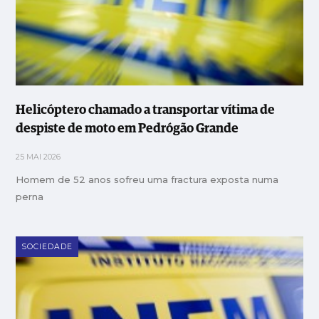
Helicóptero chamado a transportar vítima de
despiste de moto em Pedrógão Grande
25 MAI 2026
Homem de 52 anos sofreu uma fractura exposta numa
perna
SOCIEDADE