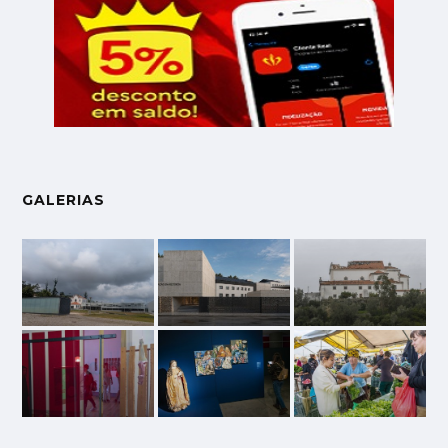
GALERIAS