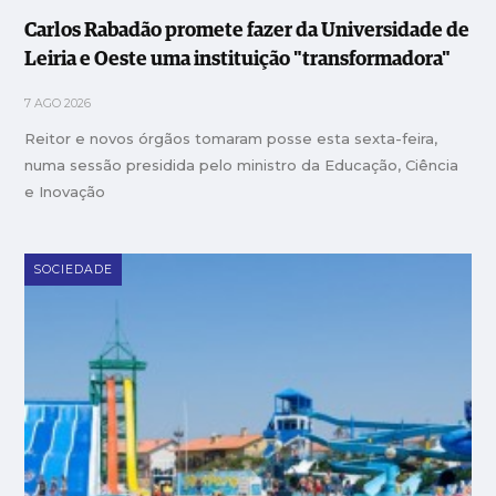
Carlos Rabadão promete fazer da Universidade de
Leiria e Oeste uma instituição "transformadora"
7 AGO 2026
Reitor e novos órgãos tomaram posse esta sexta-feira,
numa sessão presidida pelo ministro da Educação, Ciência
e Inovação
SOCIEDADE