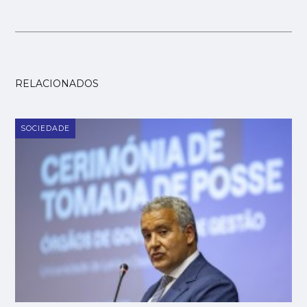
RELACIONADOS
SOCIEDADE