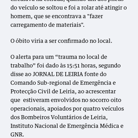
do veículo se soltou e foi a rolar até atingir o
homem, que se encontrava a "fazer
carregamento de materiais".
O óbito viria a ser confirmado no local.
O alerta para um “trauma no local de
trabalho” foi dado às 15:51 horas, segundo
disse ao JORNAL DE LEIRIA fonte do
Comando Sub-regional de Emergência e
Protecção Civil de Leiria, ao acrescentar
que estiveram envolvidos no socorro oito
operacionais, apoiados por quatro veículos
dos Bombeiros Voluntários de Leiria,
Instituto Nacional de Emergência Médica e
GNR.