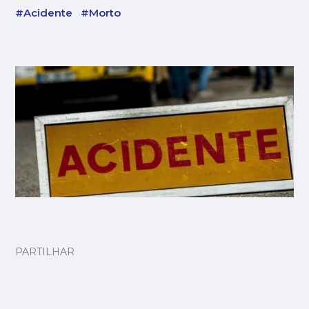
#Acidente
#Morto
PARTILHAR