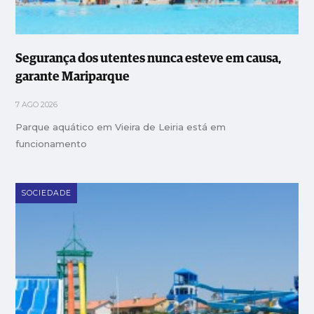
Segurança dos utentes nunca esteve em causa,
garante Mariparque
7 AGO 2026
Parque aquático em Vieira de Leiria está em
funcionamento
SOCIEDADE