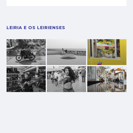
LEIRIA E OS LEIRIENSES