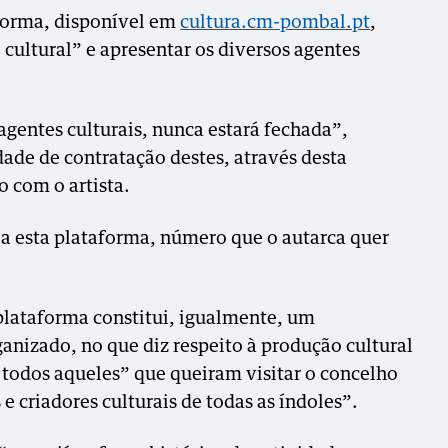
aforma, disponível em
cultura.cm-pombal.pt
,
cultural” e apresentar os diversos agentes
 agentes culturais, nunca estará fechada”,
dade de contratação destes, através desta
o com o artista.
 a esta plataforma, número que o autarca quer
plataforma constitui, igualmente, um
anizado, no que diz respeito à produção cultural
todos aqueles” que queiram visitar o concelho
e criadores culturais de todas as índoles”.