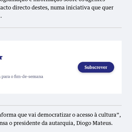
tacto directo destes, numa iniciativa que quer
.
forma que vai democratizar o acesso à cultura”,
sa o presidente da autarquia, Diogo Mateus.