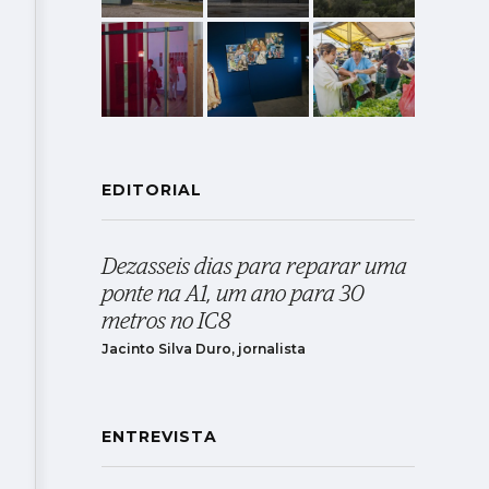
EDITORIAL
Dezasseis dias para reparar uma
ponte na A1, um ano para 30
metros no IC8
Jacinto Silva Duro, jornalista
ENTREVISTA