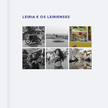
LEIRIA E OS LEIRIENSES