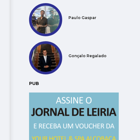
Paulo Gaspar
Gonçalo Regalado
PUB