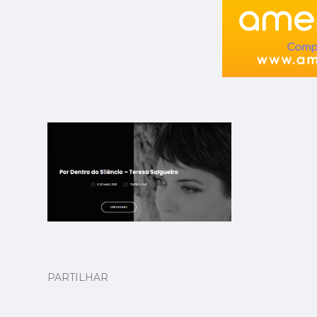
PARTILHAR