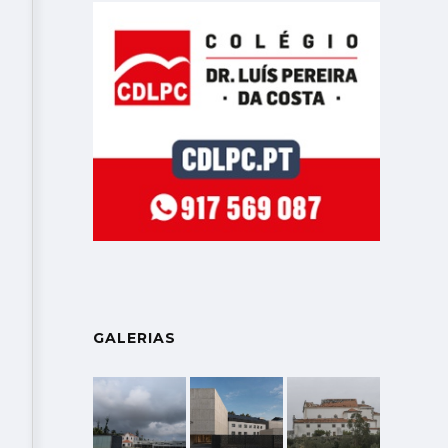
GALERIAS