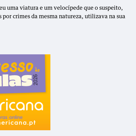
eu uma viatura e um velocípede que o suspeito,
s por crimes da mesma natureza, utilizava na sua