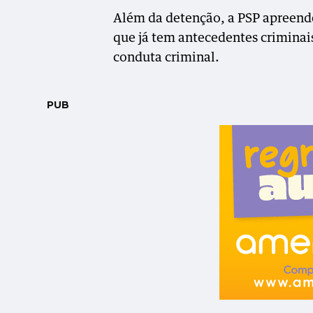
Além da detenção, a PSP apreend
que já tem antecedentes criminai
conduta criminal.
PUB