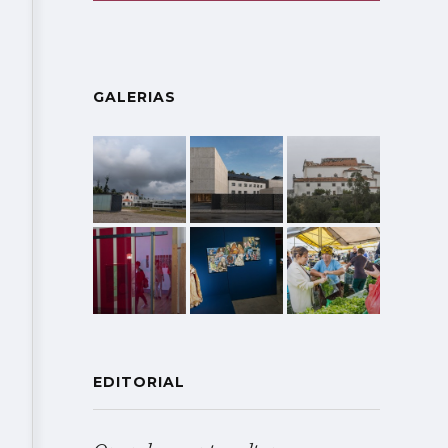
GALERIAS
EDITORIAL