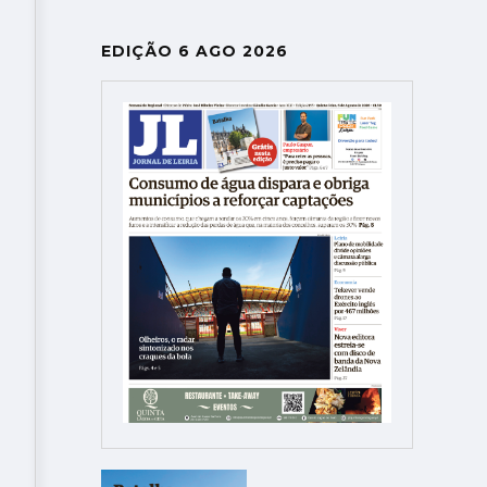
EDIÇÃO 6 AGO 2026