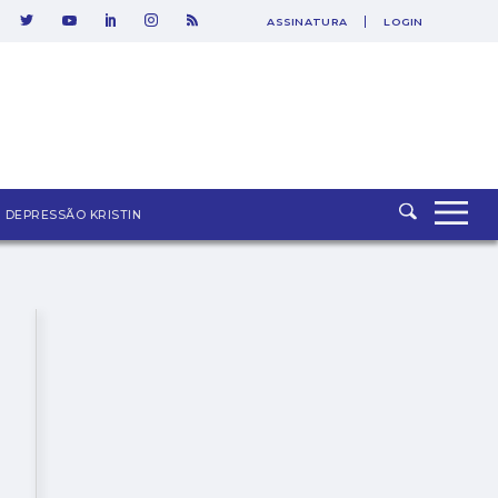
ASSINATURA
LOGIN
SAIR
DEPRESSÃO KRISTIN