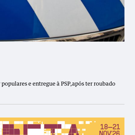
populares e entregue à PSP,após ter roubado