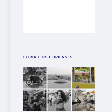
LEIRIA E OS LEIRIENSES