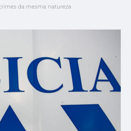
crimes da mesma natureza