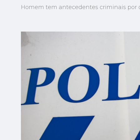
Homem tem antecedentes criminais por 