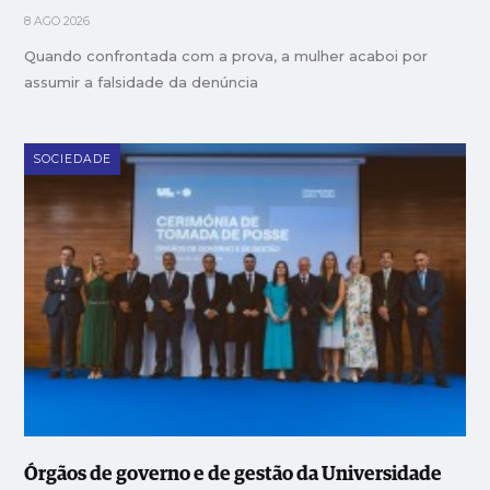
8 AGO 2026
Quando confrontada com a prova, a mulher acaboi por
assumir a falsidade da denúncia
SOCIEDADE
Órgãos de governo e de gestão da Universidade