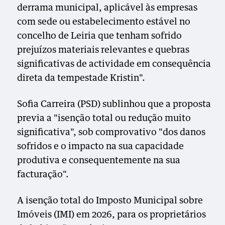
derrama municipal, aplicável às empresas
com sede ou estabelecimento estável no
concelho de Leiria que tenham sofrido
prejuízos materiais relevantes e quebras
significativas de actividade em consequência
direta da tempestade Kristin".
Sofia Carreira (PSD) sublinhou que a proposta
previa a "isenção total ou redução muito
significativa", sob comprovativo "dos danos
sofridos e o impacto na sua capacidade
produtiva e consequentemente na sua
facturação".
A isenção total do Imposto Municipal sobre
Imóveis (IMI) em 2026, para os proprietários