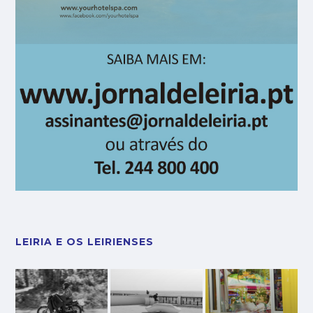
LEIRIA E OS LEIRIENSES