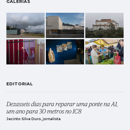
GALERIAS
EDITORIAL
Dezasseis dias para reparar uma ponte na A1,
um ano para 30 metros no IC8
Jacinto Silva Duro, jornalista