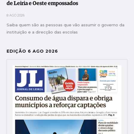
de Leiria e Oeste empossados
8 AGO 2026
Saiba quem são as pessoas que vão assumir o governo da
instituição e a direcção das escolas
EDIÇÃO 6 AGO 2026