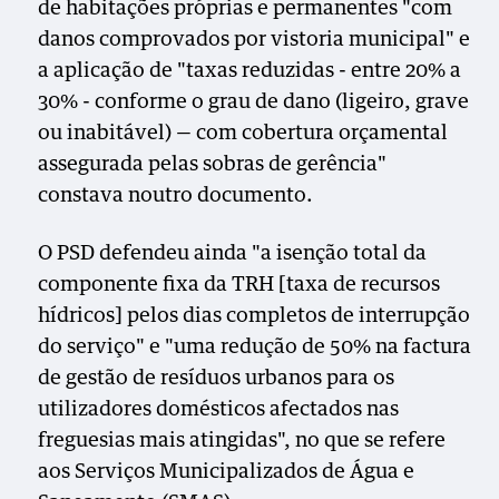
de habitações próprias e permanentes "com
danos comprovados por vistoria municipal" e
a aplicação de "taxas reduzidas - entre 20% a
30% - conforme o grau de dano (ligeiro, grave
ou inabitável) — com cobertura orçamental
assegurada pelas sobras de gerência"
constava noutro documento.
O PSD defendeu ainda "a isenção total da
componente fixa da TRH [taxa de recursos
hídricos] pelos dias completos de interrupção
do serviço" e "uma redução de 50% na factura
de gestão de resíduos urbanos para os
utilizadores domésticos afectados nas
freguesias mais atingidas", no que se refere
aos Serviços Municipalizados de Água e