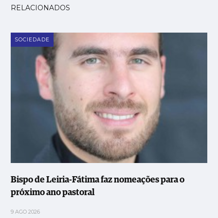
RELACIONADOS
SOCIEDADE
Bispo de Leiria-Fátima faz nomeações para o
próximo ano pastoral
9 AGO 2026