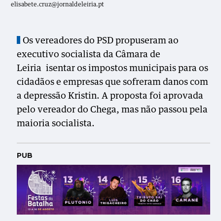
elisabete.cruz@jornaldeleiria.pt
Os vereadores do PSD propuseram ao
executivo socialista da Câmara de
Leiria isentar os impostos municipais para os
cidadãos e empresas que sofreram danos com
a depressão Kristin. A proposta foi aprovada
pelo vereador do Chega, mas não passou pela
maioria socialista.
PUB