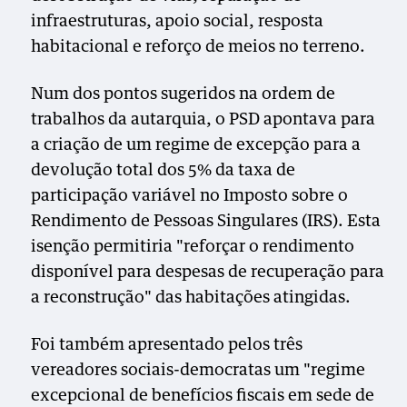
infraestruturas, apoio social, resposta
habitacional e reforço de meios no terreno.
Num dos pontos sugeridos na ordem de
trabalhos da autarquia, o PSD apontava para
a criação de um regime de excepção para a
devolução total dos 5% da taxa de
participação variável no Imposto sobre o
Rendimento de Pessoas Singulares (IRS). Esta
isenção permitiria "reforçar o rendimento
disponível para despesas de recuperação para
a reconstrução" das habitações atingidas.
Foi também apresentado pelos três
vereadores sociais-democratas um "regime
excepcional de benefícios fiscais em sede de