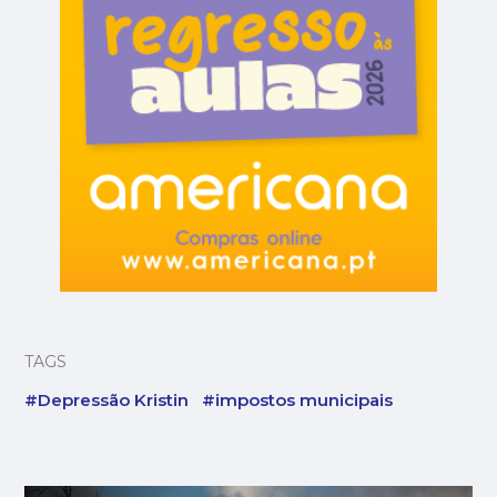
TAGS
#Depressão Kristin
#impostos municipais