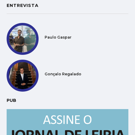
ENTREVISTA
Paulo Gaspar
Gonçalo Regalado
PUB