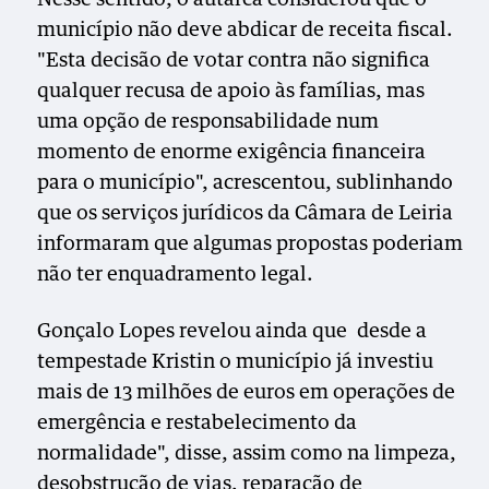
município não deve abdicar de receita fiscal.
"Esta decisão de votar contra não significa
qualquer recusa de apoio às famílias, mas
uma opção de responsabilidade num
momento de enorme exigência financeira
para o município", acrescentou, sublinhando
que os serviços jurídicos da Câmara de Leiria
informaram que algumas propostas poderiam
não ter enquadramento legal.
Gonçalo Lopes revelou ainda que desde a
tempestade Kristin o município já investiu
mais de 13 milhões de euros em operações de
emergência e restabelecimento da
normalidade", disse, assim como na limpeza,
desobstrução de vias, reparação de