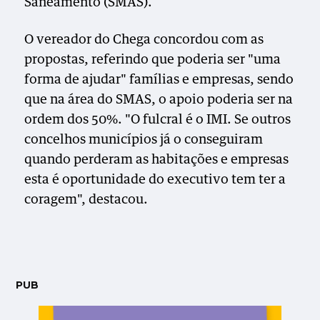
Saneamento (SMAS).
O vereador do Chega concordou com as
propostas, referindo que poderia ser "uma
forma de ajudar" famílias e empresas, sendo
que na área do SMAS, o apoio poderia ser na
ordem dos 50%. "O fulcral é o IMI. Se outros
concelhos municípios já o conseguiram
quando perderam as habitações e empresas
esta é oportunidade do executivo tem ter a
coragem", destacou.
PUB