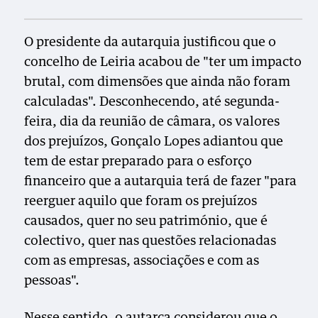
O presidente da autarquia justificou que o
concelho de Leiria acabou de "ter um impacto
brutal, com dimensões que ainda não foram
calculadas". Desconhecendo, até segunda-
feira, dia da reunião de câmara, os valores
dos prejuízos, Gonçalo Lopes adiantou que
tem de estar preparado para o esforço
financeiro que a autarquia terá de fazer "para
reerguer aquilo que foram os prejuízos
causados, quer no seu património, que é
colectivo, quer nas questões relacionadas
com as empresas, associações e com as
pessoas".
Nesse sentido, o autarca considerou que o