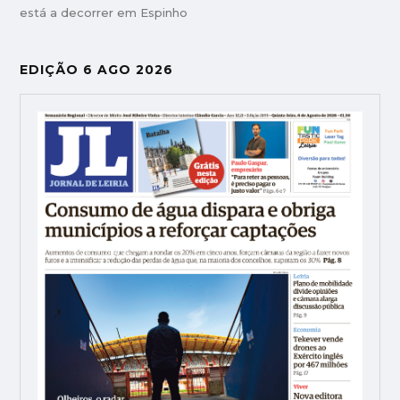
está a decorrer em Espinho
EDIÇÃO 6 AGO 2026