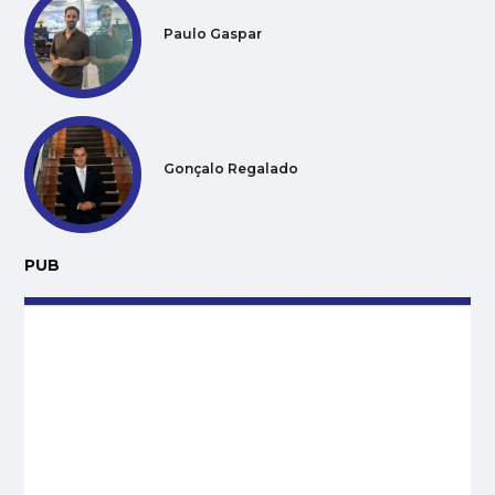
Paulo Gaspar
Gonçalo Regalado
PUB