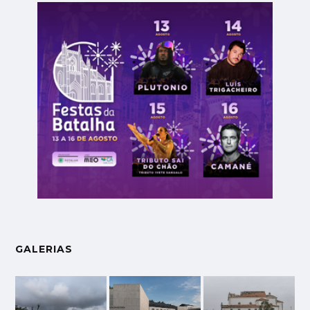
GALERIAS