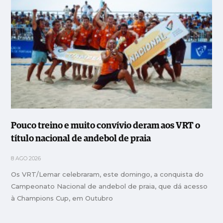
Pouco treino e muito convívio deram aos VRT o
título nacional de andebol de praia
8 AGO 2026
Os VRT/Lemar celebraram, este domingo, a conquista do
Campeonato Nacional de andebol de praia, que dá acesso
à Champions Cup, em Outubro