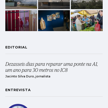
EDITORIAL
Dezasseis dias para reparar uma ponte na A1,
um ano para 30 metros no IC8
Jacinto Silva Duro, jornalista
ENTREVISTA