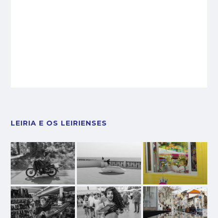
LEIRIA E OS LEIRIENSES