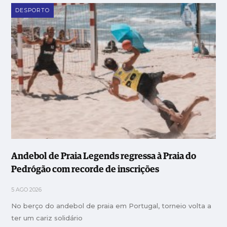
DESPORTO
Andebol de Praia Legends regressa à Praia do
Pedrógão com recorde de inscrições
5 AGO 2026
No berço do andebol de praia em Portugal, torneio volta a
ter um cariz solidário