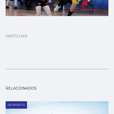
PARTILHAR
RELACIONADOS
DESPORTO