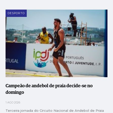
DESPORTO
Campeão de andebol de praia decide-se no
domingo
1 AGO 2026
Terceira jornada do Circuito Nacional de Andebol de Praia