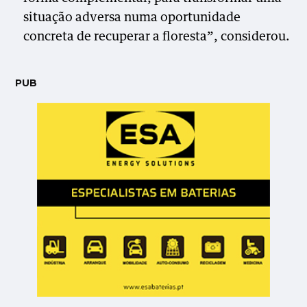
situação adversa numa oportunidade
concreta de recuperar a floresta”, considerou.
PUB