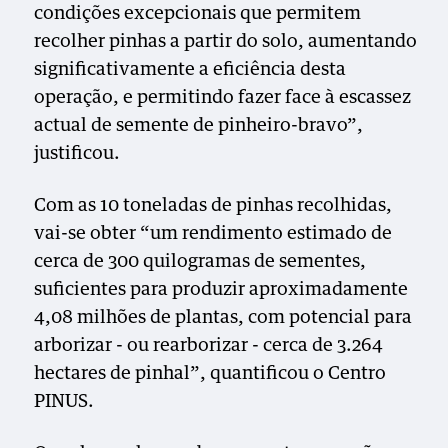
condições excepcionais que permitem
recolher pinhas a partir do solo, aumentando
significativamente a eficiência desta
operação, e permitindo fazer face à escassez
actual de semente de pinheiro-bravo”,
justificou.
Com as 10 toneladas de pinhas recolhidas,
vai-se obter “um rendimento estimado de
cerca de 300 quilogramas de sementes,
suficientes para produzir aproximadamente
4,08 milhões de plantas, com potencial para
arborizar - ou rearborizar - cerca de 3.264
hectares de pinhal”, quantificou o Centro
PINUS.