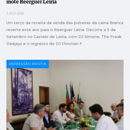
mote Reerguer Leiria
5 AGO 2026
Um terço da receita da venda das pulseiras da Leiria Branca
reverte este ano para o Reerguer Leiria. Decorre a 5 de
Setembro no Castelo de Leiria, com DJ Simone, The Freak
Deejays e o regresso de DJ Christian F.
DEPRESSÃO KRISTIN