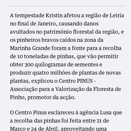
A tempestade Kristin afetou a região de Leiria
no final de Janeiro, causando danos
avultados no património florestal da região, e
os pinheiros bravos caídos na zona da
Marinha Grande foram a fonte para a recolha
de 10 toneladas de pinhas, que vão permitir
obter 300 quilogramas de sementes e
produzir quatro milhões de plantas de novas
plantas, explicou o Centro PINUS -
Associação para a Valorização da Floresta de
Pinho, promotor da acção.
O Centro Pinus esclareceu à agência Lusa que
a recolha das pinhas foi feita entre 21 de
Março e 24 de Abril, aproveitando uma