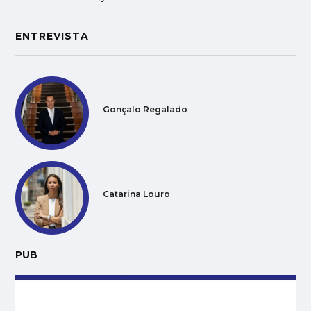
ENTREVISTA
Gonçalo Regalado
Catarina Louro
PUB