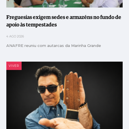
Freguesias exigem sedes e armazéns no fundo de
apoio às tempestades
4 AGO 2026
ANAFRE reuniu com autarcas da Marinha Grande
VIVER