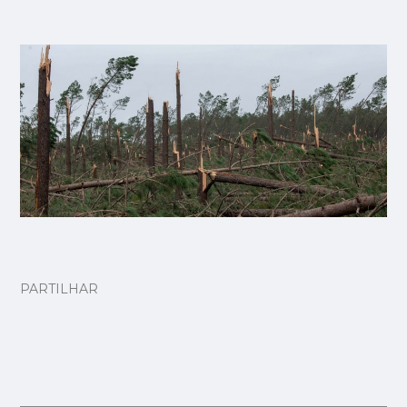
PARTILHAR