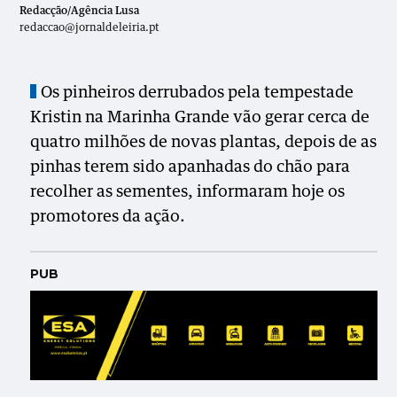
Redacção/Agência Lusa
redaccao@jornaldeleiria.pt
Os pinheiros derrubados pela tempestade
Kristin na Marinha Grande vão gerar cerca de
quatro milhões de novas plantas, depois de as
pinhas terem sido apanhadas do chão para
recolher as sementes, informaram hoje os
promotores da ação.
PUB