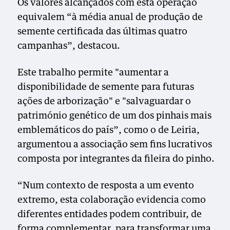
Os valores alcançados com esta operação
equivalem “à média anual de produção de
semente certificada das últimas quatro
campanhas”, destacou.
Este trabalho permite "aumentar a
disponibilidade de semente para futuras
ações de arborização" e "salvaguardar o
património genético de um dos pinhais mais
emblemáticos do país”, como o de Leiria,
argumentou a associação sem fins lucrativos
composta por integrantes da fileira do pinho.
“Num contexto de resposta a um evento
extremo, esta colaboração evidencia como
diferentes entidades podem contribuir, de
forma complementar, para transformar uma