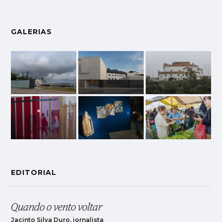
GALERIAS
EDITORIAL
Quando o vento voltar
Jacinto Silva Duro, jornalista