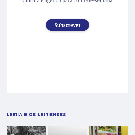
LEIRIA E OS LEIRIENSES