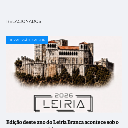
RELACIONADOS
DEPRESSÃO KRISTIN
Edição deste ano do Leiria Branca acontece sob o