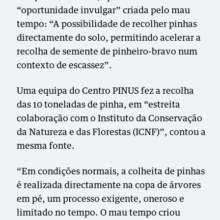
“oportunidade invulgar” criada pelo mau
tempo: “A possibilidade de recolher pinhas
directamente do solo, permitindo acelerar a
recolha de semente de pinheiro-bravo num
contexto de escassez”.
Uma equipa do Centro PINUS fez a recolha
das 10 toneladas de pinha, em “estreita
colaboração com o Instituto da Conservação
da Natureza e das Florestas (ICNF)”, contou a
mesma fonte.
“Em condições normais, a colheita de pinhas
é realizada directamente na copa de árvores
em pé, um processo exigente, oneroso e
limitado no tempo. O mau tempo criou