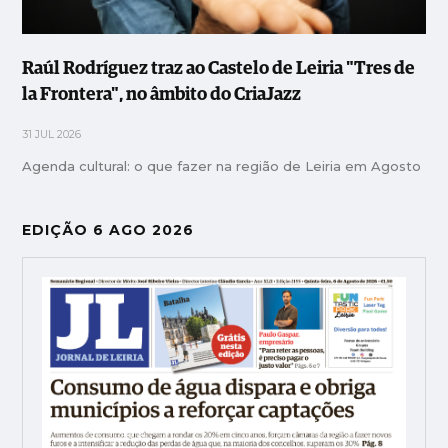
Raúl Rodríguez traz ao Castelo de Leiria "Tres de
la Frontera", no âmbito do CriaJazz
31 JUL 2026
Agenda cultural: o que fazer na região de Leiria em Agosto
EDIÇÃO 6 AGO 2026