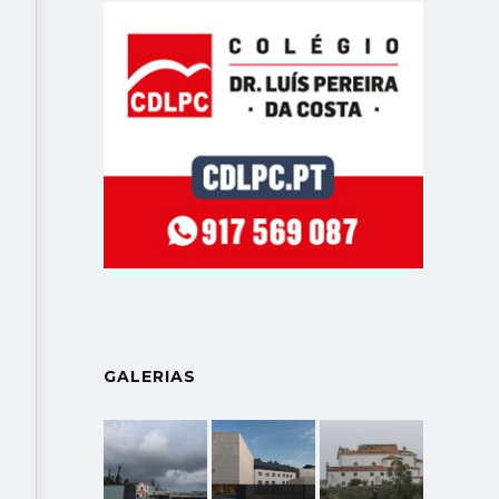
GALERIAS