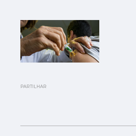
PARTILHAR