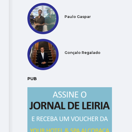
Paulo Gaspar
Gonçalo Regalado
PUB