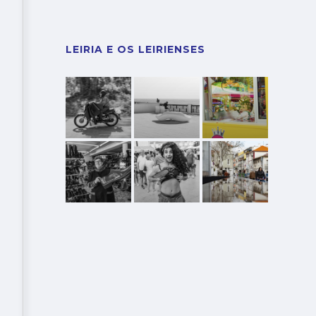
LEIRIA E OS LEIRIENSES