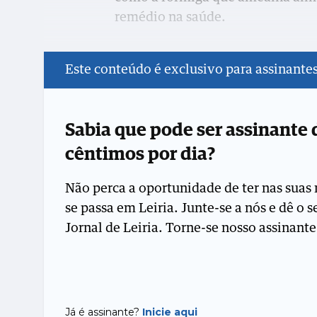
remédio na saúde.
Este conteúdo é exclusivo para assinante
Sabia que pode ser assinante
cêntimos por dia?
Não perca a oportunidade de ter nas suas 
se passa em Leiria. Junte-se a nós e dê o 
Jornal de Leiria. Torne-se nosso assinante
Já é assinante?
Inicie aqui