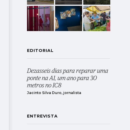
EDITORIAL
Dezasseis dias para reparar uma
ponte na A1, um ano para 30
metros no IC8
Jacinto Silva Duro, jornalista
ENTREVISTA