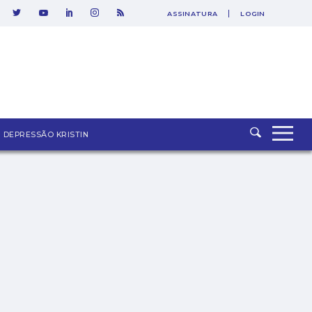
ASSINATURA
LOGIN
SAIR
DEPRESSÃO KRISTIN