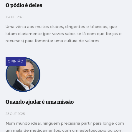
O pódio é deles
16 OUT 2025
Uma vénia aos muitos clubes, dirigentes e técnicos, que
lutam diariamente (por vezes sabe-se lá com que forças e
recursos) para fomentar uma cultura de valores
OPINIÃO
Quando ajudar é uma missão
23 OUT 2025
Num mundo ideal, ninguém precisaria partir para longe com
um mala de medicamentos, com um estetoscópio ou com