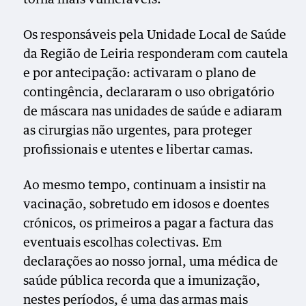
Os responsáveis pela Unidade Local de Saúde
da Região de Leiria responderam com cautela
e por antecipação: activaram o plano de
contingência, declararam o uso obrigatório
de máscara nas unidades de saúde e adiaram
as cirurgias não urgentes, para proteger
profissionais e utentes e libertar camas.
Ao mesmo tempo, continuam a insistir na
vacinação, sobretudo em idosos e doentes
crónicos, os primeiros a pagar a factura das
eventuais escolhas colectivas. Em
declarações ao nosso jornal, uma médica de
saúde pública recorda que a imunização,
nestes períodos, é uma das armas mais