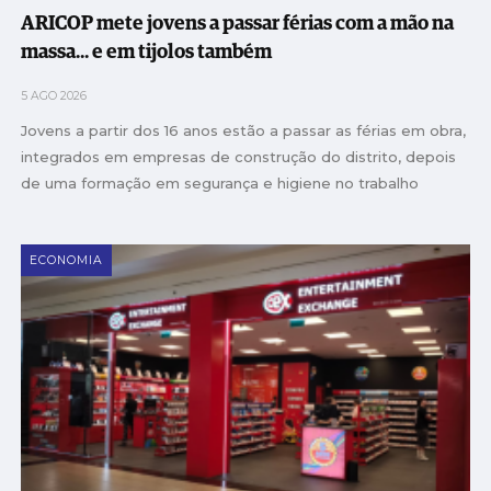
ARICOP mete jovens a passar férias com a mão na
massa... e em tijolos também
5 AGO 2026
Jovens a partir dos 16 anos estão a passar as férias em obra,
integrados em empresas de construção do distrito, depois
de uma formação em segurança e higiene no trabalho
ECONOMIA