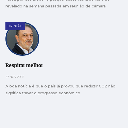
revelado na semana passada em reunião de câmara
OPINIÃO
Respirar melhor
27 NOV 2025
A boa notícia é que o país já provou que reduzir CO2 não
significa travar o progresso económico