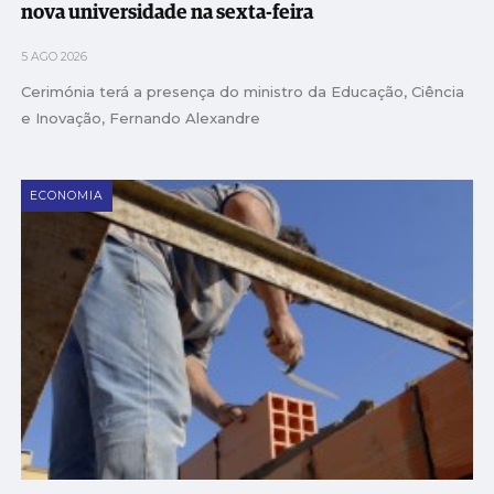
nova universidade na sexta-feira
5 AGO 2026
Cerimónia terá a presença do ministro da Educação, Ciência
e Inovação, Fernando Alexandre
ECONOMIA