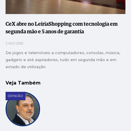
CeX abre no LeiriaShopping com tecnologia em
segunda mão e 5 anos de garantia
5 AGO 2026
De jogos e telemóveis a computadores, consolas, música,
gadgets e até aspiradores, tudo em segunda mão e em
estado de utilização
Veja Também
OPINIÃO