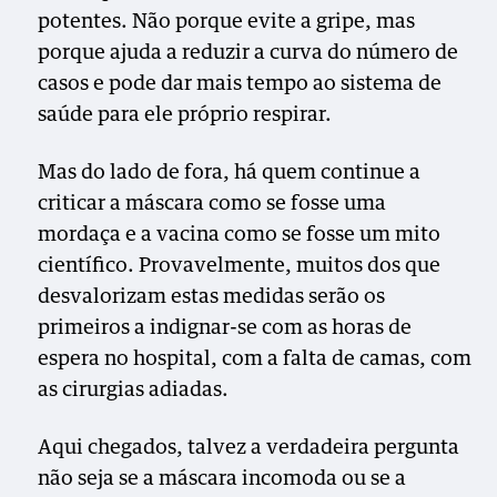
potentes. Não porque evite a gripe, mas
porque ajuda a reduzir a curva do número de
casos e pode dar mais tempo ao sistema de
saúde para ele próprio respirar.
Mas do lado de fora, há quem continue a
criticar a máscara como se fosse uma
mordaça e a vacina como se fosse um mito
científico. Provavelmente, muitos dos que
desvalorizam estas medidas serão os
primeiros a indignar-se com as horas de
espera no hospital, com a falta de camas, com
as cirurgias adiadas.
Aqui chegados, talvez a verdadeira pergunta
não seja se a máscara incomoda ou se a