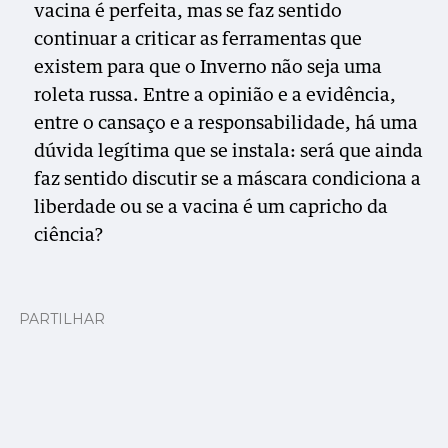
vacina é perfeita, mas se faz sentido
continuar a criticar as ferramentas que
existem para que o Inverno não seja uma
roleta russa. Entre a opinião e a evidência,
entre o cansaço e a responsabilidade, há uma
dúvida legítima que se instala: será que ainda
faz sentido discutir se a máscara condiciona a
liberdade ou se a vacina é um capricho da
ciência?
PARTILHAR