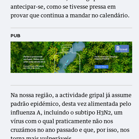
antecipar-se, como se tivesse pressa em
provar que continua a mandar no calendário.
PUB
Na nossa região, a actividade gripal já assume
padrão epidémico, desta vez alimentada pelo
influenza A, incluindo o subtipo H3N2, um
vírus com o qual praticamente não nos
cruzámos no ano passado e que, por isso, nos
torna mais vulneráveis.