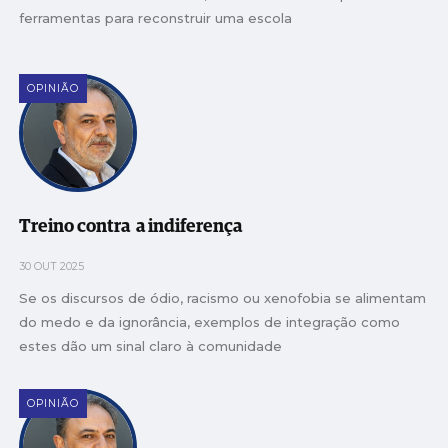
ferramentas para reconstruir uma escola
OPINIÃO
Treino contra a indiferença
30 OUT 2025
Se os discursos de ódio, racismo ou xenofobia se alimentam
do medo e da ignorância, exemplos de integração como
estes dão um sinal claro à comunidade
OPINIÃO