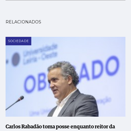
RELACIONADOS
SOCIEDADE
Carlos Rabadão toma posse enquanto reitor da