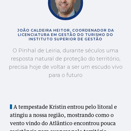
JOÃO CALDEIRA HEITOR, COORDENADOR DA
LICENCIATURA EM GESTÃO DO TURISMO DO
INSTITUTO SUPERIOR DE GESTÃO
O Pinhal de Leiria, durante séculos uma
resposta natural de proteção do território,
precisa hoje de voltar a ser um escudo vivo
para o futuro
A tempestade Kristin entrou pelo litoral e
atingiu a nossa região, mostrando como o
vento vindo do Atlântico encontrou pouca