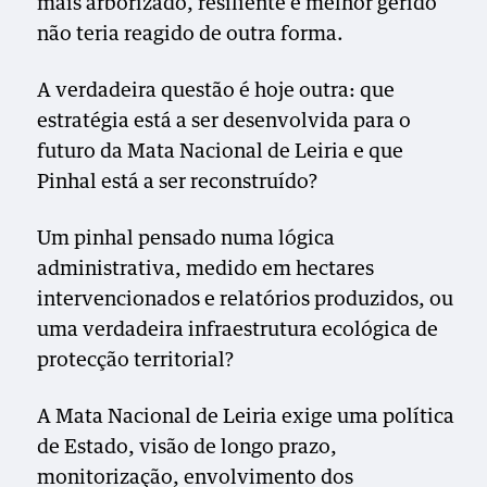
mais arborizado, resiliente e melhor gerido
não teria reagido de outra forma.
A verdadeira questão é hoje outra: que
estratégia está a ser desenvolvida para o
futuro da Mata Nacional de Leiria e que
Pinhal está a ser reconstruído?
Um pinhal pensado numa lógica
administrativa, medido em hectares
intervencionados e relatórios produzidos, ou
uma verdadeira infraestrutura ecológica de
protecção territorial?
A Mata Nacional de Leiria exige uma política
de Estado, visão de longo prazo,
monitorização, envolvimento dos