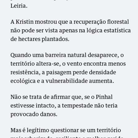
Leiria.
A Kristin mostrou que a recuperação florestal
não pode ser vista apenas na lógica estatística
de hectares plantados.
Quando uma barreira natural desaparece, o
território altera-se, o vento encontra menos
resistência, a paisagem perde densidade
ecológica e a vulnerabilidade aumenta.
Não se trata de afirmar que, se o Pinhal
estivesse intacto, a tempestade não teria
provocado danos.
Mas é legítimo questionar se um território