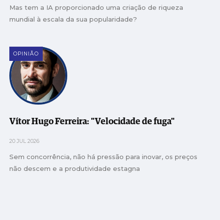
Mas tem a IA proporcionado uma criação de riqueza
mundial à escala da sua popularidade?
OPINIÃO
Vítor Hugo Ferreira: "Velocidade de fuga"
20 JUL 2026
Sem concorrência, não há pressão para inovar, os preços
não descem e a produtividade estagna