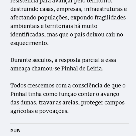
resistência para avançar pelo território,
destruindo casas, empresas, infraestruturas e
afectando populações, expondo fragilidades
ambientais e territoriais há muito
identificadas, mas que o país deixou cair no
esquecimento.
Durante séculos, a resposta parcial a essa
ameaça chamou-se Pinhal de Leiria.
Todos crescemos com a consciência de que o
Pinhal tinha como função conter o avanço
das dunas, travar as areias, proteger campos
agrícolas e povoações.
PUB