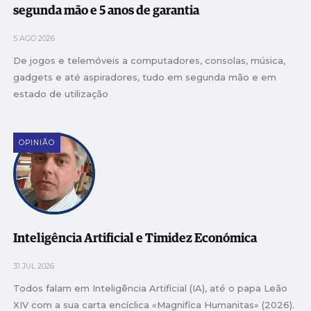
segunda mão e 5 anos de garantia
5 AGO 2026
De jogos e telemóveis a computadores, consolas, música,
gadgets e até aspiradores, tudo em segunda mão e em
estado de utilização
OPINIÃO
Inteligência Artificial e Timidez Económica
31 JUL 2026
Todos falam em Inteligência Artificial (IA), até o papa Leão
XIV com a sua carta encíclica «Magnifica Humanitas» (2026).