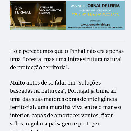
Hoje percebemos que o Pinhal não era apenas
uma floresta, mas uma infraestrutura natural
de protecção territorial.
Muito antes de se falar em "soluções
baseadas na natureza", Portugal já tinha ali
uma das suas maiores obras de inteligência
territorial: uma muralha viva entre o mar e o
interior, capaz de amortecer ventos, fixar
solos, regular a paisagem e proteger