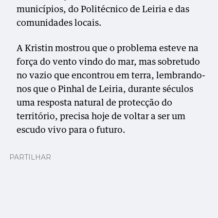
municípios, do Politécnico de Leiria e das
comunidades locais.
A Kristin mostrou que o problema esteve na
força do vento vindo do mar, mas sobretudo
no vazio que encontrou em terra, lembrando-
nos que o Pinhal de Leiria, durante séculos
uma resposta natural de protecção do
território, precisa hoje de voltar a ser um
escudo vivo para o futuro.
PARTILHAR