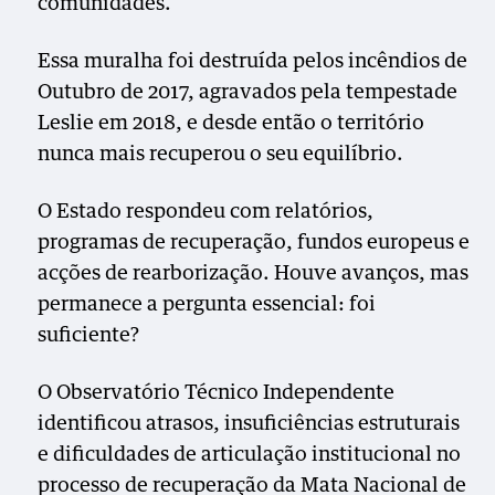
comunidades.
Essa muralha foi destruída pelos incêndios de
Outubro de 2017, agravados pela tempestade
Leslie em 2018, e desde então o território
nunca mais recuperou o seu equilíbrio.
O Estado respondeu com relatórios,
programas de recuperação, fundos europeus e
acções de rearborização. Houve avanços, mas
permanece a pergunta essencial: foi
suficiente?
O Observatório Técnico Independente
identificou atrasos, insuficiências estruturais
e dificuldades de articulação institucional no
processo de recuperação da Mata Nacional de