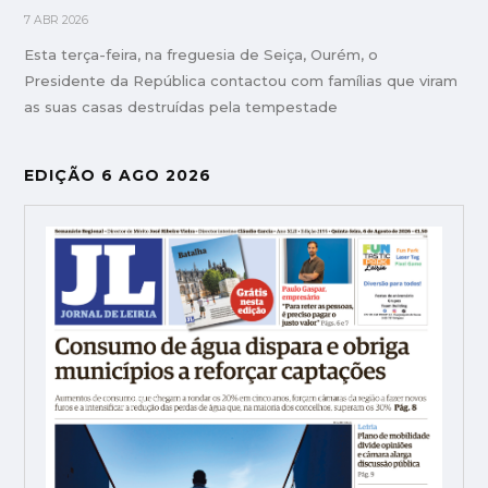
7 ABR 2026
Esta terça-feira, na freguesia de Seiça, Ourém, o
Presidente da República contactou com famílias que viram
as suas casas destruídas pela tempestade
EDIÇÃO 6 AGO 2026