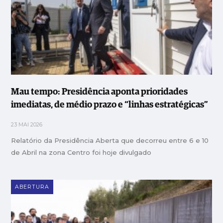
Mau tempo: Presidência aponta prioridades
imediatas, de médio prazo e “linhas estratégicas”
23 MAI 2026
Relatório da Presidência Aberta que decorreu entre 6 e 10
de Abril na zona Centro foi hoje divulgado
ABERTURA