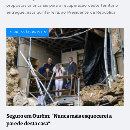
propostas prioritárias para a recuperação deste território
entregue, esta quinta-feira, ao Presidente da República
DEPRESSÃO KRISTIN
Seguro em Ourém: “Nunca mais esquecerei a
parede desta casa”