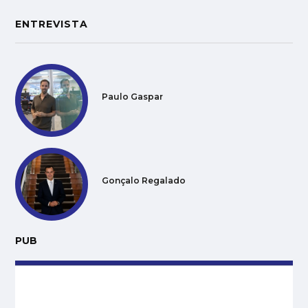
ENTREVISTA
Paulo Gaspar
Gonçalo Regalado
PUB