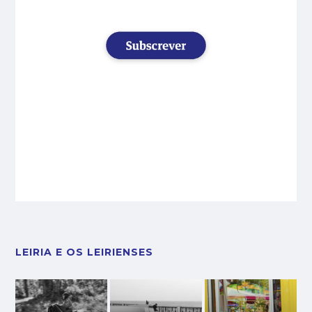
LEIRIA E OS LEIRIENSES