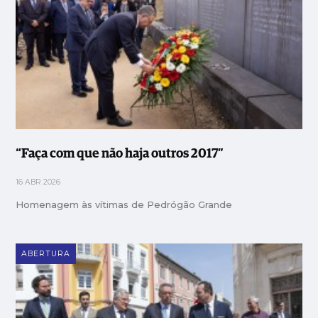
“Faça com que não haja outros 2017”
16 ABR 2026
Homenagem às vítimas de Pedrógão Grande
ABERTURA