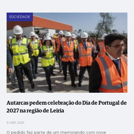
SOCIEDADE
Autarcas pedem celebração do Dia de Portugal de
2027 na região de Leiria
9 ABR 2026
O pedido faz parte de um memorando com nove