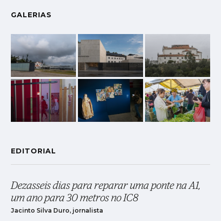
GALERIAS
EDITORIAL
Dezasseis dias para reparar uma ponte na A1,
um ano para 30 metros no IC8
Jacinto Silva Duro, jornalista