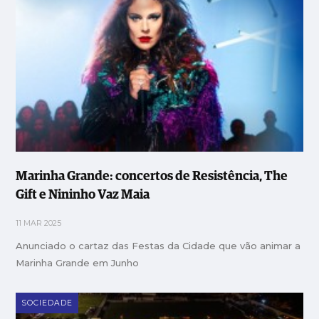
Marinha Grande: concertos de Resistência, The
Gift e Nininho Vaz Maia
11 MAR 2025
Anunciado o cartaz das Festas da Cidade que vão animar a
Marinha Grande em Junho
SOCIEDADE