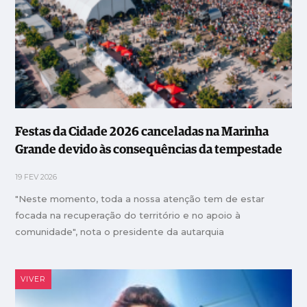
Festas da Cidade 2026 canceladas na Marinha
Grande devido às consequências da tempestade
19 FEV 2026
"Neste momento, toda a nossa atenção tem de estar
focada na recuperação do território e no apoio à
comunidade", nota o presidente da autarquia
VIVER