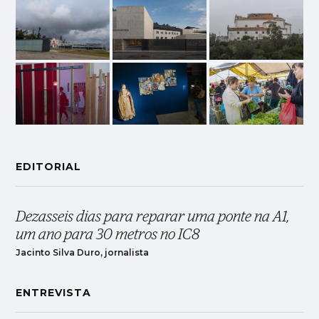
EDITORIAL
Dezasseis dias para reparar uma ponte na A1,
um ano para 30 metros no IC8
Jacinto Silva Duro, jornalista
ENTREVISTA