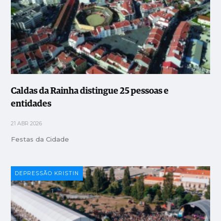
Caldas da Rainha distingue 25 pessoas e
entidades
21 ABR 2026
Festas da Cidade
DEPRESSÃO KRISTIN