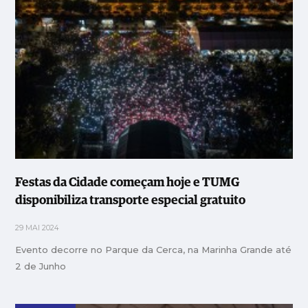
Festas da Cidade começam hoje e TUMG
disponibiliza transporte especial gratuito
29 MAI 2024
Evento decorre no Parque da Cerca, na Marinha Grande até
2 de Junho