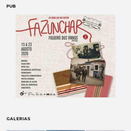
PUB
GALERIAS