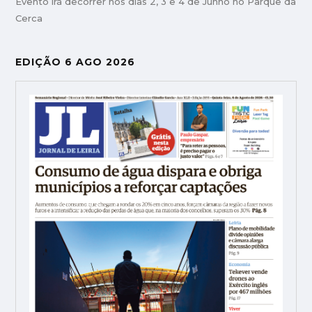
Evento irá decorrer nos dias 2, 3 e 4 de Junho no Parque da
Cerca
EDIÇÃO 6 AGO 2026