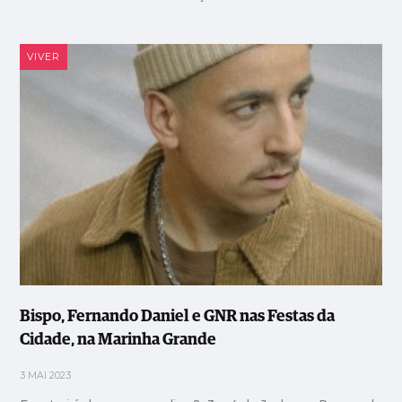
VIVER
Bispo, Fernando Daniel e GNR nas Festas da
Cidade, na Marinha Grande
3 MAI 2023