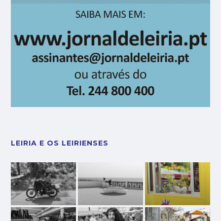
LEIRIA E OS LEIRIENSES