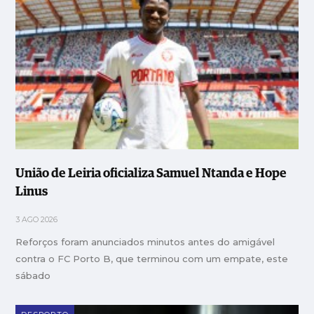
União de Leiria oficializa Samuel Ntanda e Hope
Linus
3 AGO 2026
Reforços foram anunciados minutos antes do amigável
contra o FC Porto B, que terminou com um empate, este
sábado