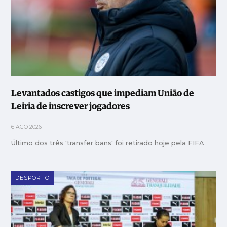
Levantados castigos que impediam União de
Leiria de inscrever jogadores
6 AGO 2026
Último dos três 'transfer bans' foi retirado hoje pela FIFA
DESPORTO