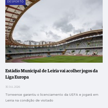
DESPORTO
Estádio Municipal de Leiria vai acolher jogos da
Liga Europa
30 JUL 2026
Torreense garantiu o licenciamento da UEFA e jogará em
Leiria na condição de visitado