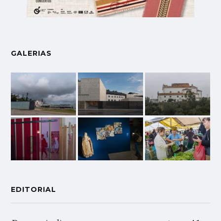
GALERIAS
EDITORIAL