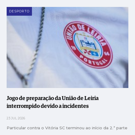
DESPORTO
Jogo de preparação da União de Leiria
interrompido devido a incidentes
23 JUL 2026
Particular contra o Vitória SC terminou ao início da 2.ª parte