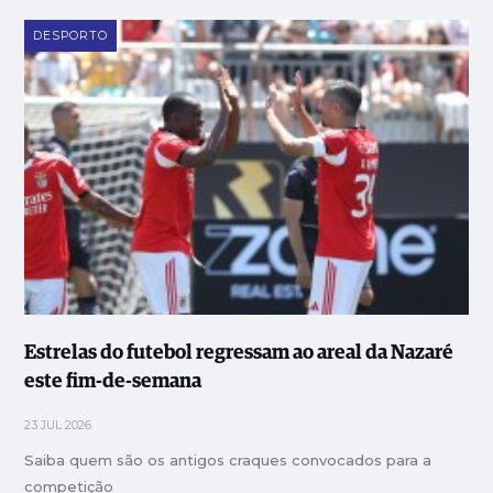
DESPORTO
Estrelas do futebol regressam ao areal da Nazaré
este fim-de-semana
23 JUL 2026
Saiba quem são os antigos craques convocados para a
competição