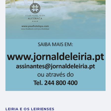
LEIRIA E OS LEIRIENSES