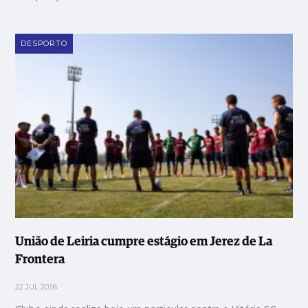
DESPORTO
União de Leiria cumpre estágio em Jerez de La
Frontera
22 JUL 2026