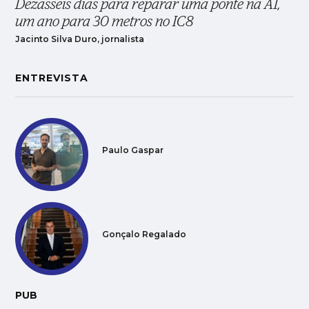
Dezasseis dias para reparar uma ponte na A1,
um ano para 30 metros no IC8
Jacinto Silva Duro, jornalista
ENTREVISTA
Paulo Gaspar
Gonçalo Regalado
PUB