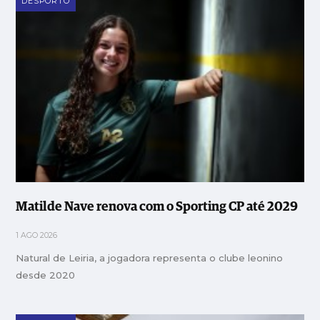
DESPORTO
Matilde Nave renova com o Sporting CP até 2029
1 AGO 2026
Natural de Leiria, a jogadora representa o clube leonino
desde 2020