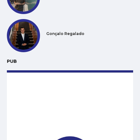
Gonçalo Regalado
PUB