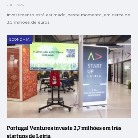
7 JUL 2026
Investimento está estimado, neste momento, em cerca de
3,5 milhões de euros
ECONOMIA
Portugal Ventures investe 2,7 milhões em três
startups de Leiria