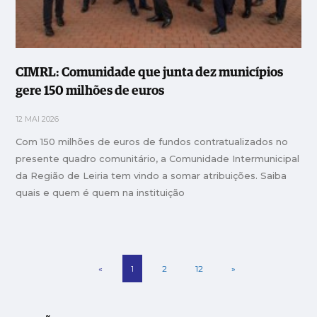
CIMRL: Comunidade que junta dez municípios
gere 150 milhões de euros
12 MAI 2026
Com 150 milhões de euros de fundos contratualizados no
presente quadro comunitário, a Comunidade Intermunicipal
da Região de Leiria tem vindo a somar atribuições. Saiba
quais e quem é quem na instituição
«
1
2
12
»