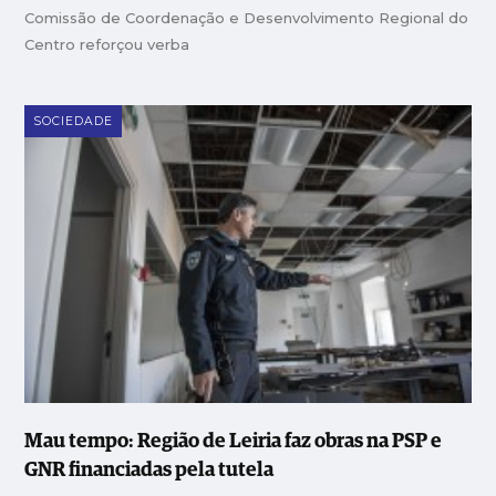
Comissão de Coordenação e Desenvolvimento Regional do
Centro reforçou verba
SOCIEDADE
Mau tempo: Região de Leiria faz obras na PSP e
GNR financiadas pela tutela