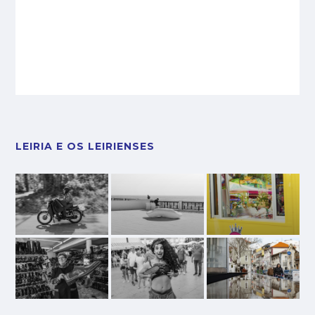
LEIRIA E OS LEIRIENSES