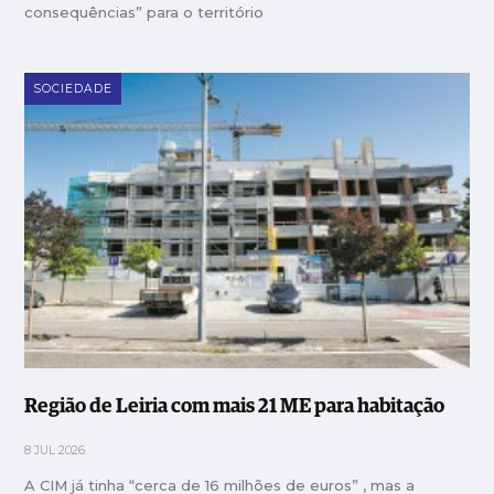
consequências” para o território
SOCIEDADE
Região de Leiria com mais 21 ME para habitação
8 JUL 2026
A CIM já tinha “cerca de 16 milhões de euros” , mas a