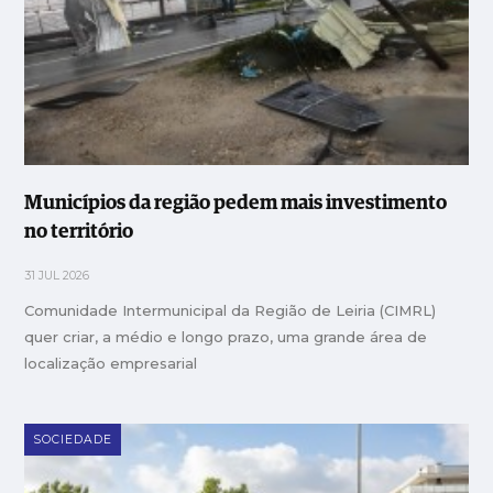
Municípios da região pedem mais investimento
no território
31 JUL 2026
Comunidade Intermunicipal da Região de Leiria (CIMRL)
quer criar, a médio e longo prazo, uma grande área de
localização empresarial
SOCIEDADE