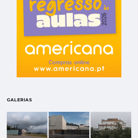
GALERIAS