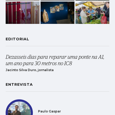
EDITORIAL
Dezasseis dias para reparar uma ponte na A1,
um ano para 30 metros no IC8
Jacinto Silva Duro, jornalista
ENTREVISTA
Paulo Gaspar