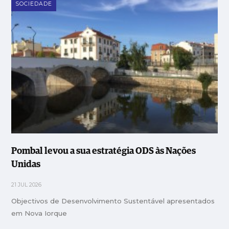
SOCIEDADE
Pombal levou a sua estratégia ODS às Nações
Unidas
21 JUL 2026
Objectivos de Desenvolvimento Sustentável apresentados
em Nova Iorque