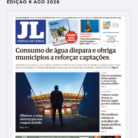
EDIÇÃO 6 AGO 2026