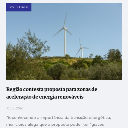
SOCIEDADE
Região contesta proposta para zonas de
aceleração de energia renováveis
10 JUL 2026
Reconhecendo a importância da transição energética,
municípios alega que a proposta poder ter “graves