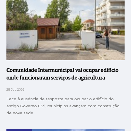
Comunidade Intermunicipal vai ocupar edifício
onde funcionaram serviços de agricultura
28 JUL 2026
Face à ausência de resposta para ocupar o edifício do
antigo Governo Civil, municípios avançam com construção
de nova sede