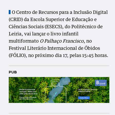
O Centro de Recursos para a Inclusão Digital
(CRID) da Escola Superior de Educação e
Ciências Sociais (ESECS), do Politécnico de
Leiria, vai lançar o livro infantil
multiformato
O Palhaço Francisco
, no
Festival Literário Internacional de Óbidos
(FÓLIO), no próximo dia 17, pelas 15:45 horas.
PUB