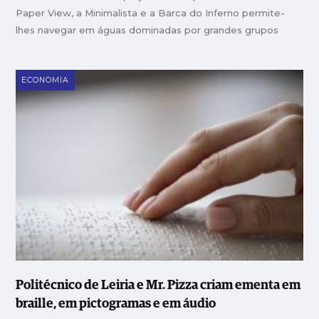
Paper View, a Minimalista e a Barca do Inferno permite-
lhes navegar em águas dominadas por grandes grupos
ECONOMIA
Politécnico de Leiria e Mr. Pizza criam ementa em
braille, em pictogramas e em áudio