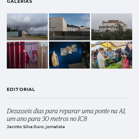
GALERIAS
EDITORIAL
Dezasseis dias para reparar uma ponte na A1,
um ano para 30 metros no IC8
Jacinto Silva Duro, jornalista