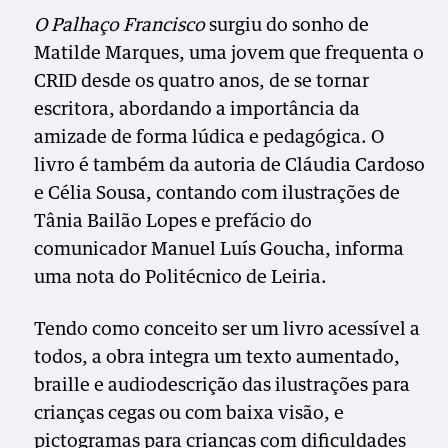
O Palhaço Francisco
surgiu do sonho de
Matilde Marques, uma jovem que frequenta o
CRID desde os quatro anos, de se tornar
escritora, abordando a importância da
amizade de forma lúdica e pedagógica. O
livro é também da autoria de Cláudia Cardoso
e Célia Sousa, contando com ilustrações de
Tânia Bailão Lopes e prefácio do
comunicador Manuel Luís Goucha, informa
uma nota do Politécnico de Leiria.
Tendo como conceito ser um livro acessível a
todos, a obra integra um texto aumentado,
braille e audiodescrição das ilustrações para
crianças cegas ou com baixa visão, e
pictogramas para crianças com dificuldades