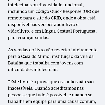
intelectuais ou diversidade funcional,
incluindo um código Quick Response (QR) que
remete para o site do CRID, onde a obra está
disponível nas versões audiolivro e
videolivro, e em Língua Gestual Portuguesa,
para crianças surdas.
As vendas do livro vão reverter inteiramente
para a Casa do Mimo, instituição da vila da
Batalha que trabalha com jovens com
dificuldades intelectuais.
“Este livro é a prova que os sonhos não são
inacessíveis. Quando acreditamos nas
pessoas e que tudo é possível, e quando se
trabalha em equipa para uma causa comum,