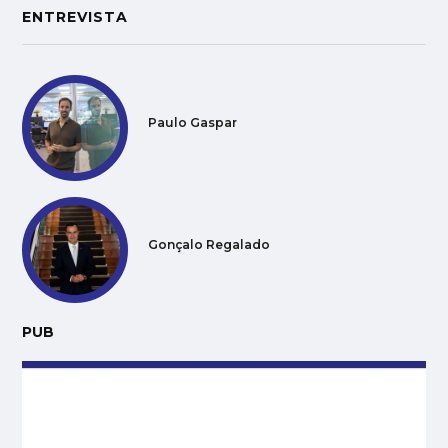
ENTREVISTA
Paulo Gaspar
Gonçalo Regalado
PUB