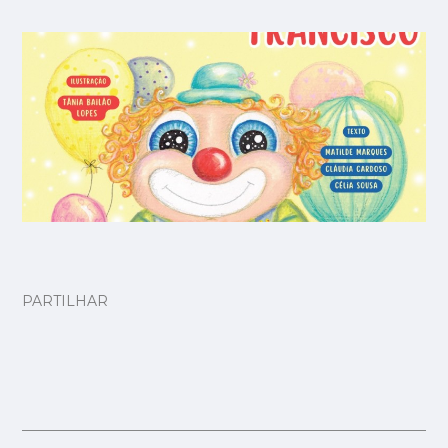
PARTILHAR