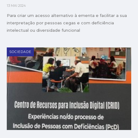
13 MAI 2024
Para criar um acesso alternativo à ementa e facilitar a sua
interpretação por pessoas cegas e com deficiência
intelectual ou diversidade funcional
SOCIEDADE