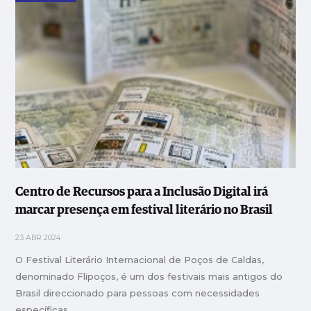
Centro de Recursos para a Inclusão Digital irá
marcar presença em festival literário no Brasil
23 ABR 2024
O Festival Literário Internacional de Poços de Caldas,
denominado Flipoços, é um dos festivais mais antigos do
Brasil direccionado para pessoas com necessidades
específicas