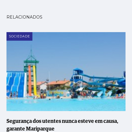
RELACIONADOS
SOCIEDADE
Segurança dos utentes nunca esteve em causa,
garante Mariparque