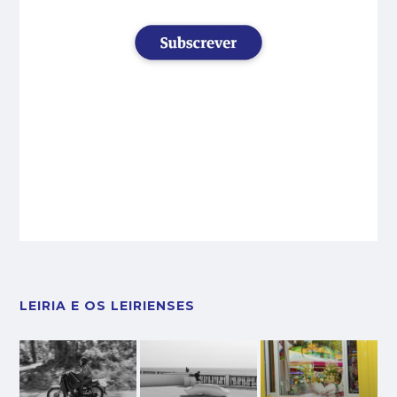
LEIRIA E OS LEIRIENSES