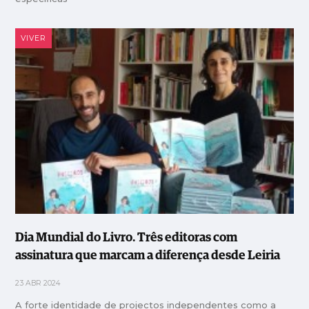
VIVER
Dia Mundial do Livro. Três editoras com
assinatura que marcam a diferença desde Leiria
23 ABR 2024
A forte identidade de projectos independentes como a