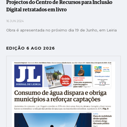
Projectos do Centro de Recursos para Inclusão
Digital retratados em livro
16 JUN 2024
Obra é apresentada no próximo dia 19 de Junho, em Leiria
EDIÇÃO 6 AGO 2026