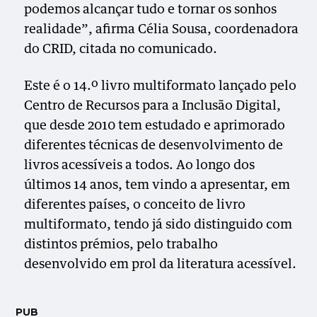
podemos alcançar tudo e tornar os sonhos
realidade”, afirma Célia Sousa, coordenadora
do CRID, citada no comunicado.
Este é o 14.º livro multiformato lançado pelo
Centro de Recursos para a Inclusão Digital,
que desde 2010 tem estudado e aprimorado
diferentes técnicas de desenvolvimento de
livros acessíveis a todos. Ao longo dos
últimos 14 anos, tem vindo a apresentar, em
diferentes países, o conceito de livro
multiformato, tendo já sido distinguido com
distintos prémios, pelo trabalho
desenvolvido em prol da literatura acessível.
PUB