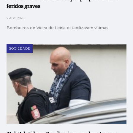
feridos graves
7 AGO 2026
Bombeiros de Vieira de Leiria estabilizaram vítimas
SOCIEDADE