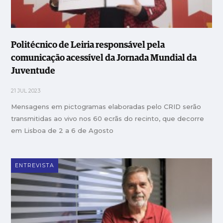
Politécnico de Leiria responsável pela
comunicação acessível da Jornada Mundial da
Juventude
21 JUL 2023
Mensagens em pictogramas elaboradas pelo CRID serão
transmitidas ao vivo nos 60 ecrãs do recinto, que decorre
em Lisboa de 2 a 6 de Agosto
ENTREVISTA