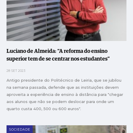
Luciano de Almeida: “A reforma do ensino
superior tem de se centrar nos estudantes”
28 SET 2023
Antigo presidente do Politécnico de Leiria, que se jubilou
na semana passada, defende que as instituições devem
aproveita a experiência de ensino à distância para "chegar
aos alunos que não se podem deslocar para onde um
quarto custa 400, 500 ou 600 euros".
SOCIEDADE