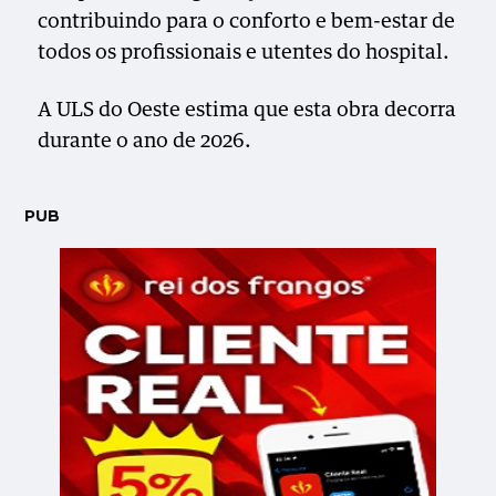
contribuindo para o conforto e bem-estar de
todos os profissionais e utentes do hospital.
A ULS do Oeste estima que esta obra decorra
durante o ano de 2026.
PUB