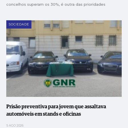
concelhos superam os 30%, é outra das prioridades
SOCIEDADE
Prisão preventiva para jovem que assaltava
automóveis em stands e oficinas
5 AGO 2026