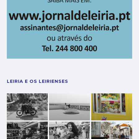
LEIRIA E OS LEIRIENSES