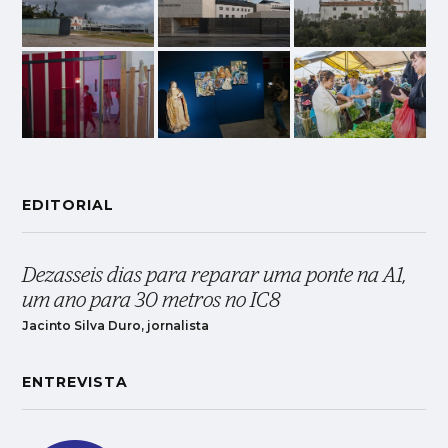
EDITORIAL
Dezasseis dias para reparar uma ponte na A1,
um ano para 30 metros no IC8
Jacinto Silva Duro, jornalista
ENTREVISTA