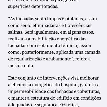
superfícies deterioradas.
"As fachadas serão limpas e pintadas, assim
como serão eliminadas as e florescências
salinas. Será igualmente, em alguns casos,
realizada a reabilitação energética das
fachadas com isolamento térmico, assim
como, posteriormente, aplicada uma camada
de regularização e acabamento", refere a
mesma nota.
Este conjunto de intervenções visa melhorar
a eficiência energética do hospital, garantir a
impermeabilidade das fachadas e coberturas,
e manter a estrutura do edifício em condições
adequadas de segurança e estética,