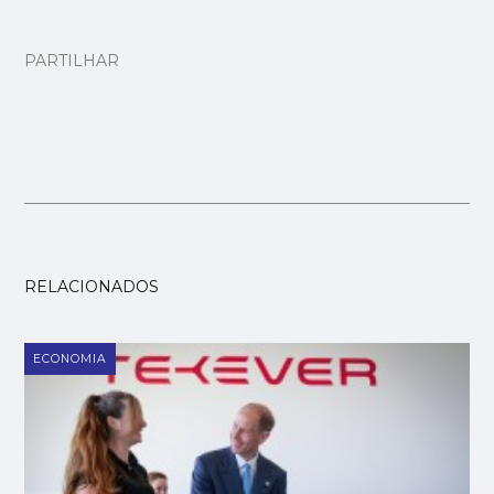
PARTILHAR
RELACIONADOS
ECONOMIA