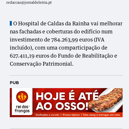
redaccao@jornaldeleiria.pt
O Hospital de Caldas da Rainha vai melhorar
nas fachadas e coberturas do edifício num
investimento de 784.263,99 euros (IVA
incluído), com uma comparticipação de
627.411,19 euros do Fundo de Reabilitação e
Conservação Patrimonial.
PUB