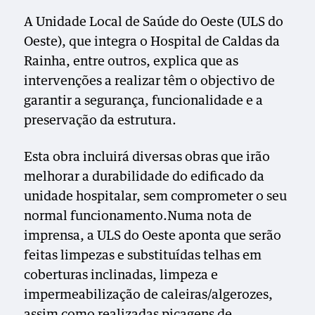
A Unidade Local de Saúde do Oeste (ULS do
Oeste), que integra o Hospital de Caldas da
Rainha, entre outros, explica que as
intervenções a realizar têm o objectivo de
garantir a segurança, funcionalidade e a
preservação da estrutura.
Esta obra incluirá diversas obras que irão
melhorar a durabilidade do edificado da
unidade hospitalar, sem comprometer o seu
normal funcionamento.Numa nota de
imprensa, a ULS do Oeste aponta que serão
feitas limpezas e substituídas telhas em
coberturas inclinadas, limpeza e
impermeabilização de caleiras/algerozes,
assim como realizadas picagens de