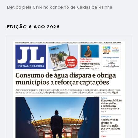
Detido pela GNR no concelho de Caldas da Rainha
EDIÇÃO 6 AGO 2026