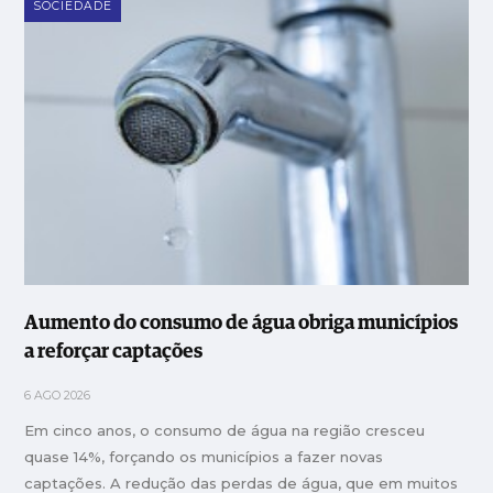
SOCIEDADE
Aumento do consumo de água obriga municípios
a reforçar captações
6 AGO 2026
Em cinco anos, o consumo de água na região cresceu
quase 14%, forçando os municípios a fazer novas
captações. A redução das perdas de água, que em muitos