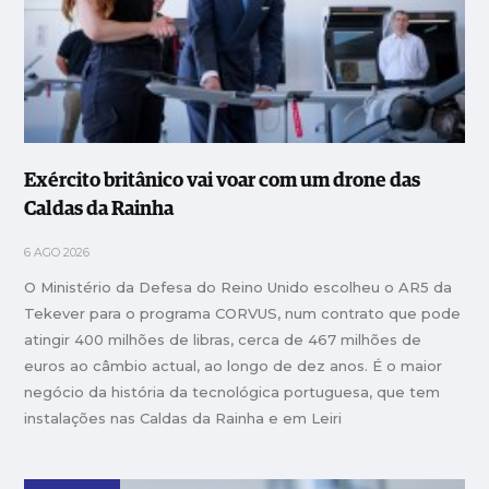
Exército britânico vai voar com um drone das
Caldas da Rainha
6 AGO 2026
O Ministério da Defesa do Reino Unido escolheu o AR5 da
Tekever para o programa CORVUS, num contrato que pode
atingir 400 milhões de libras, cerca de 467 milhões de
euros ao câmbio actual, ao longo de dez anos. É o maior
negócio da história da tecnológica portuguesa, que tem
instalações nas Caldas da Rainha e em Leiri