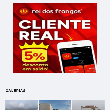
GALERIAS