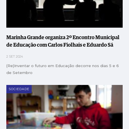
Marinha Grande organiza 2º Encontro Municipal
de Educação com Carlos Fiolhais e Eduardo Sá
2 SET 2024
(Re)Inventar o futuro em Educação decorre nos dias 5 e 6
de Setembro
SOCIEDADE