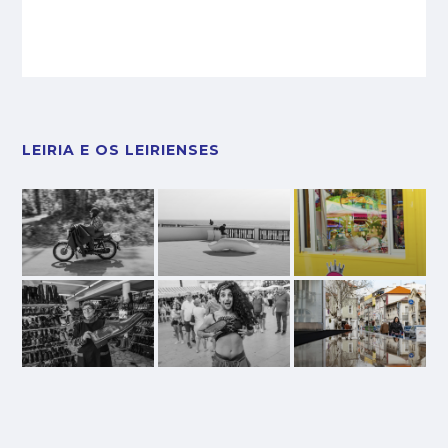
LEIRIA E OS LEIRIENSES