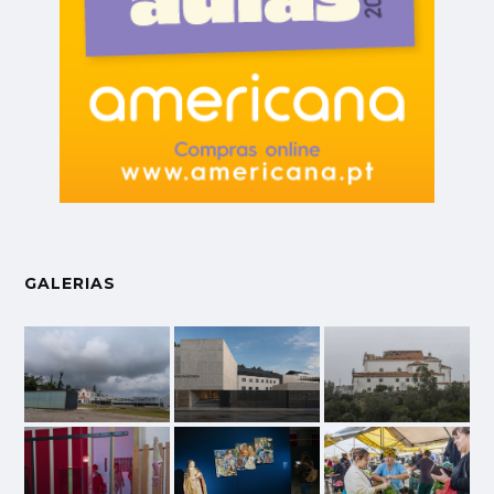
GALERIAS