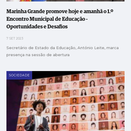
Marinha Grande promove hoje e amanhã o 1.º
Encontro Municipal de Educação -
Oportunidades e Desafios
7 SET 2023
Secretário de Estado da Educação, António Leite, marca
presença na sessão de abertura
SOCIEDADE