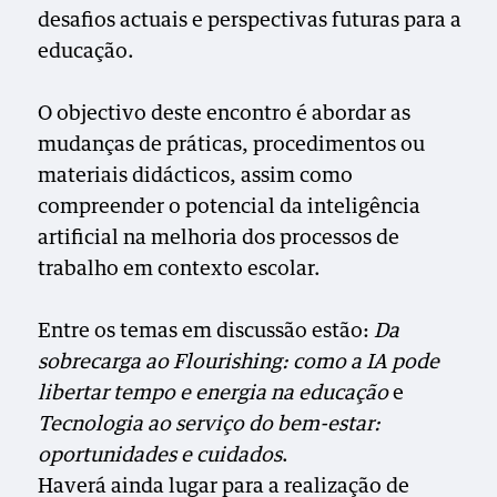
desafios actuais e perspectivas futuras para a
educação.
O objectivo deste encontro é abordar as
mudanças de práticas, procedimentos ou
materiais didácticos, assim como
compreender o potencial da inteligência
artificial na melhoria dos processos de
trabalho em contexto escolar.
Entre os temas em discussão estão:
Da
sobrecarga ao Flourishing: como a IA pode
libertar tempo e energia na educação
e
Tecnologia ao serviço do bem-estar:
oportunidades e cuidados
.
Haverá ainda lugar para a realização de