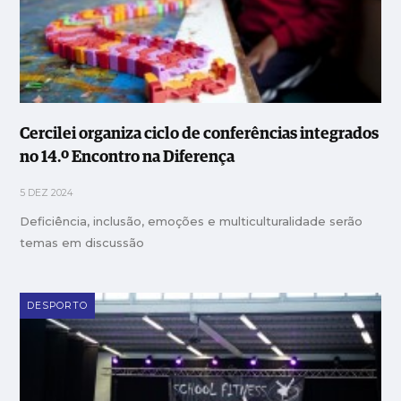
Cercilei organiza ciclo de conferências integrados
no 14.º Encontro na Diferença
5 DEZ 2024
Deficiência, inclusão, emoções e multiculturalidade serão
temas em discussão
DESPORTO