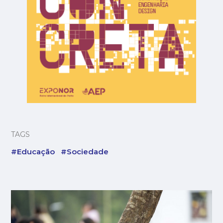
TAGS
#Educação
#Sociedade