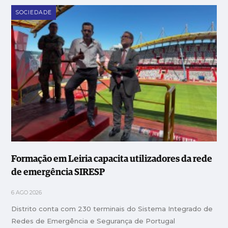
SOCIEDADE
Formação em Leiria capacita utilizadores da rede
de emergência SIRESP
6 AGO 2026
Distrito conta com 230 terminais do Sistema Integrado de
Redes de Emergência e Segurança de Portugal