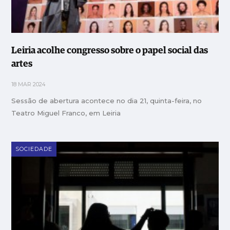
Leiria acolhe congresso sobre o papel social das
artes
18 MAR 2024
Sessão de abertura acontece no dia 21, quinta-feira, no
Teatro Miguel Franco, em Leiria
SOCIEDADE