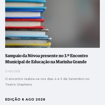
Sampaio da Nóvoa presente no 3.º Encontro
Municipal de Educação na Marinha Grande
21 AGO 2025
O encontro realiza-se nos dias 4 e 5 de Setembro no
Teatro Stephens
EDIÇÃO 6 AGO 2026