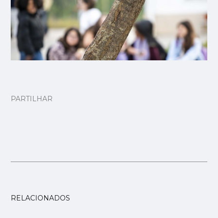
PARTILHAR
RELACIONADOS