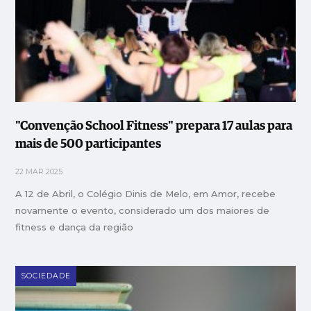
"Convenção School Fitness" prepara 17 aulas para
mais de 500 participantes
22 MAR 2025
A 12 de Abril, o Colégio Dinis de Melo, em Amor, recebe
novamente o evento, considerado um dos maiores de
fitness e dança da região
SOCIEDADE