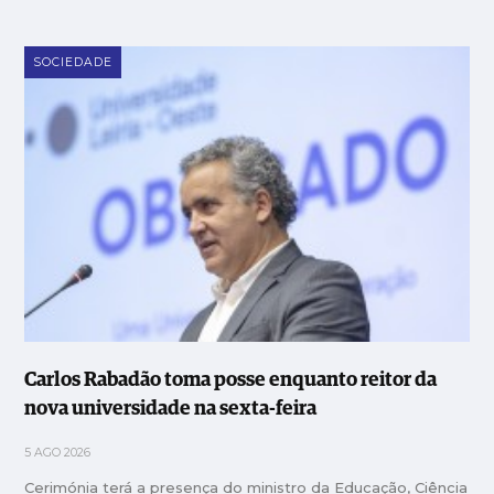
SOCIEDADE
Carlos Rabadão toma posse enquanto reitor da
nova universidade na sexta-feira
5 AGO 2026
Cerimónia terá a presença do ministro da Educação, Ciência