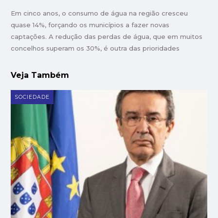
Em cinco anos, o consumo de água na região cresceu
quase 14%, forçando os municípios a fazer novas
captações. A redução das perdas de água, que em muitos
concelhos superam os 30%, é outra das prioridades
Veja Também
SOCIEDADE