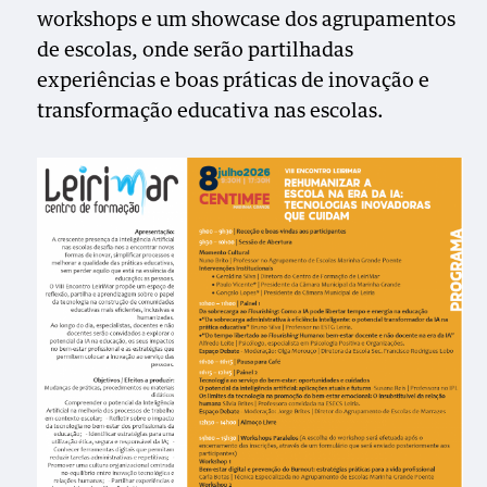
workshops e um showcase dos agrupamentos
de escolas, onde serão partilhadas
experiências e boas práticas de inovação e
transformação educativa nas escolas.