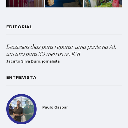
EDITORIAL
Dezasseis dias para reparar uma ponte na A1,
um ano para 30 metros no IC8
Jacinto Silva Duro, jornalista
ENTREVISTA
Paulo Gaspar