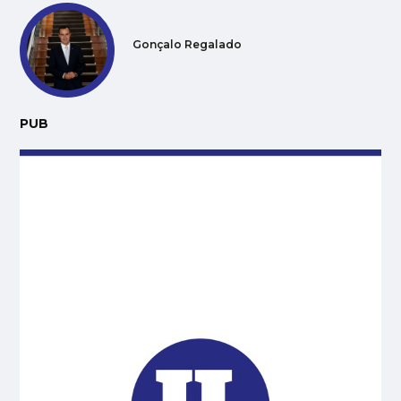
Gonçalo Regalado
PUB