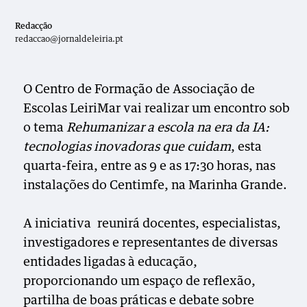
Redacção
redaccao@jornaldeleiria.pt
O Centro de Formação de Associação de
Escolas LeiriMar vai realizar um encontro sob
o tema
Rehumanizar a escola na era da IA:
tecnologias inovadoras que cuidam
, esta
quarta-feira, entre as 9 e as 17:30 horas, nas
instalações do Centimfe, na Marinha Grande.
A iniciativa reunirá docentes, especialistas,
investigadores e representantes de diversas
entidades ligadas à educação,
proporcionando um espaço de reflexão,
partilha de boas práticas e debate sobre