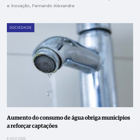
e Inovação, Fernando Alexandre
SOCIEDADE
Aumento do consumo de água obriga municípios
a reforçar captações
6 AGO 2026