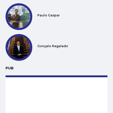
Paulo Gaspar
Gonçalo Regalado
PUB