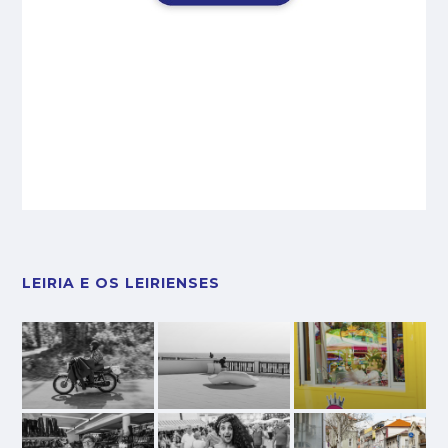
LEIRIA E OS LEIRIENSES