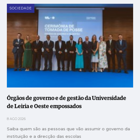
SOCIEDADE
Órgãos de governo e de gestão da Universidade
de Leiria e Oeste empossados
8 AGO 2026
Saiba quem são as pessoas que vão assumir o governo da
instituição e a direcção das escolas