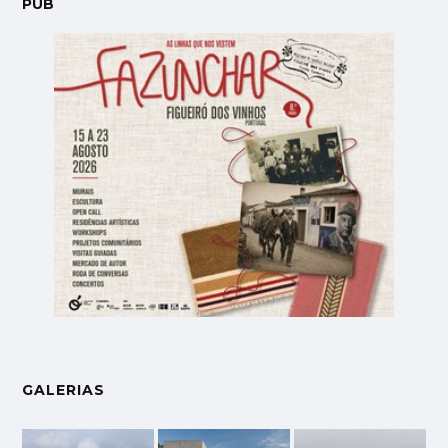
PUB
GALERIAS