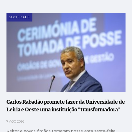
SOCIEDADE
Carlos Rabadão promete fazer da Universidade de
Leiria e Oeste uma instituição "transformadora"
7 AGO 2026
Reitor e novos órgãos tomaram posse esta sexta-feira,