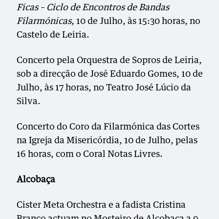
Ficas – Ciclo de Encontros de Bandas
Filarmónicas
, 10 de Julho, às 15:30 horas, no
Castelo de Leiria.
Concerto pela Orquestra de Sopros de Leiria,
sob a direcção de José Eduardo Gomes, 10 de
Julho, às 17 horas, no Teatro José Lúcio da
Silva.
Concerto do Coro da Filarmónica das Cortes
na Igreja da Misericórdia, 10 de Julho, pelas
16 horas, com o Coral Notas Livres.
Alcobaça
Cister Meta Orchestra e a fadista Cristina
Branco actuam no Mosteiro de Alcobaça a 9