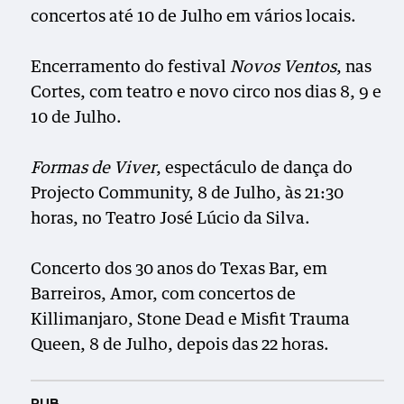
concertos até 10 de Julho em vários locais.
Encerramento do festival
Novos Ventos
, nas
Cortes, com teatro e novo circo nos dias 8, 9 e
10 de Julho.
Formas de Viver
, espectáculo de dança do
Projecto Community, 8 de Julho, às 21:30
horas, no Teatro José Lúcio da Silva.
Concerto dos 30 anos do Texas Bar, em
Barreiros, Amor, com concertos de
Killimanjaro, Stone Dead e Misfit Trauma
Queen, 8 de Julho, depois das 22 horas.
PUB