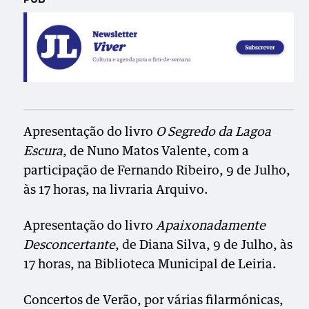
Apresentação do livro
O Segredo da Lagoa
Escura
, de Nuno Matos Valente, com a
participação de Fernando Ribeiro, 9 de Julho,
às 17 horas, na livraria Arquivo.
Apresentação do livro
Apaixonadamente
Desconcertante
, de Diana Silva, 9 de Julho, às
17 horas, na Biblioteca Municipal de Leiria.
Concertos de Verão, por várias filarmónicas,