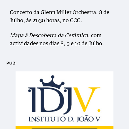
Concerto da Glenn Miller Orchestra, 8 de
Julho, às 21:30 horas, no CCC.
Mapa à Descoberta da Cerâmica
, com
actividades nos dias 8, 9 e 10 de Julho.
PUB