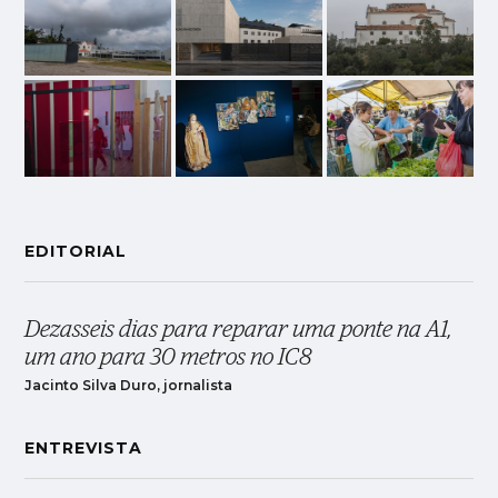
EDITORIAL
Dezasseis dias para reparar uma ponte na A1,
um ano para 30 metros no IC8
Jacinto Silva Duro, jornalista
ENTREVISTA