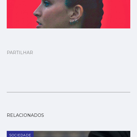
PARTILHAR
RELACIONADOS
SOCIEDADE