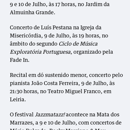
9 e 10 de Julho, às 17 horas, no Jardim da
Almuinha Grande.
Concerto de Luís Pestana na Igreja da
Misericórdia, 9 de Julho, às 19 horas, no
âmbito do segundo
Ciclo de Música
Exploratória Portuguesa
, organizado pela
Fade In.
Recital em dó sustenido menor, concerto pelo
pianista João Costa Ferreira, 9 de Julho, às
21:30 horas, no Teatro Miguel Franco, em
Leiria.
O festival
Jazzmatazz!
acontece na Mata dos
Marrazes, a 9 e 10 de Julho, com concertos de