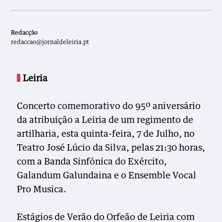
Redacção
redaccao@jornaldeleiria.pt
Leiria
Concerto comemorativo do 95º aniversário
da atribuição a Leiria de um regimento de
artilharia, esta quinta-feira, 7 de Julho, no
Teatro José Lúcio da Silva, pelas 21:30 horas,
com a Banda Sinfónica do Exército,
Galandum Galundaina e o Ensemble Vocal
Pro Musica.
Estágios de Verão do Orfeão de Leiria com