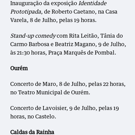
Inauguração da exposição
Identidade
Prototipada
, de Roberto Caetano, na Casa
Varela, 8 de Julho, pelas 19 horas.
Stand-up comedy
com Rita Leitão, Tânia do
Carmo Barbosa e Beatriz Magano, 9 de Julho,
às 21:30 horas, Praça Marquês de Pombal.
Ourém
Concerto de Maro, 8 de Julho, pelas 22 horas,
no Teatro Municipal de Ourém.
Concerto de Lavoisier, 9 de Julho, pelas 19
horas, no Castelo.
Caldas da Rainha