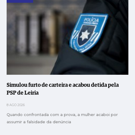
Simulou furto de carteira e acabou detida pela
PSP de Leiria
8 AGO 2026
Quando confrontada com a prova, a mulher acaboi por
assumir a falsidade da denúncia