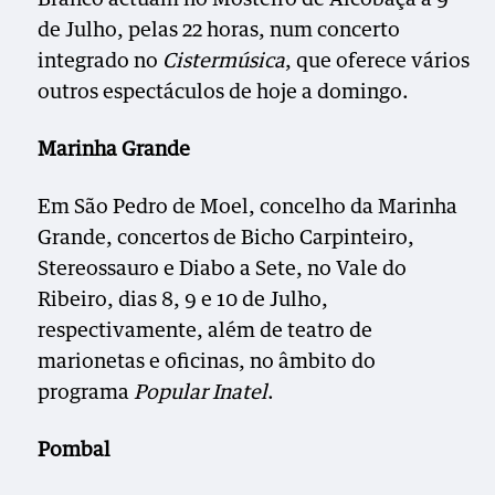
de Julho, pelas 22 horas, num concerto
integrado no
Cistermúsica
, que oferece vários
outros espectáculos de hoje a domingo.
Marinha Grande
Em São Pedro de Moel, concelho da Marinha
Grande, concertos de Bicho Carpinteiro,
Stereossauro e Diabo a Sete, no Vale do
Ribeiro, dias 8, 9 e 10 de Julho,
respectivamente, além de teatro de
marionetas e oficinas, no âmbito do
programa
Popular Inatel
.
Pombal