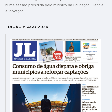
numa sessão presidida pelo ministro da Educação, Ciência
e Inovação
EDIÇÃO 6 AGO 2026