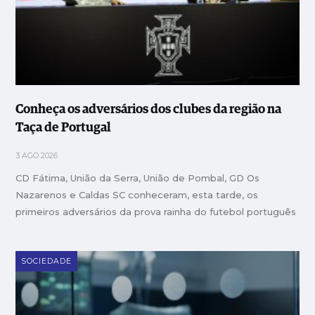
Conheça os adversários dos clubes da região na
Taça de Portugal
3 AGO 2026
CD Fátima, União da Serra, União de Pombal, GD Os
Nazarenos e Caldas SC conheceram, esta tarde, os
primeiros adversários da prova rainha do futebol português
SOCIEDADE