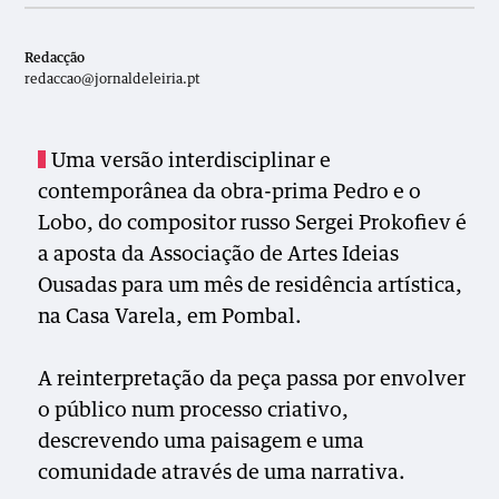
Redacção
redaccao@jornaldeleiria.pt
Uma versão interdisciplinar e
contemporânea da obra-prima Pedro e o
Lobo, do compositor russo Sergei Prokofiev é
a aposta da Associação de Artes Ideias
Ousadas para um mês de residência artística,
na Casa Varela, em Pombal.
A reinterpretação da peça passa por envolver
o público num processo criativo,
descrevendo uma paisagem e uma
comunidade através de uma narrativa.