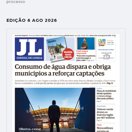
processo
EDIÇÃO 6 AGO 2026