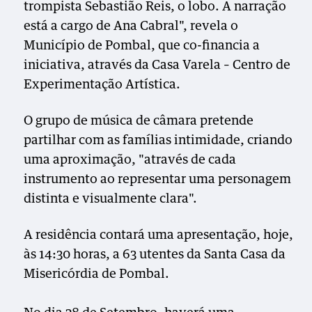
trompista Sebastião Reis, o lobo. A narração
está a cargo de Ana Cabral", revela o
Município de Pombal, que co-financia a
iniciativa, através da Casa Varela – Centro de
Experimentação Artística.
O grupo de música de câmara pretende
partilhar com as famílias intimidade, criando
uma aproximação, "através de cada
instrumento ao representar uma personagem
distinta e visualmente clara".
A residência contará uma apresentação, hoje,
às 14:30 horas, a 63 utentes da Santa Casa da
Misericórdia de Pombal.