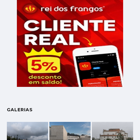
GALERIAS