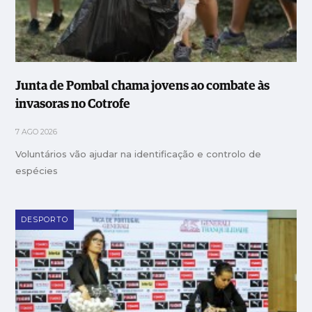
Junta de Pombal chama jovens ao combate às
invasoras no Cotrofe
7 AGO 2026
Voluntários vão ajudar na identificação e controlo de
espécies
DESPORTO