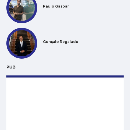
Paulo Gaspar
Gonçalo Regalado
PUB