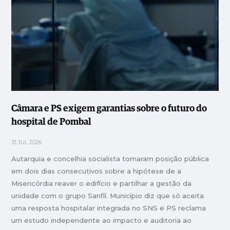
Câmara e PS exigem garantias sobre o futuro do
hospital de Pombal
31 JUL 2026
Autarquia e concelhia socialista tomaram posição pública
em dois dias consecutivos sobre a hipótese de a
Misericórdia reaver o edifício e partilhar a gestão da
unidade com o grupo Sanfil. Município diz que só aceita
uma resposta hospitalar integrada no SNS e PS reclama
um estudo independente ao impacto e auditoria ao