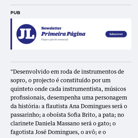
PUB
"Desenvolvido em roda de instrumentos de
sopro, o projecto é constituído por um
quinteto onde cada instrumentista, músicos
profissionais, desempenha uma personagem
da história: a flautista Ana Domingues será o
passarinho; a oboísta Sofia Brito, a pata; no
clarinete Daniela Massano será o gato; o
fagotista José Domingues, o avô; e o