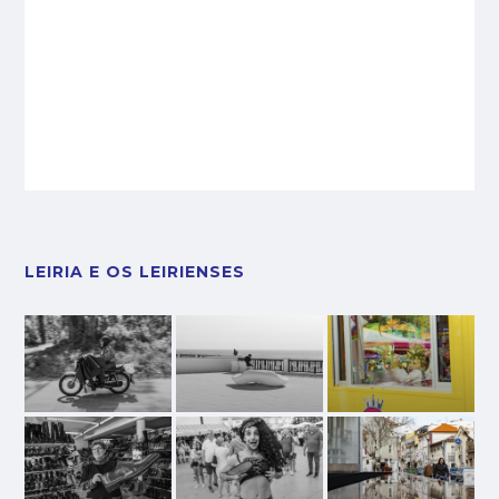
LEIRIA E OS LEIRIENSES