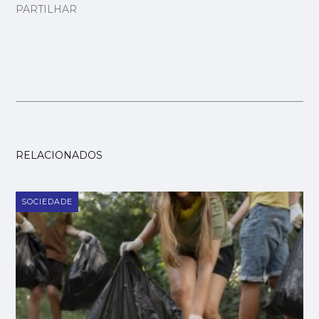
PARTILHAR
RELACIONADOS
SOCIEDADE