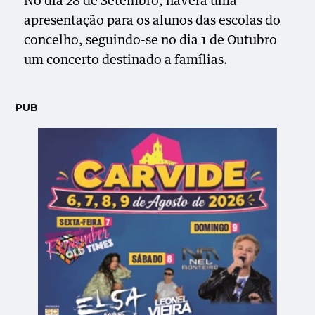
No dia 28 de Setembro, haverá uma
apresentação para os alunos das escolas do
concelho, seguindo-se no dia 1 de Outubro
um concerto destinado a famílias.
PUB