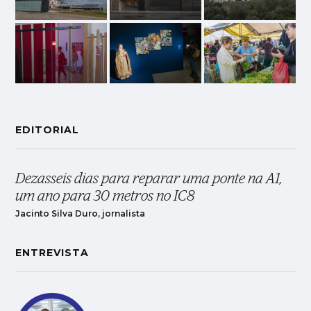
EDITORIAL
Dezasseis dias para reparar uma ponte na A1,
um ano para 30 metros no IC8
Jacinto Silva Duro, jornalista
ENTREVISTA