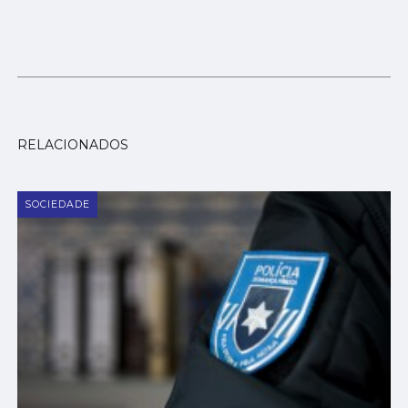
RELACIONADOS
SOCIEDADE