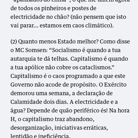
de todos os pinheiros e postes de
electricidade no chão? (não pensem que isto
vai parar… estamos em caos climático).
(2) Quanto menos Estado melhor? Como disse
o MC Somsen: “Socialismo é quando a tua
autarquia te dá telhas. Capitalismo é quando
a tua apólice não cobre os cataclismos.”
Capitalismo é o caos programado a que este
Governo não acode de propósito. O Exército
demorou uma semana, a declaração de
Calamidade dois dias. A electricidade e a
água? Depende de quão periférico és! Na hora
H, o capitalismo traz abandono,
desorganização, iniciativas erráticas,
lentidão e ineficiência.