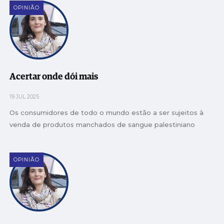
OPINIÃO
Acertar onde dói mais
19 JUL 2025
Os consumidores de todo o mundo estão a ser sujeitos à
venda de produtos manchados de sangue palestiniano
OPINIÃO