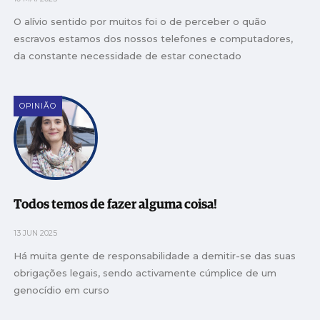
O alívio sentido por muitos foi o de perceber o quão
escravos estamos dos nossos telefones e computadores,
da constante necessidade de estar conectado
OPINIÃO
Todos temos de fazer alguma coisa!
13 JUN 2025
Há muita gente de responsabilidade a demitir-se das suas
obrigações legais, sendo activamente cúmplice de um
genocídio em curso