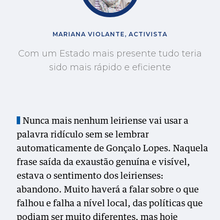
MARIANA VIOLANTE, ACTIVISTA
Com um Estado mais presente tudo teria
sido mais rápido e eficiente
Nunca mais nenhum leiriense vai usar a
palavra ridículo sem se lembrar
automaticamente de Gonçalo Lopes. Naquela
frase saída da exaustão genuína e visível,
estava o sentimento dos leirienses:
abandono. Muito haverá a falar sobre o que
falhou e falha a nível local, das políticas que
podiam ser muito diferentes, mas hoje