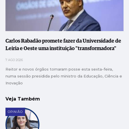
Carlos Rabadão promete fazer da Universidade de
Leiria e Oeste uma instituição "transformadora"
7 AGO 2026
Reitor e novos órgãos tomaram posse esta sexta-feira,
numa sessão presidida pelo ministro da Educação, Ciência e
Inovação
Veja Também
OPINIÃO