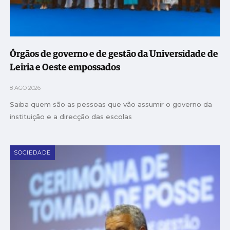
Órgãos de governo e de gestão da Universidade de
Leiria e Oeste empossados
8 AGO 2026
Saiba quem são as pessoas que vão assumir o governo da
instituição e a direcção das escolas
SOCIEDADE