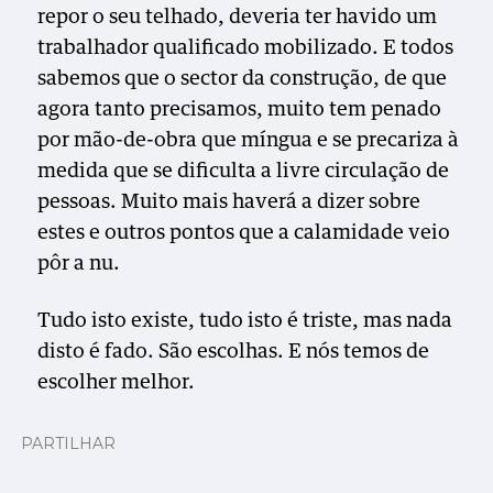
repor o seu telhado, deveria ter havido um
trabalhador qualificado mobilizado. E todos
sabemos que o sector da construção, de que
agora tanto precisamos, muito tem penado
por mão-de-obra que míngua e se precariza à
medida que se dificulta a livre circulação de
pessoas. Muito mais haverá a dizer sobre
estes e outros pontos que a calamidade veio
pôr a nu.
Tudo isto existe, tudo isto é triste, mas nada
disto é fado. São escolhas. E nós temos de
escolher melhor.
PARTILHAR