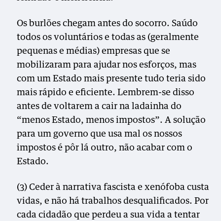
Os burlões chegam antes do socorro. Saúdo
todos os voluntários e todas as (geralmente
pequenas e médias) empresas que se
mobilizaram para ajudar nos esforços, mas
com um Estado mais presente tudo teria sido
mais rápido e eficiente. Lembrem-se disso
antes de voltarem a cair na ladainha do
“menos Estado, menos impostos”. A solução
para um governo que usa mal os nossos
impostos é pôr lá outro, não acabar com o
Estado.
(3) Ceder à narrativa fascista e xenófoba custa
vidas, e não há trabalhos desqualificados. Por
cada cidadão que perdeu a sua vida a tentar