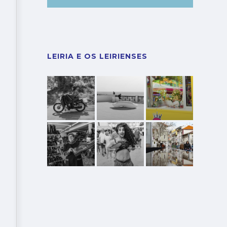
LEIRIA E OS LEIRIENSES