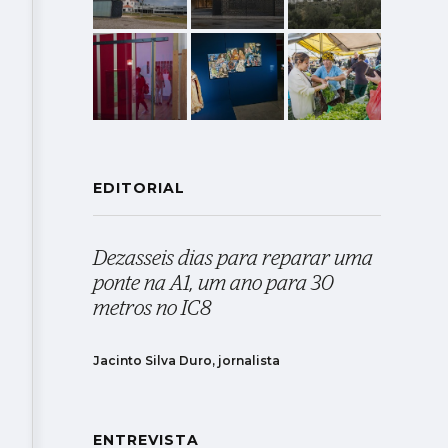
EDITORIAL
Dezasseis dias para reparar uma
ponte na A1, um ano para 30
metros no IC8
Jacinto Silva Duro, jornalista
ENTREVISTA