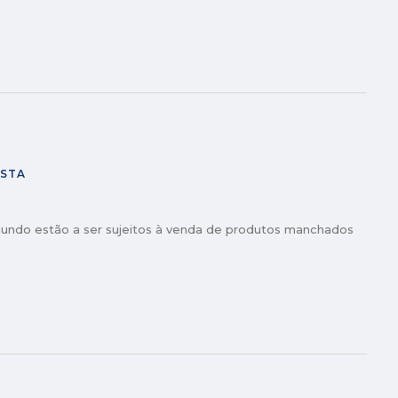
ISTA
undo estão a ser sujeitos à venda de produtos manchados