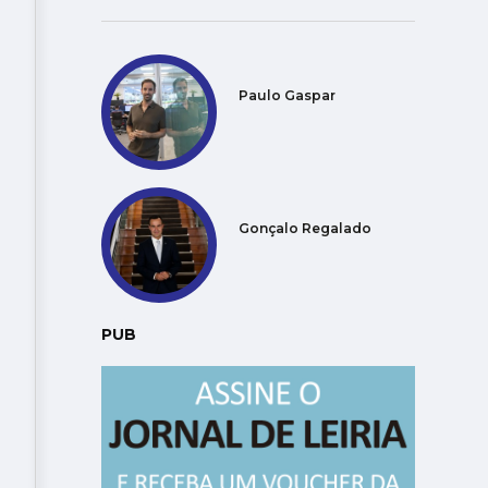
Paulo Gaspar
Gonçalo Regalado
PUB