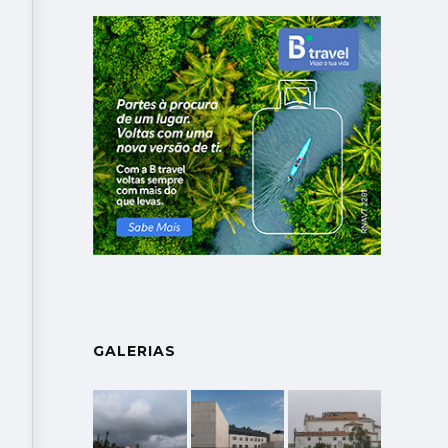
GALERIAS