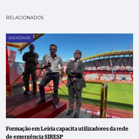
RELACIONADOS
SOCIEDADE
Formação em Leiria capacita utilizadores da rede
de emergência SIRESP