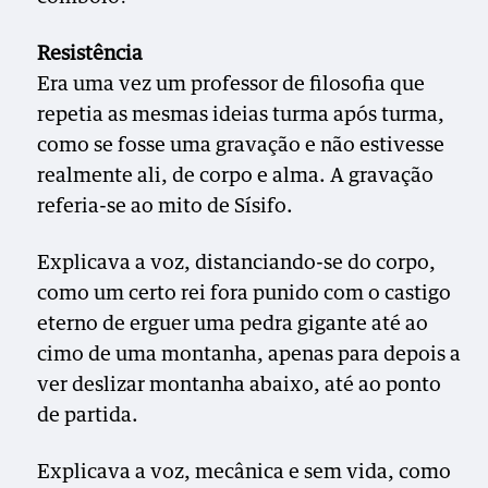
Resistência
Era uma vez um professor de filosofia que
repetia as mesmas ideias turma após turma,
como se fosse uma gravação e não estivesse
realmente ali, de corpo e alma. A gravação
referia-se ao mito de Sísifo.
Explicava a voz, distanciando-se do corpo,
como um certo rei fora punido com o castigo
eterno de erguer uma pedra gigante até ao
cimo de uma montanha, apenas para depois a
ver deslizar montanha abaixo, até ao ponto
de partida.
Explicava a voz, mecânica e sem vida, como