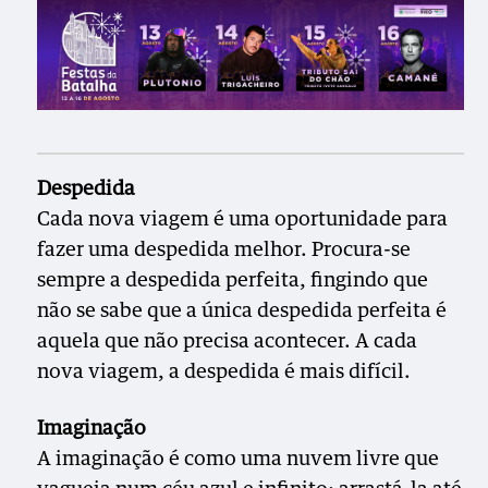
Despedida
Cada nova viagem é uma oportunidade para
fazer uma despedida melhor. Procura-se
sempre a despedida perfeita, fingindo que
não se sabe que a única despedida perfeita é
aquela que não precisa acontecer. A cada
nova viagem, a despedida é mais difícil.
Imaginação
A imaginação é como uma nuvem livre que