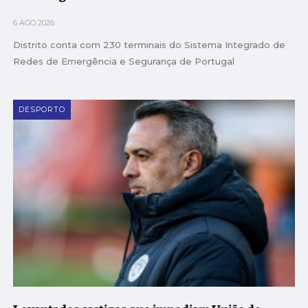
6 AGO 2026
Distrito conta com 230 terminais do Sistema Integrado de
Redes de Emergência e Segurança de Portugal
DESPORTO