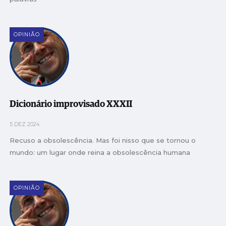
OPINIÃO
Dicionário improvisado XXXII
5 DEZ 2024
Recuso a obsolescência. Mas foi nisso que se tornou o
mundo: um lugar onde reina a obsolescência humana
OPINIÃO