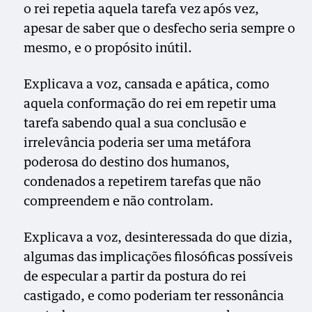
o rei repetia aquela tarefa vez após vez,
apesar de saber que o desfecho seria sempre o
mesmo, e o propósito inútil.
Explicava a voz, cansada e apática, como
aquela conformação do rei em repetir uma
tarefa sabendo qual a sua conclusão e
irrelevância poderia ser uma metáfora
poderosa do destino dos humanos,
condenados a repetirem tarefas que não
compreendem e não controlam.
Explicava a voz, desinteressada do que dizia,
algumas das implicações filosóficas possíveis
de especular a partir da postura do rei
castigado, e como poderiam ter ressonância