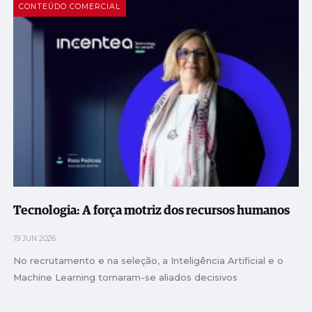
CONTEÚDO COMERCIAL
Tecnologia: A força motriz dos recursos humanos
19 JUN 2026
No recrutamento e na seleção, a Inteligência Artificial e o
Machine Learning tornaram-se aliados decisivos