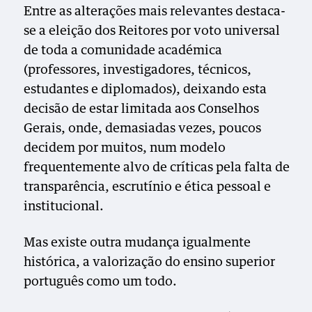
Entre as alterações mais relevantes destaca-
se a eleição dos Reitores por voto universal
de toda a comunidade académica
(professores, investigadores, técnicos,
estudantes e diplomados), deixando esta
decisão de estar limitada aos Conselhos
Gerais, onde, demasiadas vezes, poucos
decidem por muitos, num modelo
frequentemente alvo de críticas pela falta de
transparência, escrutínio e ética pessoal e
institucional.
Mas existe outra mudança igualmente
histórica, a valorização do ensino superior
português como um todo.