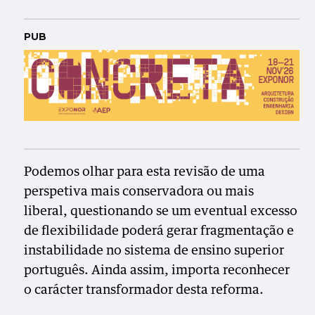
PUB
Podemos olhar para esta revisão de uma
perspetiva mais conservadora ou mais
liberal, questionando se um eventual excesso
de flexibilidade poderá gerar fragmentação e
instabilidade no sistema de ensino superior
português. Ainda assim, importa reconhecer
o carácter transformador desta reforma.