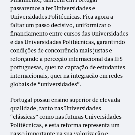
Finalmente, também em Portugal
passaremos a ter Universidades e
Universidades Politécnicas. Fica agora a
faltar um passo decisivo, uniformizar o
financiamento entre cursos das Universidades
e das Universidades Politécnicas, garantindo
condições de concorrência mais justas e
reforçando a perceção internacional das IES
portuguesas, quer na captação de estudantes
internacionais, quer na integração em redes
globais de “universidades”.
Portugal possui ensino superior de elevada
qualidade, tanto nas Universidades
“clássicas” como nas futuras Universidades
Politécnicas, e esta reforma representa um
passo importante na sua valorização e