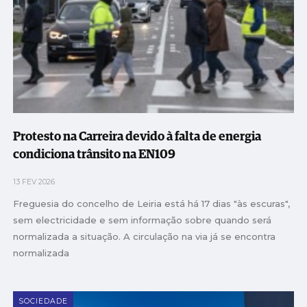
Protesto na Carreira devido à falta de energia
condiciona trânsito na EN109
13 FEV 2026
Freguesia do concelho de Leiria está há 17 dias "às escuras",
sem electricidade e sem informação sobre quando será
normalizada a situação. A circulação na via já se encontra
normalizada
SOCIEDADE