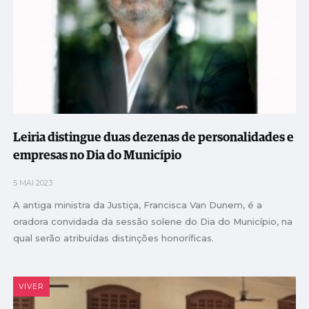
Leiria distingue duas dezenas de personalidades e
empresas no Dia do Município
5 MAI 2023
A antiga ministra da Justiça, Francisca Van Dunem, é a
oradora convidada da sessão solene do Dia do Município, na
qual serão atribuídas distinções honoríficas.
VIVER