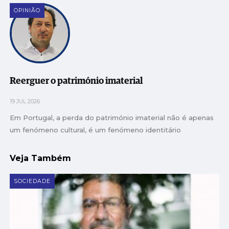
OPINIÃO
Reerguer o património imaterial
19 JUL 2026
Em Portugal, a perda do património imaterial não é apenas
um fenómeno cultural, é um fenómeno identitário
Veja Também
SOCIEDADE