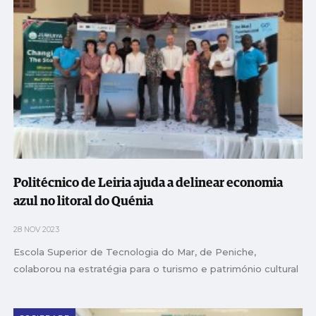
Politécnico de Leiria ajuda a delinear economia
azul no litoral do Quénia
28 NOV 2023
Escola Superior de Tecnologia do Mar, de Peniche,
colaborou na estratégia para o turismo e património cultural