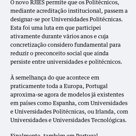
O novo RJIES permite que os Politécnicos,
mediante acreditação institucional, passem a
designar-se por Universidades Politécnicas.
Esta foi uma luta em que participei
ativamente durante vários anos e cuja
concretização considero fundamental para
reduzir o preconceito social que ainda
persiste entre universidades e politécnicos.
À semelhança do que acontece em
praticamente toda a Europa, Portugal
aproxima-se agora de modelos já existentes
em países como Espanha, com Universidades
e Universidades Politécnicas, ou Irlanda, com
Universidades e Universidades Tecnológicas.