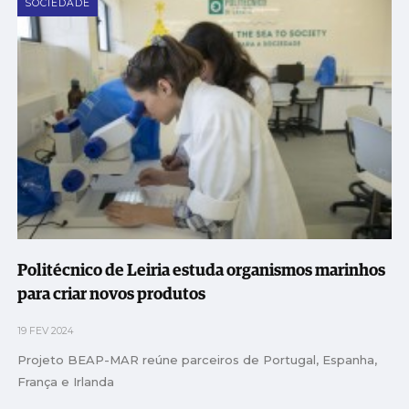
SOCIEDADE
Politécnico de Leiria estuda organismos marinhos
para criar novos produtos
19 FEV 2024
Projeto BEAP-MAR reúne parceiros de Portugal, Espanha,
França e Irlanda