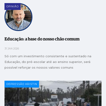
OPINIÃO
Educação: a base do nosso chão comum
31 JAN 2026
Só com um investimento consistente e sustentado na
Educação, do pré-escolar até ao ensino superior, será
possível reforçar os nossos valores comuns
DEPRESSÃO KRISTIN