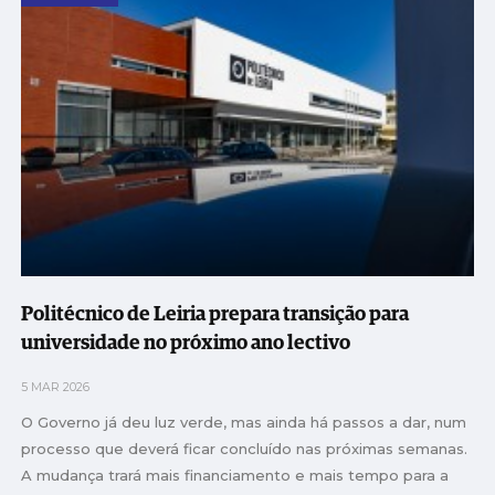
Politécnico de Leiria prepara transição para
universidade no próximo ano lectivo
5 MAR 2026
O Governo já deu luz verde, mas ainda há passos a dar, num
processo que deverá ficar concluído nas próximas semanas.
A mudança trará mais financiamento e mais tempo para a