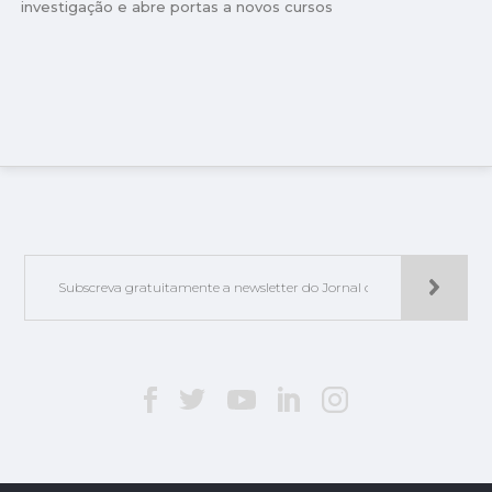
investigação e abre portas a novos cursos