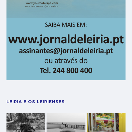
LEIRIA E OS LEIRIENSES