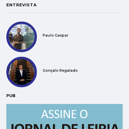
ENTREVISTA
Paulo Gaspar
Gonçalo Regalado
PUB