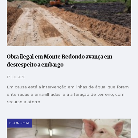
Obra ilegal em Monte Redondo avança em
desrespeito a embargo
17 JUL 2026
Em causa está a intervenção em linhas de água, que foram
enterradas e emanilhadas, e a alteração de terreno, com
recurso a aterro
ECONOMIA