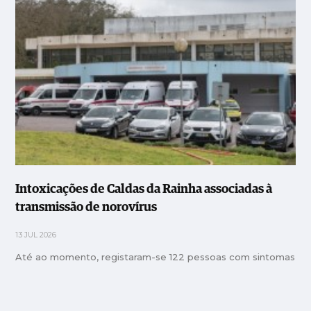
Intoxicações de Caldas da Rainha associadas à
transmissão de norovírus
13 JUL 2026
Até ao momento, registaram-se 122 pessoas com sintomas