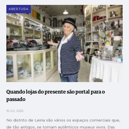
ABERTURA
Quando lojas do presente são portal para o
passado
16 JUL 2026
No distrito de Leiria são vários os espaços comerciais que,
de tão antigos, se tornam autênticos museus vivos. Das