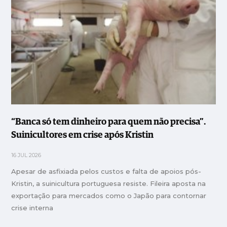
“Banca só tem dinheiro para quem não precisa”.
Suinicultores em crise após Kristin
16 JUL 2026
Apesar de asfixiada pelos custos e falta de apoios pós-
Kristin, a suinicultura portuguesa resiste. Fileira aposta na
exportação para mercados como o Japão para contornar
crise interna