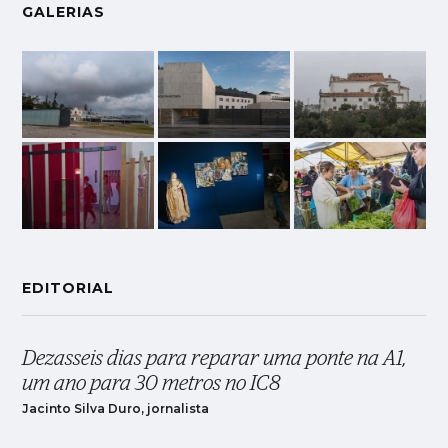
GALERIAS
EDITORIAL
Dezasseis dias para reparar uma ponte na A1,
um ano para 30 metros no IC8
Jacinto Silva Duro, jornalista