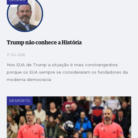
OPINIÃO
Trump não conhece a História
17 JUL 2026
Nos EUA de Trump a situação é mais constrangedora
porque os EUA sempre se consideraram os fundadores da
moderna democracia
DESPORTO