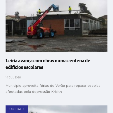
Leiria avança com obras numa centena de
edifícios escolares
14 JUL 2026
Município aproveita férias de Verão para reparar escolas
afectadas pela depressão Krisitn
SOCIEDADE