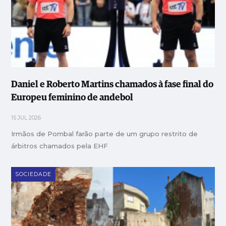
Daniel e Roberto Martins chamados à fase final do
Europeu feminino de andebol
15 JUL 2026
Irmãos de Pombal farão parte de um grupo restrito de
árbitros chamados pela EHF
SOCIEDADE