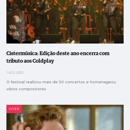
Cistermúsica: Edição deste ano encerra com
tributo aos Coldplay
1 AGO 2025
O festival realizou mais de 50 concertos e homenageou
vários compositores
VIVER