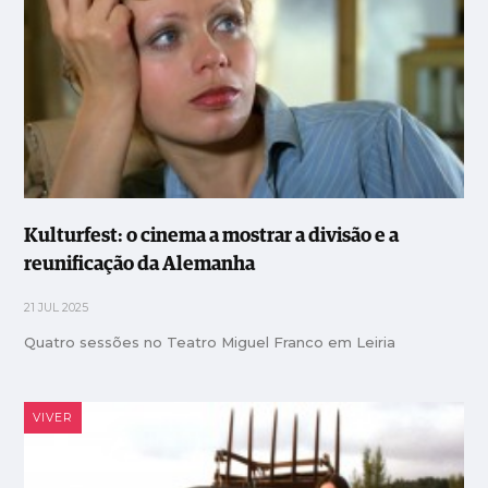
Kulturfest: o cinema a mostrar a divisão e a
reunificação da Alemanha
21 JUL 2025
Quatro sessões no Teatro Miguel Franco em Leiria
VIVER