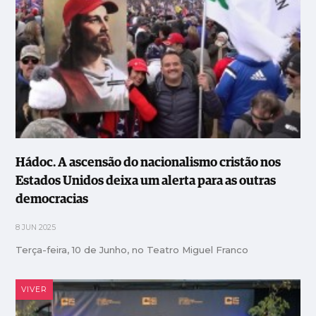
Hádoc. A ascensão do nacionalismo cristão nos
Estados Unidos deixa um alerta para as outras
democracias
8 JUN 2025
Terça-feira, 10 de Junho, no Teatro Miguel Franco
VIVER