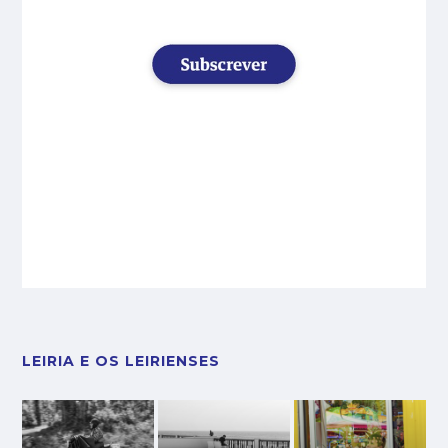
LEIRIA E OS LEIRIENSES