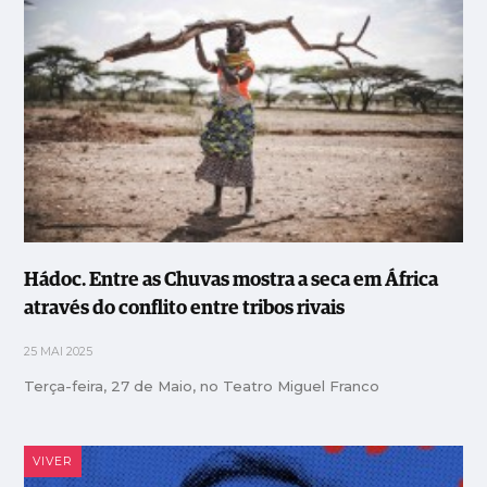
Hádoc. Entre as Chuvas mostra a seca em África
através do conflito entre tribos rivais
25 MAI 2025
Terça-feira, 27 de Maio, no Teatro Miguel Franco
VIVER