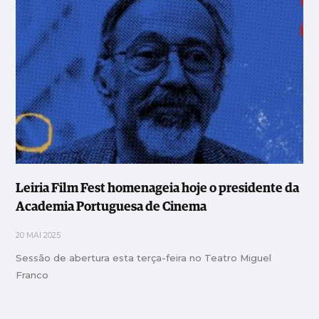
Leiria Film Fest homenageia hoje o presidente da
Academia Portuguesa de Cinema
20 MAI 2025
Sessão de abertura esta terça-feira no Teatro Miguel
Franco