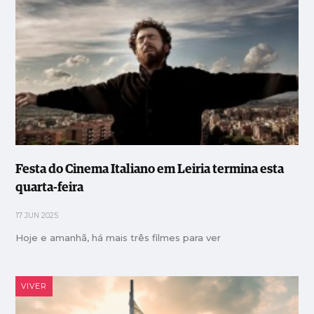
Festa do Cinema Italiano em Leiria termina esta
quarta-feira
17 JUN 2025
Hoje e amanhã, há mais três filmes para ver
VIVER