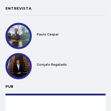
ENTREVISTA
Paulo Gaspar
Gonçalo Regalado
PUB