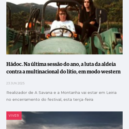
Hádoc. Na última sessão do ano, a luta da aldeia
contra a multinacional do lítio, em modo western
23 JUN 2025
Realizador de A Savana e a Montanha vai estar em Leiria
no encerramento do festival, esta terça-feira
VIVER