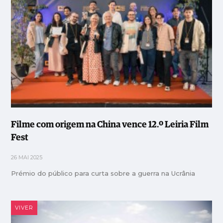
Filme com origem na China vence 12.º Leiria Film
Fest
26 MAI 2025
Prémio do público para curta sobre a guerra na Ucrânia
VIVER