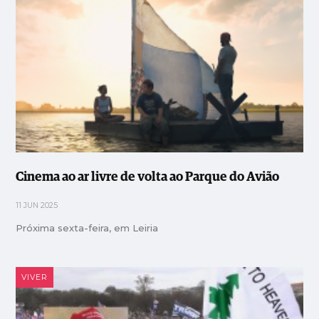
Cinema ao ar livre de volta ao Parque do Avião
11 JUN 2025
Próxima sexta-feira, em Leiria
VIVER