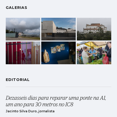
GALERIAS
EDITORIAL
Dezasseis dias para reparar uma ponte na A1,
um ano para 30 metros no IC8
Jacinto Silva Duro, jornalista