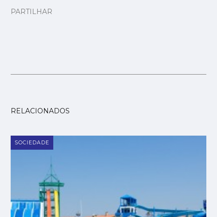
PARTILHAR
RELACIONADOS
SOCIEDADE