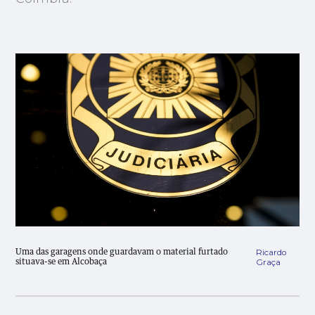
Ricardo
Uma das garagens onde guardavam o material furtado
Graça
situava-se em Alcobaça