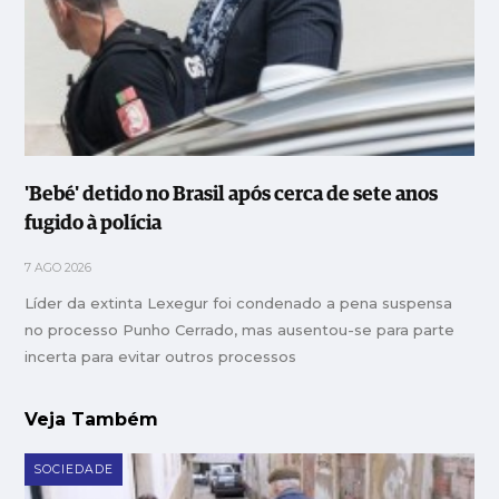
'Bebé' detido no Brasil após cerca de sete anos
fugido à polícia
7 AGO 2026
Líder da extinta Lexegur foi condenado a pena suspensa
no processo Punho Cerrado, mas ausentou-se para parte
incerta para evitar outros processos
Veja Também
SOCIEDADE