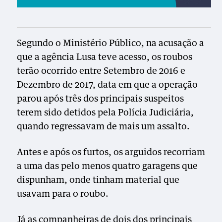
Segundo o Ministério Público, na acusação a
que a agência Lusa teve acesso, os roubos
terão ocorrido entre Setembro de 2016 e
Dezembro de 2017, data em que a operação
parou após três dos principais suspeitos
terem sido detidos pela Polícia Judiciária,
quando regressavam de mais um assalto.
Antes e após os furtos, os arguidos recorriam
a uma das pelo menos quatro garagens que
dispunham, onde tinham material que
usavam para o roubo.
Já as companheiras de dois dos principais