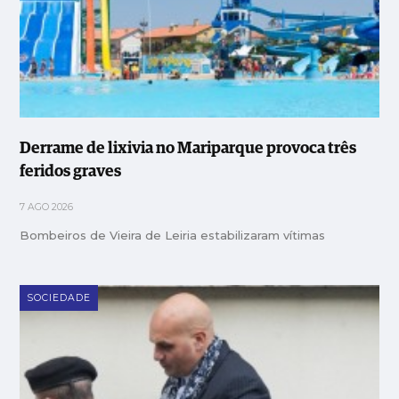
Derrame de lixivia no Mariparque provoca três
feridos graves
7 AGO 2026
Bombeiros de Vieira de Leiria estabilizaram vítimas
SOCIEDADE