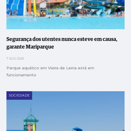
Segurança dos utentes nunca esteve em causa,
garante Mariparque
7 AGO 2026
Parque aquático em Vieira de Leiria está em
funcionamento
SOCIEDADE