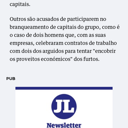
capitais.
Outros são acusados de participarem no
branqueamento de capitais do grupo, como é
o caso de dois homens que, com as suas
empresas, celebraram contratos de trabalho
com dois dos arguidos para tentar "encobrir
os proveitos económicos" dos furtos.
PUB