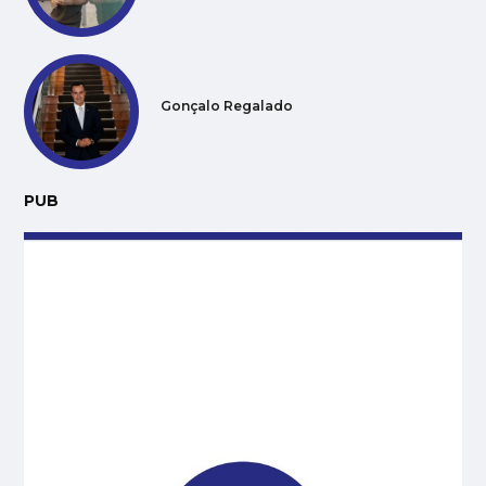
Gonçalo Regalado
PUB