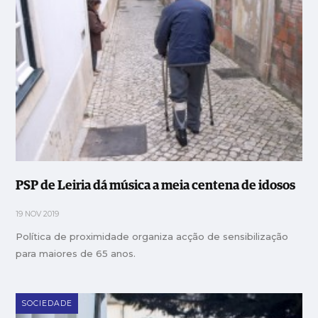
PSP de Leiria dá música a meia centena de idosos
19 NOV 2019
Política de proximidade organiza acção de sensibilização
para maiores de 65 anos.
SOCIEDADE