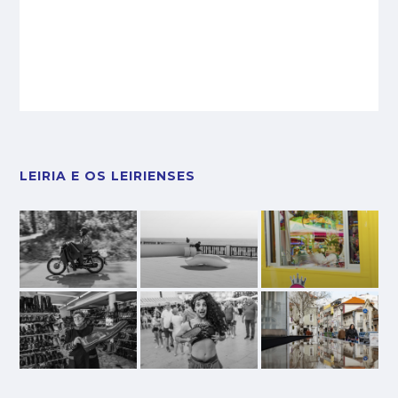
LEIRIA E OS LEIRIENSES