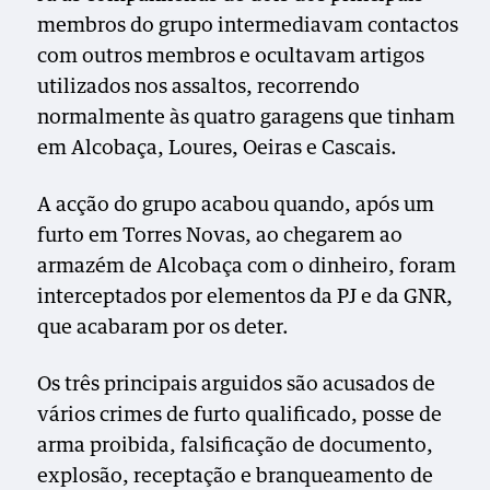
membros do grupo intermediavam contactos
com outros membros e ocultavam artigos
utilizados nos assaltos, recorrendo
normalmente às quatro garagens que tinham
em Alcobaça, Loures, Oeiras e Cascais.
A acção do grupo acabou quando, após um
furto em Torres Novas, ao chegarem ao
armazém de Alcobaça com o dinheiro, foram
interceptados por elementos da PJ e da GNR,
que acabaram por os deter.
Os três principais arguidos são acusados de
vários crimes de furto qualificado, posse de
arma proibida, falsificação de documento,
explosão, receptação e branqueamento de