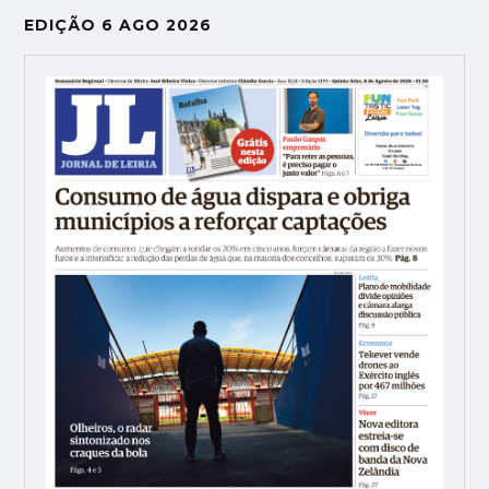
EDIÇÃO 6 AGO 2026