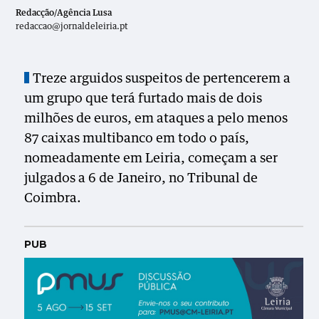
Redacção/Agência Lusa
redaccao@jornaldeleiria.pt
Treze arguidos suspeitos de pertencerem a
um grupo que terá furtado mais de dois
milhões de euros, em ataques a pelo menos
87 caixas multibanco em todo o país,
nomeadamente em Leiria, começam a ser
julgados a 6 de Janeiro, no Tribunal de
Coimbra.
PUB