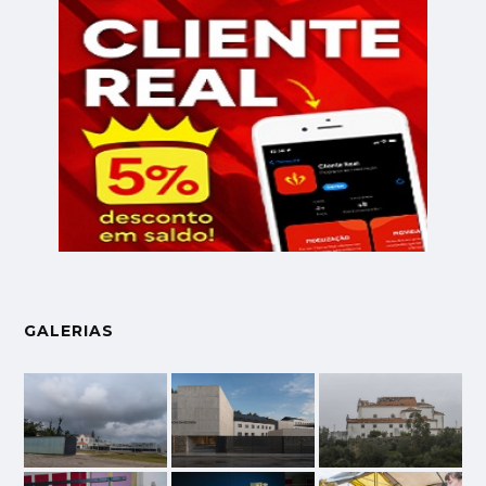
GALERIAS