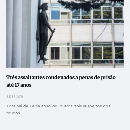
Três assaltantes condenados a penas de prisão
até 17 anos
5 DEZ 2019
Tribunal de Leiria absolveu outros dois suspeitos dos
roubos