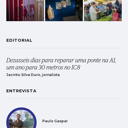
EDITORIAL
Dezasseis dias para reparar uma ponte na A1,
um ano para 30 metros no IC8
Jacinto Silva Duro, jornalista
ENTREVISTA
Paulo Gaspar