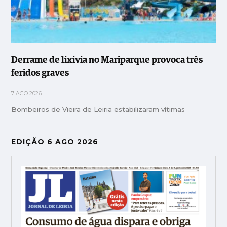
Derrame de lixivia no Mariparque provoca três
feridos graves
7 AGO 2026
Bombeiros de Vieira de Leiria estabilizaram vítimas
EDIÇÃO 6 AGO 2026