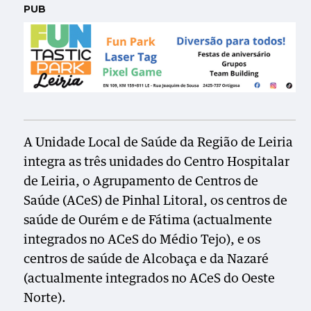
PUB
A Unidade Local de Saúde da Região de Leiria
integra as três unidades do Centro Hospitalar
de Leiria, o Agrupamento de Centros de
Saúde (ACeS) de Pinhal Litoral, os centros de
saúde de Ourém e de Fátima (actualmente
integrados no ACeS do Médio Tejo), e os
centros de saúde de Alcobaça e da Nazaré
(actualmente integrados no ACeS do Oeste
Norte).