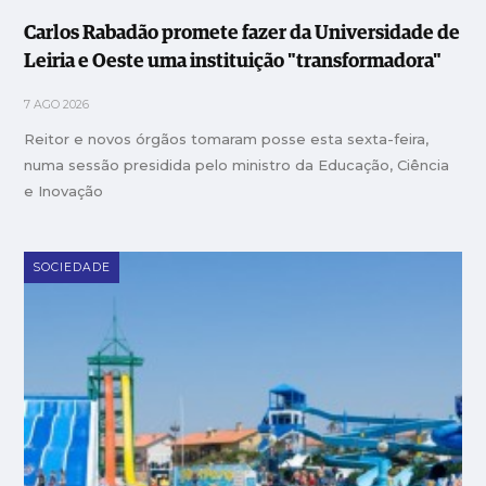
Carlos Rabadão promete fazer da Universidade de
Leiria e Oeste uma instituição "transformadora"
7 AGO 2026
Reitor e novos órgãos tomaram posse esta sexta-feira,
numa sessão presidida pelo ministro da Educação, Ciência
e Inovação
SOCIEDADE