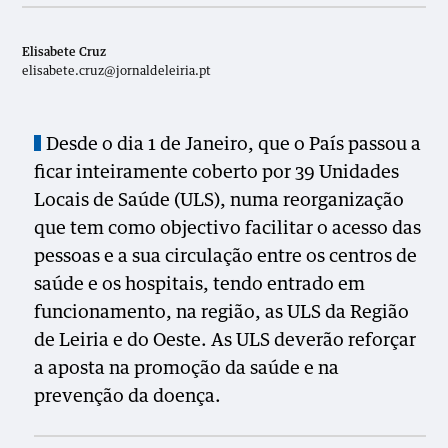
Elisabete Cruz
elisabete.cruz@jornaldeleiria.pt
Desde o dia 1 de Janeiro, que o País passou a
ficar inteiramente coberto por 39 Unidades
Locais de Saúde (ULS), numa reorganização
que tem como objectivo facilitar o acesso das
pessoas e a sua circulação entre os centros de
saúde e os hospitais, tendo entrado em
funcionamento, na região, as ULS da Região
de Leiria e do Oeste. As ULS deverão reforçar
a aposta na promoção da saúde e na
prevenção da doença.