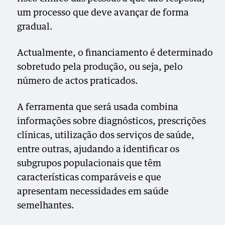
um processo que deve avançar de forma
gradual.
Actualmente, o financiamento é determinado
sobretudo pela produção, ou seja, pelo
número de actos praticados.
A ferramenta que será usada combina
informações sobre diagnósticos, prescrições
clínicas, utilização dos serviços de saúde,
entre outras, ajudando a identificar os
subgrupos populacionais que têm
características comparáveis e que
apresentam necessidades em saúde
semelhantes.