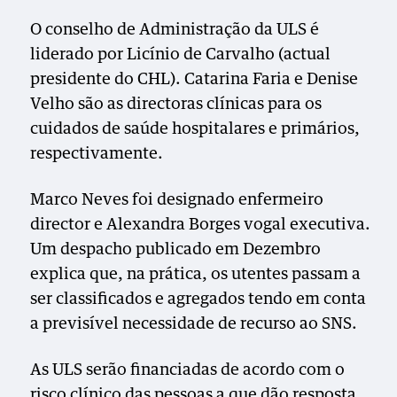
O conselho de Administração da ULS é
liderado por Licínio de Carvalho (actual
presidente do CHL). Catarina Faria e Denise
Velho são as directoras clínicas para os
cuidados de saúde hospitalares e primários,
respectivamente.
Marco Neves foi designado enfermeiro
director e Alexandra Borges vogal executiva.
Um despacho publicado em Dezembro
explica que, na prática, os utentes passam a
ser classificados e agregados tendo em conta
a previsível necessidade de recurso ao SNS.
As ULS serão financiadas de acordo com o
risco clínico das pessoas a que dão resposta,