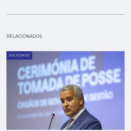
RELACIONADOS
SOCIEDADE