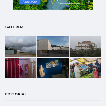
GALERIAS
EDITORIAL