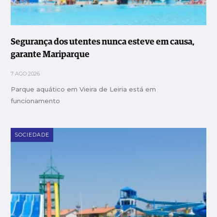
Segurança dos utentes nunca esteve em causa,
garante Mariparque
7 AGO 2026
Parque aquático em Vieira de Leiria está em
funcionamento
SOCIEDADE