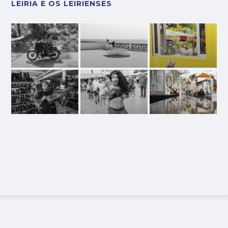
LEIRIA E OS LEIRIENSES