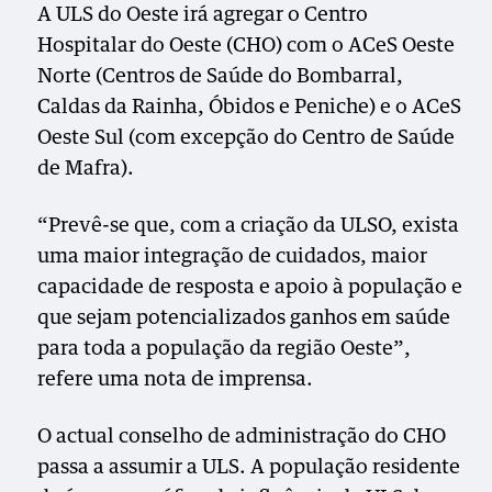
A ULS do Oeste irá agregar o Centro
Hospitalar do Oeste (CHO) com o ACeS Oeste
Norte (Centros de Saúde do Bombarral,
Caldas da Rainha, Óbidos e Peniche) e o ACeS
Oeste Sul (com excepção do Centro de Saúde
de Mafra).
“Prevê-se que, com a criação da ULSO, exista
uma maior integração de cuidados, maior
capacidade de resposta e apoio à população e
que sejam potencializados ganhos em saúde
para toda a população da região Oeste”,
refere uma nota de imprensa.
O actual conselho de administração do CHO
passa a assumir a ULS. A população residente