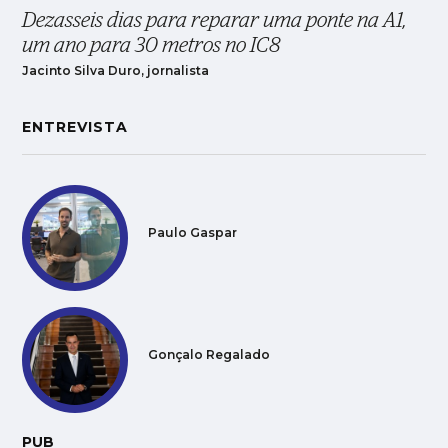
Dezasseis dias para reparar uma ponte na A1,
um ano para 30 metros no IC8
Jacinto Silva Duro, jornalista
ENTREVISTA
Paulo Gaspar
Gonçalo Regalado
PUB